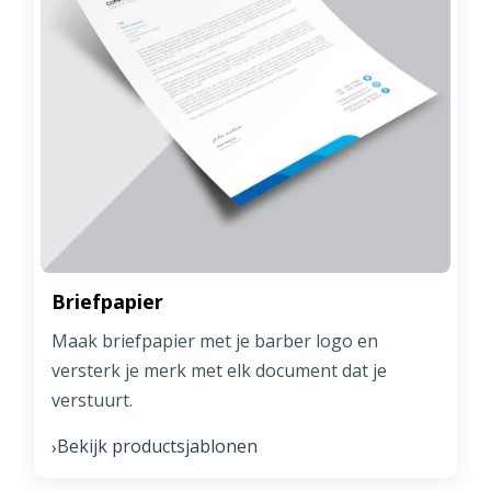
Briefpapier
Maak briefpapier met je barber logo en
versterk je merk met elk document dat je
verstuurt.
Bekijk productsjablonen
›