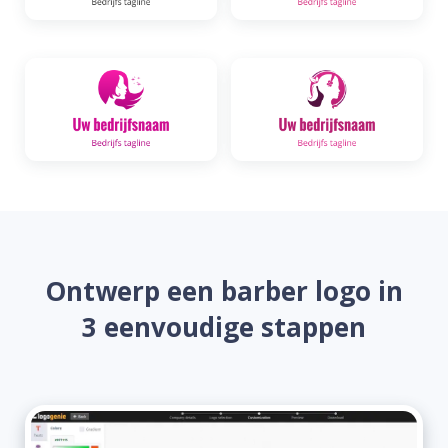
Ontwerp een barber logo in
3 eenvoudige stappen