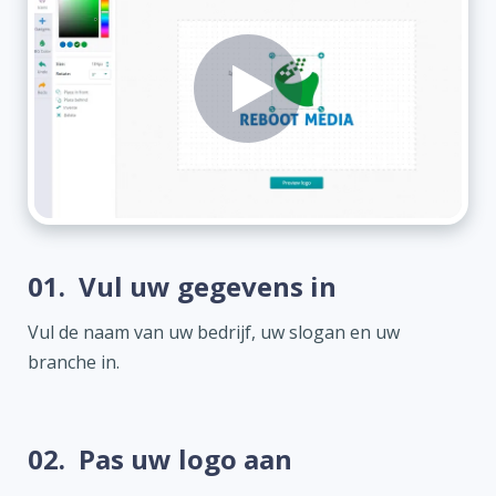
01.
Vul uw gegevens in
Vul de naam van uw bedrijf, uw slogan en uw
branche in.
02.
Pas uw logo aan