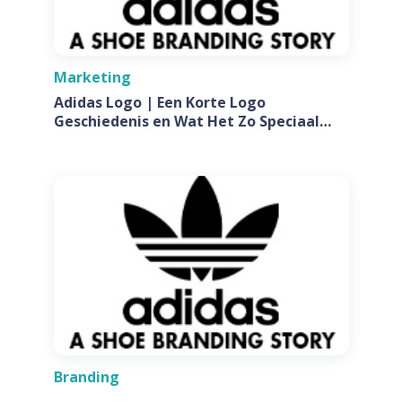
Marketing
Adidas Logo | Een Korte Logo
Geschiedenis en Wat Het Zo Speciaal
Maakt
Branding