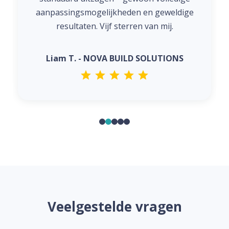
aanpassingsmogelijkheden en geweldige
resultaten. Vijf sterren van mij.
Liam T. - NOVA BUILD SOLUTIONS
Veelgestelde vragen