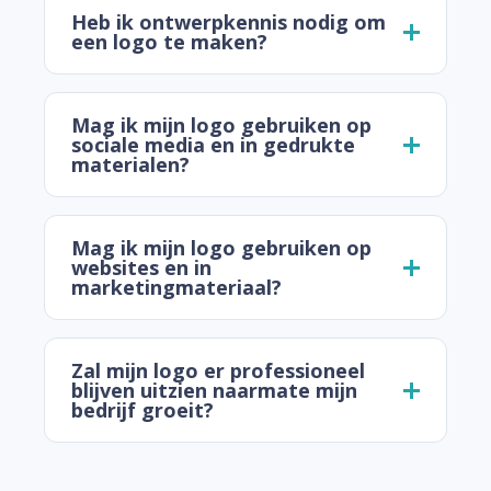
Heb ik ontwerpkennis nodig om
een logo te maken?
Mag ik mijn logo gebruiken op
sociale media en in gedrukte
materialen?
Mag ik mijn logo gebruiken op
websites en in
marketingmateriaal?
Zal mijn logo er professioneel
blijven uitzien naarmate mijn
bedrijf groeit?