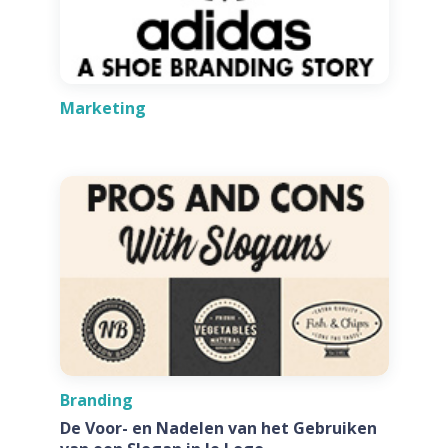
Marketing
Branding
De Voor- en Nadelen van het Gebruiken