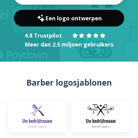
Een logo ontwerpen
4.8 Trustpilot
Meer dan 2,5 miljoen gebruikers
Barber logosjablonen