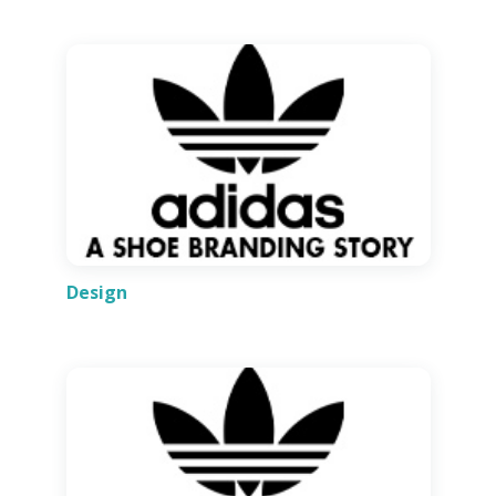
Design