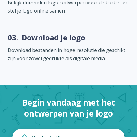
Bekijk duizenden logo-ontwerpen voor de barber en
stel je logo online samen.
03.
Download je logo
Download bestanden in hoge resolutie die geschikt
zijn voor zowel gedrukte als digitale media.
Begin vandaag met het
ontwerpen van je logo