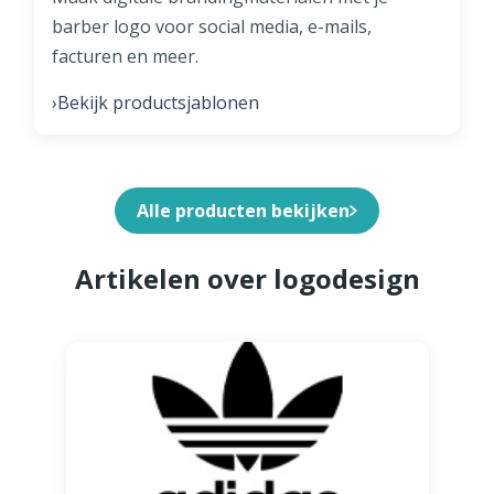
barber logo voor social media, e-mails,
facturen en meer.
Bekijk productsjablonen
›
Alle producten bekijken
Artikelen over logodesign