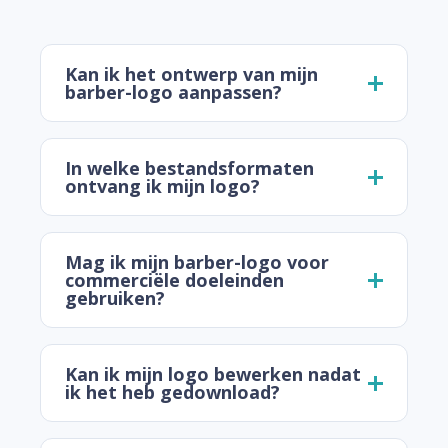
Kan ik het ontwerp van mijn
barber-logo aanpassen?
In welke bestandsformaten
ontvang ik mijn logo?
Mag ik mijn barber-logo voor
commerciële doeleinden
gebruiken?
Kan ik mijn logo bewerken nadat
ik het heb gedownload?