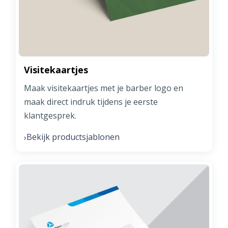
Visitekaartjes
Maak visitekaartjes met je barber logo en
maak direct indruk tijdens je eerste
klantgesprek.
Bekijk productsjablonen
›