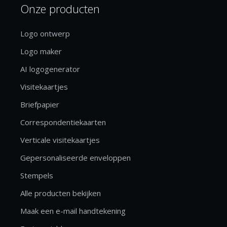
Onze producten
Logo ontwerp
Logo maker
AI logogenerator
Visitekaartjes
Briefpapier
Correspondentiekaarten
Verticale visitekaartjes
Gepersonaliseerde enveloppen
Stempels
Alle producten bekijken
Maak een e-mail handtekening