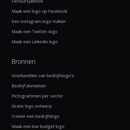
Factuursjabloon
Maak een logo op Facebook
Een Instagram-logo maken
Maak een Twitter-logo
Maak een Linkedin logo
Bronnen
Voorbeelden van bedrijfslogo's
Bedrijf domeinen
Pictogrammen per sector
Gratis logo ontwerp
Creëer een bedrijfslogo
Maak een low budget logo