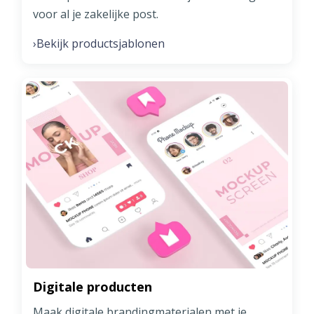
voor al je zakelijke post.
Bekijk productsjablonen
›
Digitale producten
Maak digitale brandingmaterialen met je