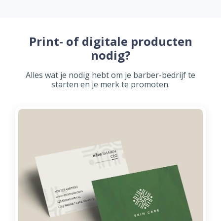
Print- of digitale producten
nodig?
Alles wat je nodig hebt om je barber-bedrijf te
starten en je merk te promoten.