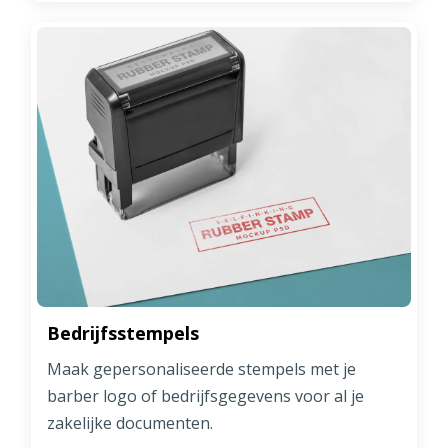
Bedrijfsstempels
Maak gepersonaliseerde stempels met je
barber logo of bedrijfsgegevens voor al je
zakelijke documenten.