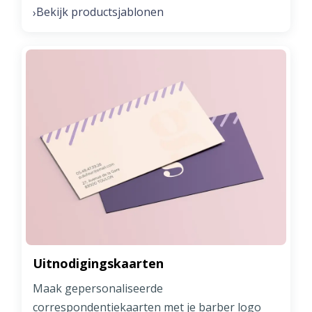
Bekijk productsjablonen
›
Uitnodigingskaarten
Maak gepersonaliseerde
correspondentiekaarten met je barber logo