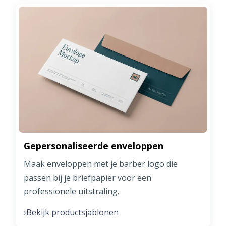
Gepersonaliseerde enveloppen
Maak enveloppen met je barber logo die
passen bij je briefpapier voor een
professionele uitstraling.
Bekijk productsjablonen
›