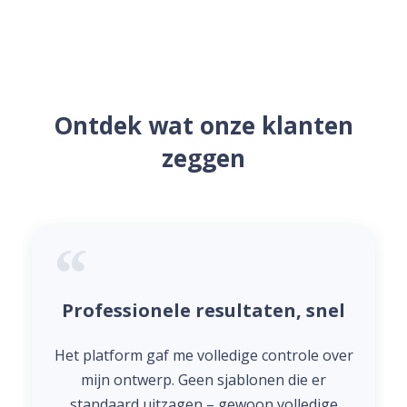
Ontdek wat onze klanten
zeggen
Professionele resultaten, snel
Het platform gaf me volledige controle over
mijn ontwerp. Geen sjablonen die er
standaard uitzagen – gewoon volledige