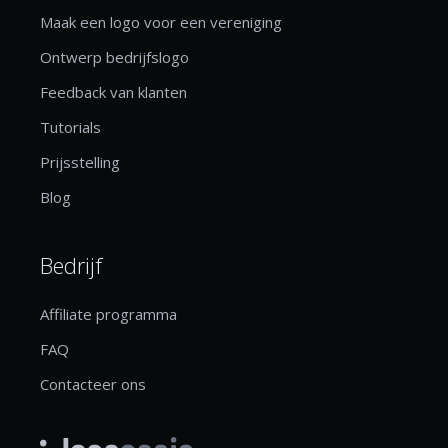
Maak een logo voor een vereniging
Ontwerp bedrijfslogo
Feedback van klanten
Tutorials
Prijsstelling
Blog
Bedrijf
Affiliate programma
FAQ
Contacteer ons