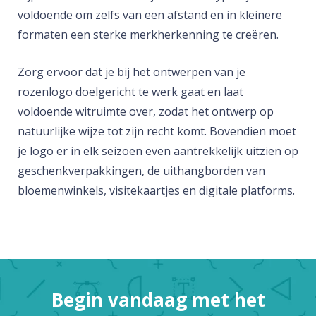
voldoende om zelfs van een afstand en in kleinere
formaten een sterke merkherkenning te creëren.
Zorg ervoor dat je bij het ontwerpen van je
rozenlogo doelgericht te werk gaat en laat
voldoende witruimte over, zodat het ontwerp op
natuurlijke wijze tot zijn recht komt. Bovendien moet
je logo er in elk seizoen even aantrekkelijk uitzien op
geschenkverpakkingen, de uithangborden van
bloemenwinkels, visitekaartjes en digitale platforms.
Begin vandaag met het