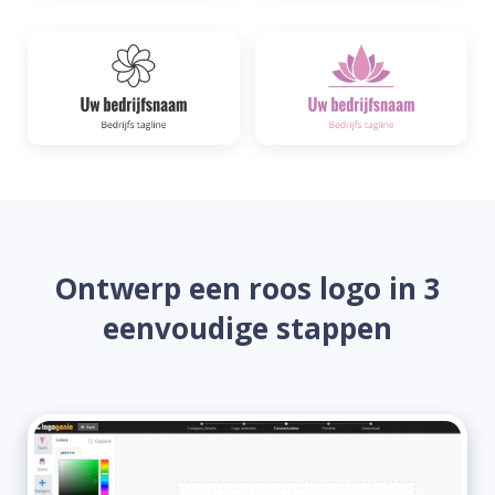
Ontwerp een roos logo in 3
eenvoudige stappen