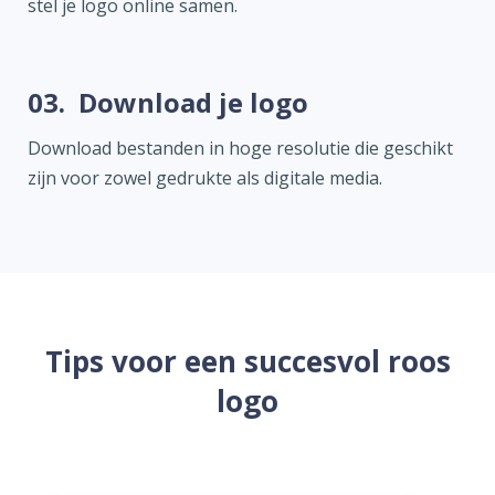
stel je logo online samen.
03.
Download je logo
Download bestanden in hoge resolutie die geschikt
zijn voor zowel gedrukte als digitale media.
Tips voor een succesvol roos
logo