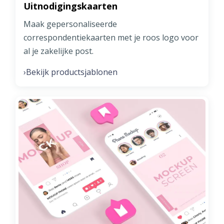
Uitnodigingskaarten
Maak gepersonaliseerde
correspondentiekaarten met je roos logo voor
al je zakelijke post.
Bekijk productsjablonen
›