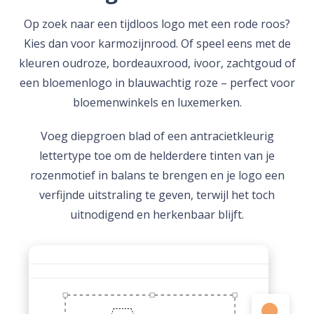
Op zoek naar een tijdloos logo met een rode roos?
Kies dan voor karmozijnrood. Of speel eens met de
kleuren oudroze, bordeauxrood, ivoor, zachtgoud of
een bloemenlogo in blauwachtig roze – perfect voor
bloemenwinkels en luxemerken.
Voeg diepgroen blad of een antracietkleurig
lettertype toe om de helderdere tinten van je
rozenmotief in balans te brengen en je logo een
verfijnde uitstraling te geven, terwijl het toch
uitnodigend en herkenbaar blijft.