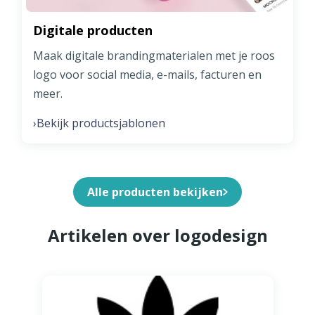
Digitale producten
Maak digitale brandingmaterialen met je roos
logo voor social media, e-mails, facturen en
meer.
Bekijk productsjablonen
›
Alle producten bekijken
Artikelen over logodesign