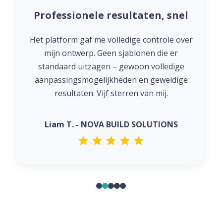
Professionele resultaten, snel
Het platform gaf me volledige controle over
mijn ontwerp. Geen sjablonen die er
standaard uitzagen – gewoon volledige
aanpassingsmogelijkheden en geweldige
resultaten. Vijf sterren van mij.
Liam T. - NOVA BUILD SOLUTIONS