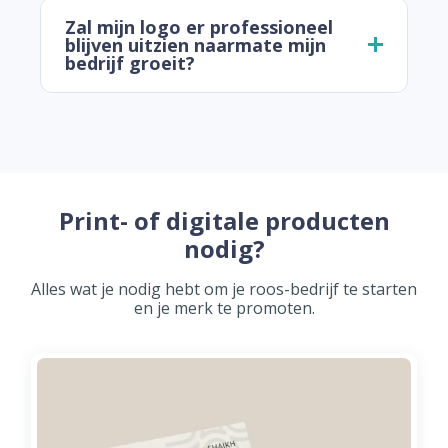
Zal mijn logo er professioneel
blijven uitzien naarmate mijn
bedrijf groeit?
Print- of digitale producten
nodig?
Alles wat je nodig hebt om je roos-bedrijf te starten
en je merk te promoten.