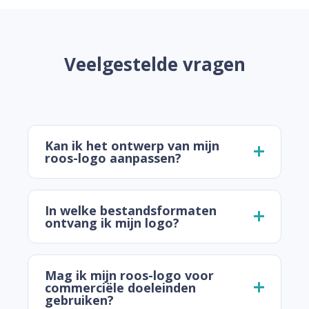
Veelgestelde vragen
Kan ik het ontwerp van mijn
roos-logo aanpassen?
In welke bestandsformaten
ontvang ik mijn logo?
Mag ik mijn roos-logo voor
commerciële doeleinden
gebruiken?