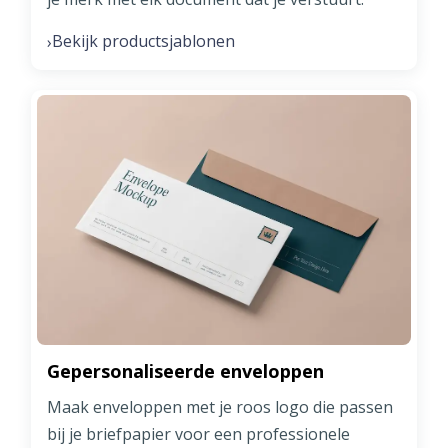
Bekijk productsjablonen
›
Gepersonaliseerde enveloppen
Maak enveloppen met je roos logo die passen
bij je briefpapier voor een professionele