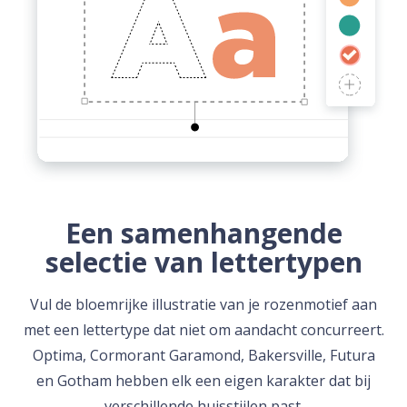
Een samenhangende
selectie van lettertypen
Vul de bloemrijke illustratie van je rozenmotief aan
met een lettertype dat niet om aandacht concurreert.
Optima, Cormorant Garamond, Bakersville, Futura
en Gotham hebben elk een eigen karakter dat bij
verschillende huisstijlen past.