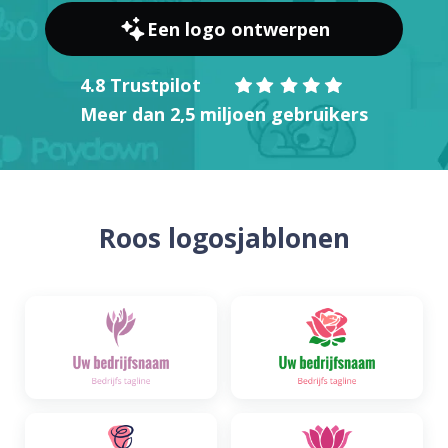
Een logo ontwerpen
4.8 Trustpilot
Meer dan 2,5 miljoen gebruikers
Roos logosjablonen