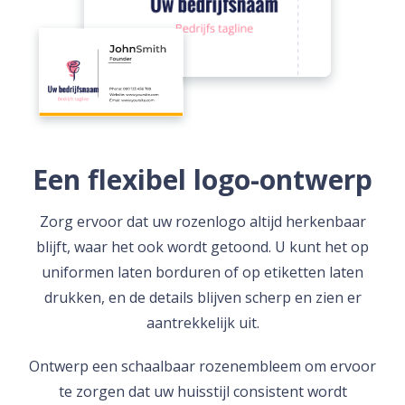
Een flexibel logo-ontwerp
Zorg ervoor dat uw rozenlogo altijd herkenbaar
blijft, waar het ook wordt getoond. U kunt het op
uniformen laten borduren of op etiketten laten
drukken, en de details blijven scherp en zien er
aantrekkelijk uit.
Ontwerp een schaalbaar rozenembleem om ervoor
te zorgen dat uw huisstijl consistent wordt