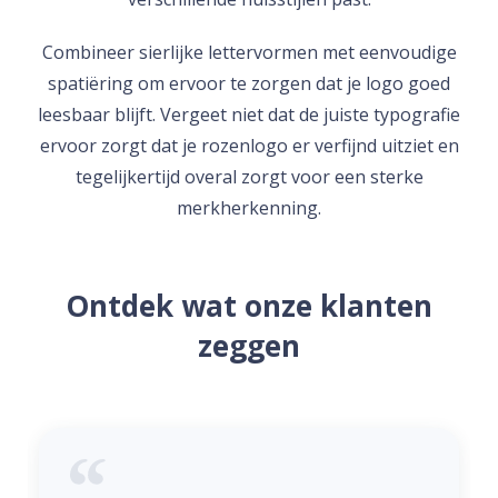
Combineer sierlijke lettervormen met eenvoudige
spatiëring om ervoor te zorgen dat je logo goed
leesbaar blijft. Vergeet niet dat de juiste typografie
ervoor zorgt dat je rozenlogo er verfijnd uitziet en
tegelijkertijd overal zorgt voor een sterke
merkherkenning.
Ontdek wat onze klanten
zeggen