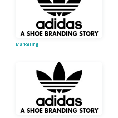
Marketing