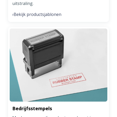
uitstraling.
Bekijk productsjablonen
›
Bedrijfsstempels