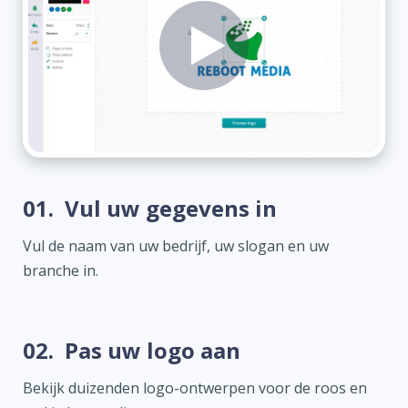
01.
Vul uw gegevens in
Vul de naam van uw bedrijf, uw slogan en uw
branche in.
02.
Pas uw logo aan
Bekijk duizenden logo-ontwerpen voor de roos en