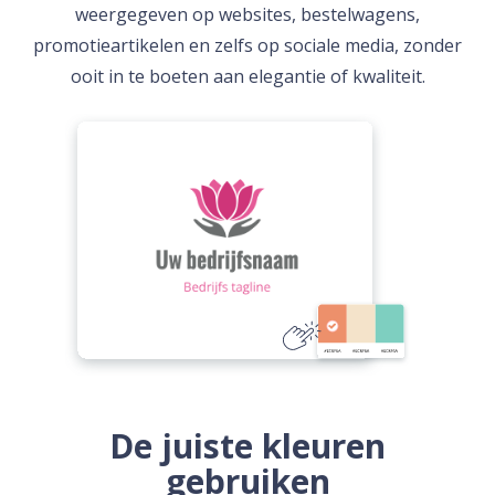
weergegeven op websites, bestelwagens,
promotieartikelen en zelfs op sociale media, zonder
ooit in te boeten aan elegantie of kwaliteit.
De juiste kleuren
gebruiken