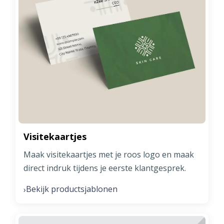
Visitekaartjes
Maak visitekaartjes met je roos logo en maak
direct indruk tijdens je eerste klantgesprek.
Bekijk productsjablonen
›