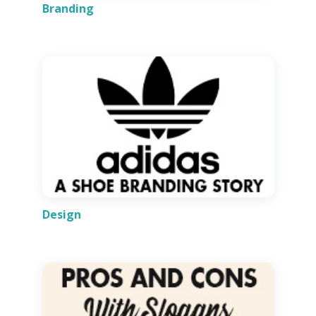
Branding
Design