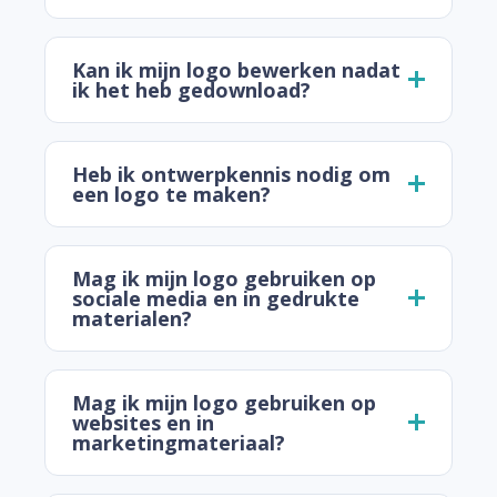
Kan ik mijn logo bewerken nadat
ik het heb gedownload?
Heb ik ontwerpkennis nodig om
een logo te maken?
Mag ik mijn logo gebruiken op
sociale media en in gedrukte
materialen?
Mag ik mijn logo gebruiken op
websites en in
marketingmateriaal?