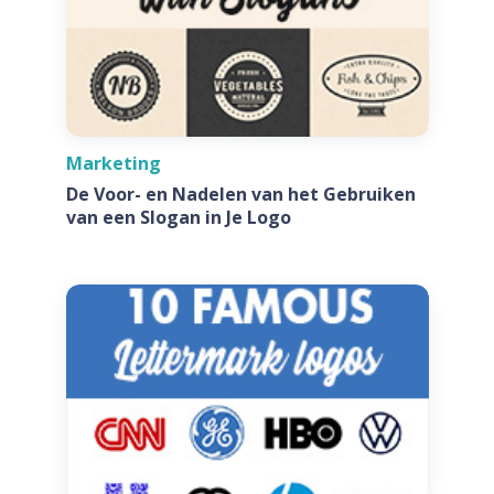
Marketing
De Voor- en Nadelen van het Gebruiken
van een Slogan in Je Logo