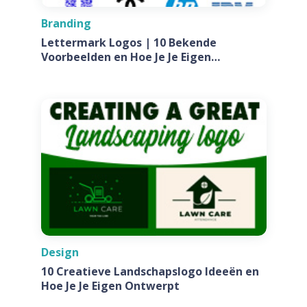
Branding
Lettermark Logos | 10 Bekende
Voorbeelden en Hoe Je Je Eigen
Ontwerpt Voor Jouw Bedrijf
Design
10 Creatieve Landschapslogo Ideeën en
Hoe Je Je Eigen Ontwerpt