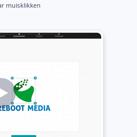
ar muisklikken