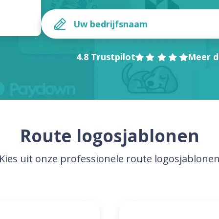
4.8 Trustpilot
Meer d
Route logosjablonen
Kies uit onze professionele route logosjablone