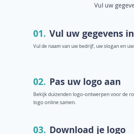
Vul uw gegeve
01.
Vul uw gegevens in
Vul de naam van uw bedrijf, uw slogan en uw
02.
Pas uw logo aan
Bekijk duizenden logo-ontwerpen voor de rou
logo online samen.
03.
Download je logo