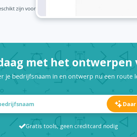
schikt zijn voor
daag met het ontwerpen v
r je bedrijfsnaam in en ontwerp nu een route 
Daar
Gratis tools, geen creditcard nodig