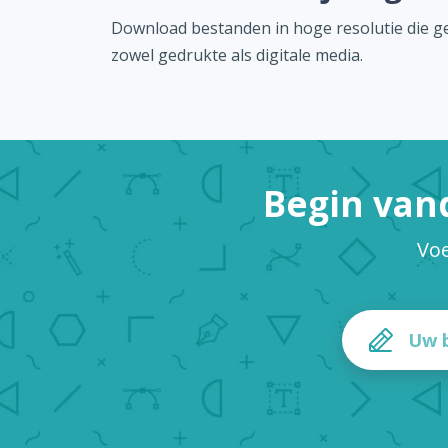
Download bestanden in hoge resolutie die ge
zowel gedrukte als digitale media.
Begin van
Voe