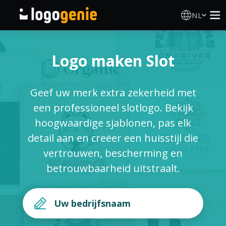
NL
Logo Maken
Logo maken Slot
AI logogenerator
Geef uw merk extra zekerheid met
Logo-ideeën
een professioneel slotlogo. Bekijk
hoogwaardige sjablonen, pas elk
Gedrukte producten
detail aan en creëer een huisstijl die
vertrouwen, bescherming en
Over
betrouwbaarheid uitstraalt.
Blog
INLOGGEN