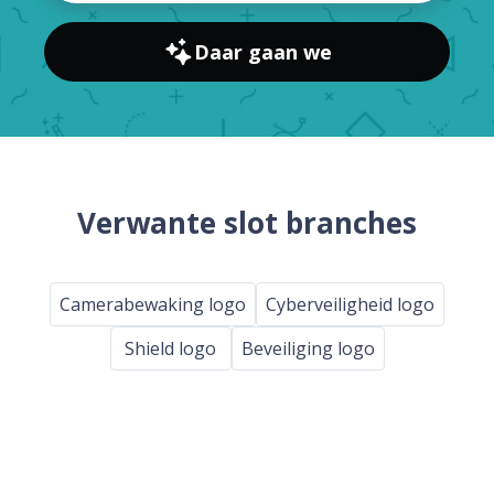
Daar gaan we
Verwante slot branches
Camerabewaking logo
Cyberveiligheid logo
Shield logo
Beveiliging logo