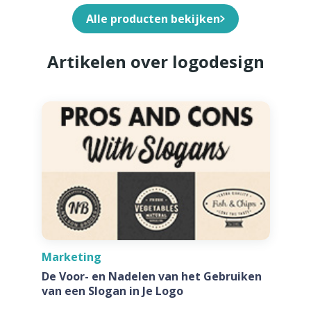
Alle producten bekijken
Artikelen over logodesign
Marketing
De Voor- en Nadelen van het Gebruiken
van een Slogan in Je Logo