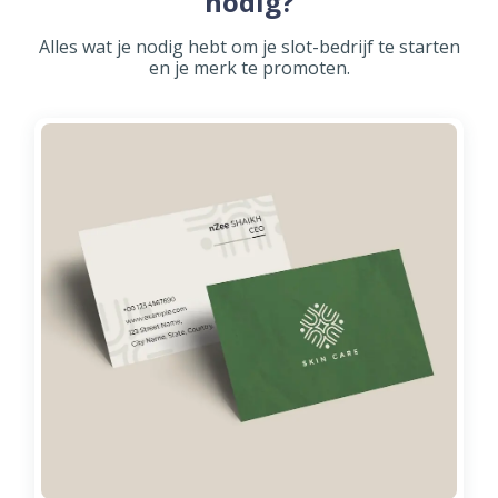
nodig?
Alles wat je nodig hebt om je slot-bedrijf te starten
en je merk te promoten.