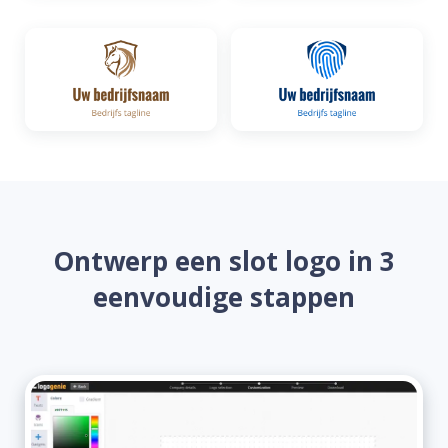
Ontwerp een slot logo in 3
eenvoudige stappen