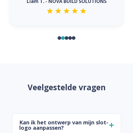
Liam T. - NOVA BUILD SOLUTIONS
Veelgestelde vragen
Kan ik het ontwerp van mijn slot-
logo aanpassen?