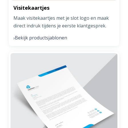
Visitekaartjes
Maak visitekaartjes met je slot logo en maak
direct indruk tijdens je eerste klantgesprek.
Bekijk productsjablonen
›