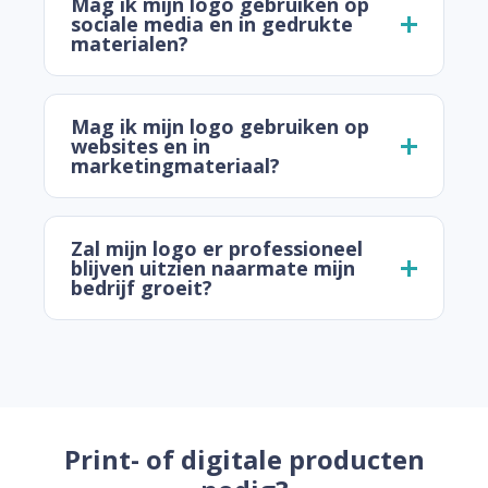
Mag ik mijn logo gebruiken op
sociale media en in gedrukte
materialen?
Mag ik mijn logo gebruiken op
websites en in
marketingmateriaal?
Zal mijn logo er professioneel
blijven uitzien naarmate mijn
bedrijf groeit?
Print- of digitale producten