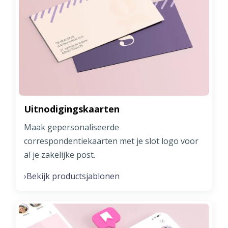
Uitnodigingskaarten
Maak gepersonaliseerde
correspondentiekaarten met je slot logo voor
al je zakelijke post.
Bekijk productsjablonen
›