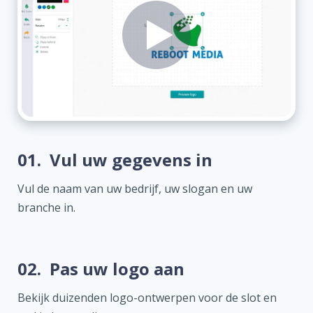
01.
Vul uw gegevens in
Vul de naam van uw bedrijf, uw slogan en uw
branche in.
02.
Pas uw logo aan
Bekijk duizenden logo-ontwerpen voor de slot en