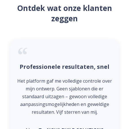
Ontdek wat onze klanten
zeggen
Professionele resultaten, snel
Het platform gaf me volledige controle over
mijn ontwerp. Geen sjablonen die er
standaard uitzagen – gewoon volledige
aanpassingsmogelijkheden en geweldige
resultaten. Vijf sterren van mij.