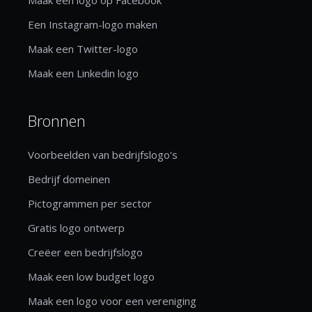
Een Instagram-logo maken
Maak een Twitter-logo
Maak een Linkedin logo
Bronnen
Voorbeelden van bedrijfslogo's
Bedrijf domeinen
Pictogrammen per sector
Gratis logo ontwerp
Creëer een bedrijfslogo
Maak een low budget logo
Maak een logo voor een vereniging