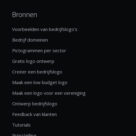
Bronnen
Voorbeelden van bedrijfslogo's
Bedrijf domeinen
Pictogrammen per sector
Gratis logo ontwerp
Creëer een bedrijfslogo
Maak een low budget logo
Maak een logo voor een vereniging
Ontwerp bedrijfslogo
Feedback van klanten
Tutorials
Prijsstelling