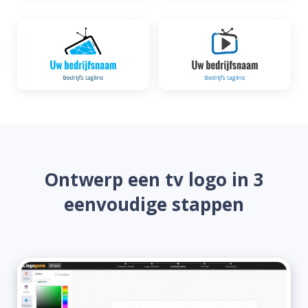
Ontwerp een tv logo in 3
eenvoudige stappen