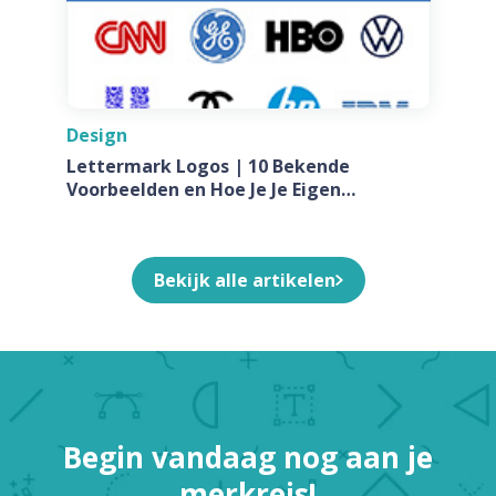
Design
Lettermark Logos | 10 Bekende
Voorbeelden en Hoe Je Je Eigen
Ontwerpt Voor Jouw Bedrijf
Bekijk alle artikelen
Begin vandaag nog aan je
merkreis!