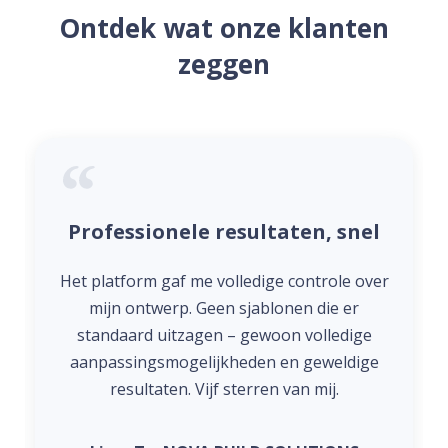
Ontdek wat onze klanten
zeggen
Professionele resultaten, snel
Het platform gaf me volledige controle over
mijn ontwerp. Geen sjablonen die er
standaard uitzagen – gewoon volledige
aanpassingsmogelijkheden en geweldige
resultaten. Vijf sterren van mij.