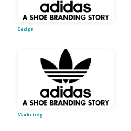
Design
Marketing