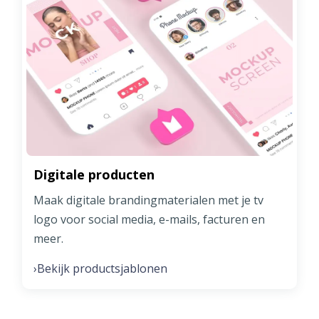
Digitale producten
Maak digitale brandingmaterialen met je tv
logo voor social media, e-mails, facturen en
meer.
Bekijk productsjablonen
›