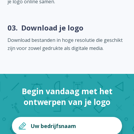
je logo online samen.
03.
Download je logo
Download bestanden in hoge resolutie die geschikt
zijn voor zowel gedrukte als digitale media.
Begin vandaag met het
ontwerpen van je logo