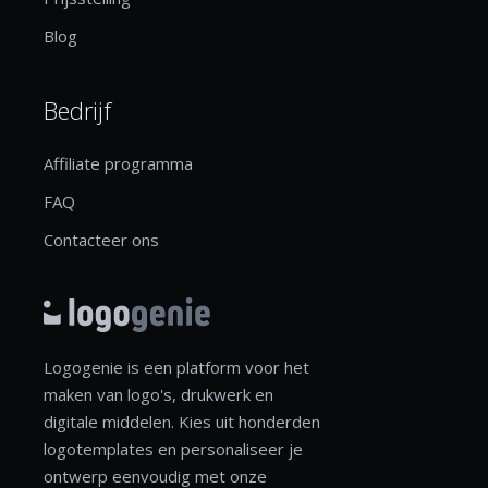
Blog
Bedrijf
Affiliate programma
FAQ
Contacteer ons
Logogenie is een platform voor het
maken van logo's, drukwerk en
digitale middelen. Kies uit honderden
logotemplates en personaliseer je
ontwerp eenvoudig met onze