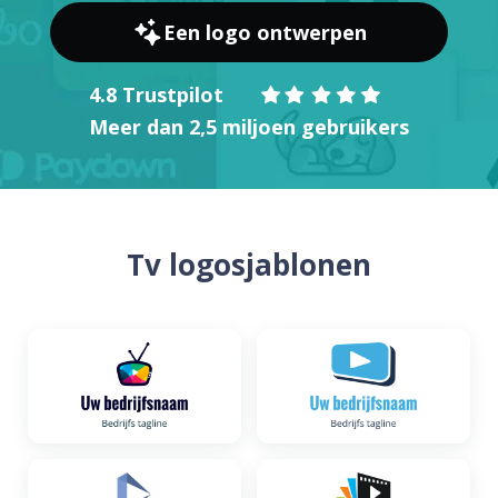
Een logo ontwerpen
4.8 Trustpilot
Meer dan 2,5 miljoen gebruikers
Tv logosjablonen