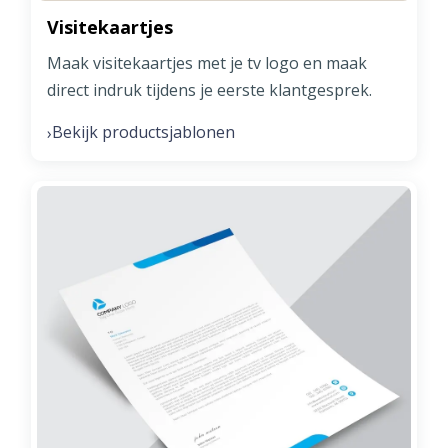
Visitekaartjes
Maak visitekaartjes met je tv logo en maak
direct indruk tijdens je eerste klantgesprek.
Bekijk productsjablonen
›