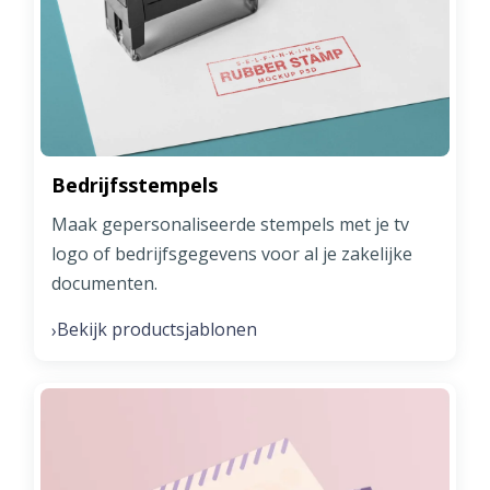
Bedrijfsstempels
Maak gepersonaliseerde stempels met je tv
logo of bedrijfsgegevens voor al je zakelijke
documenten.
Bekijk productsjablonen
›