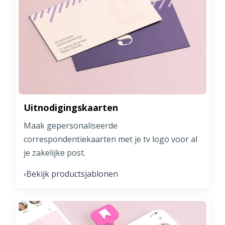
Uitnodigingskaarten
Maak gepersonaliseerde
correspondentiekaarten met je tv logo voor al
je zakelijke post.
Bekijk productsjablonen
›