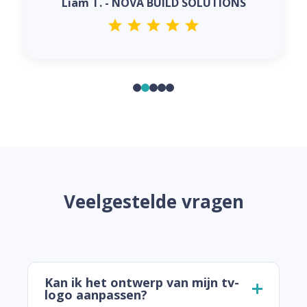
Liam T. - NOVA BUILD SOLUTIONS
Veelgestelde vragen
Kan ik het ontwerp van mijn tv-
logo aanpassen?