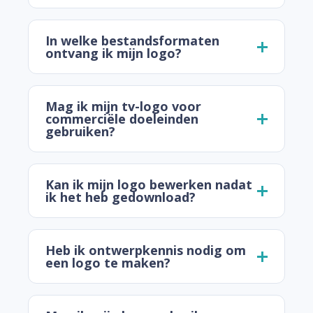
In welke bestandsformaten
ontvang ik mijn logo?
Mag ik mijn tv-logo voor
commerciële doeleinden
gebruiken?
Kan ik mijn logo bewerken nadat
ik het heb gedownload?
Heb ik ontwerpkennis nodig om
een logo te maken?