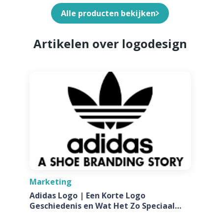
Alle producten bekijken
Artikelen over logodesign
Marketing
Adidas Logo | Een Korte Logo
Geschiedenis en Wat Het Zo Speciaal
Maakt