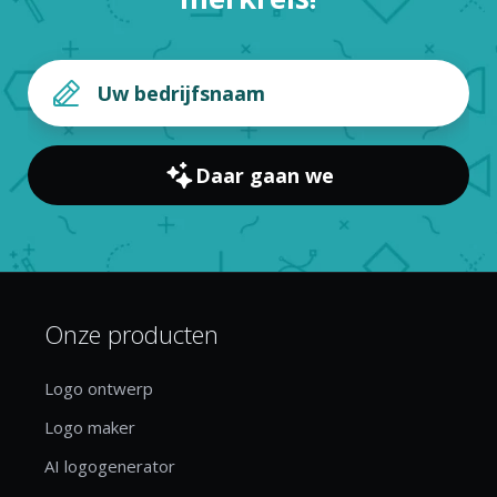
Daar gaan we
Onze producten
Logo ontwerp
Logo maker
AI logogenerator