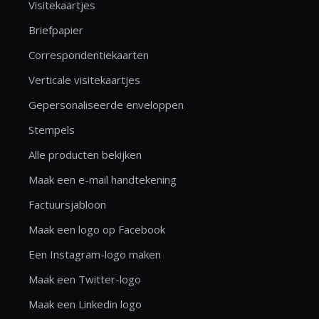
Visitekaartjes
Briefpapier
Correspondentiekaarten
Verticale visitekaartjes
Gepersonaliseerde enveloppen
Stempels
Alle producten bekijken
Maak een e-mail handtekening
Factuursjabloon
Maak een logo op Facebook
Een Instagram-logo maken
Maak een Twitter-logo
Maak een Linkedin logo