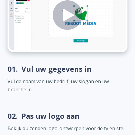
01.
Vul uw gegevens in
Vul de naam van uw bedrijf, uw slogan en uw
branche in.
02.
Pas uw logo aan
Bekijk duizenden logo-ontwerpen voor de tv en stel