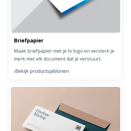
Briefpapier
Maak briefpapier met je tv logo en versterk je
merk met elk document dat je verstuurt.
Bekijk productsjablonen
›