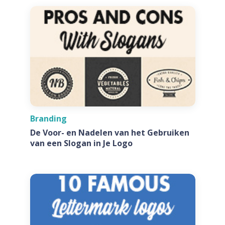
Branding
De Voor- en Nadelen van het Gebruiken
van een Slogan in Je Logo