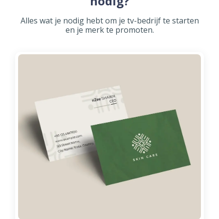
nodig?
Alles wat je nodig hebt om je tv-bedrijf te starten
en je merk te promoten.