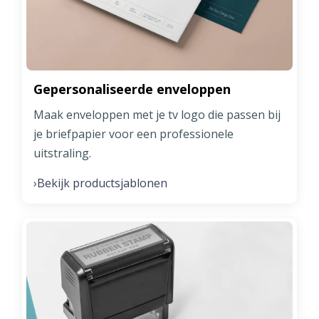
Gepersonaliseerde enveloppen
Maak enveloppen met je tv logo die passen bij
je briefpapier voor een professionele
uitstraling.
Bekijk productsjablonen
›