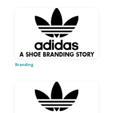
Branding