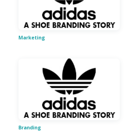
Marketing
Branding