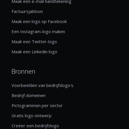
Maak een e-mail handtekening
Factuursjabloon
Maak een logo op Facebook
Een Instagram-logo maken
Maak een Twitter-logo
Maak een Linkedin logo
Bronnen
Voorbeelden van bedrijfslogo's
Bedrijf domeinen
Pictogrammen per sector
Gratis logo ontwerp
Creëer een bedrijfslogo