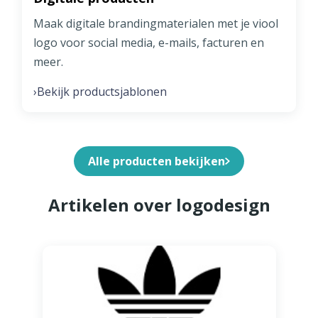
Maak digitale brandingmaterialen met je viool
logo voor social media, e-mails, facturen en
meer.
Bekijk productsjablonen
›
Alle producten bekijken
Artikelen over logodesign