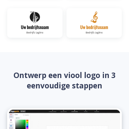
Ontwerp een viool logo in 3
eenvoudige stappen