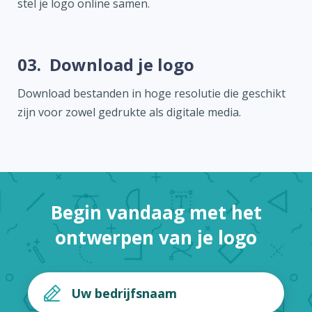
stel je logo online samen.
03.
Download je logo
Download bestanden in hoge resolutie die geschikt
zijn voor zowel gedrukte als digitale media.
Begin vandaag met het
ontwerpen van je logo