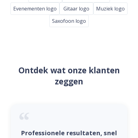
Evenementen logo
Gitaar logo
Muziek logo
Saxofoon logo
Ontdek wat onze klanten
zeggen
Professionele resultaten, snel