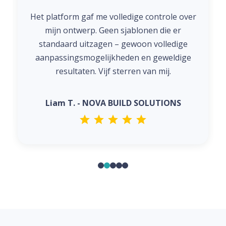
Het platform gaf me volledige controle over
mijn ontwerp. Geen sjablonen die er
standaard uitzagen – gewoon volledige
aanpassingsmogelijkheden en geweldige
resultaten. Vijf sterren van mij.
Liam T. - NOVA BUILD SOLUTIONS