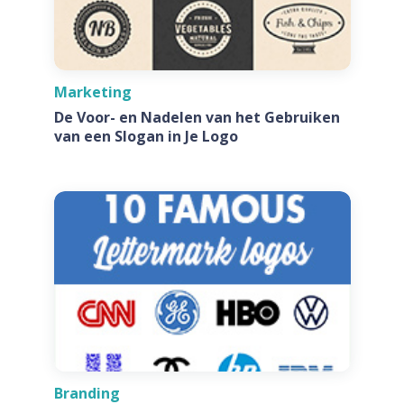
Marketing
De Voor- en Nadelen van het Gebruiken
van een Slogan in Je Logo
Branding