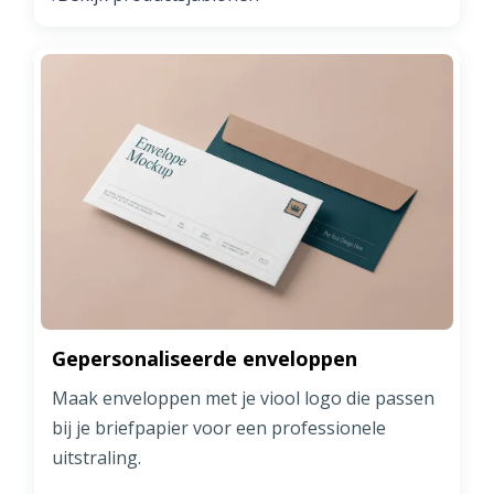
Gepersonaliseerde enveloppen
Maak enveloppen met je viool logo die passen
bij je briefpapier voor een professionele
uitstraling.