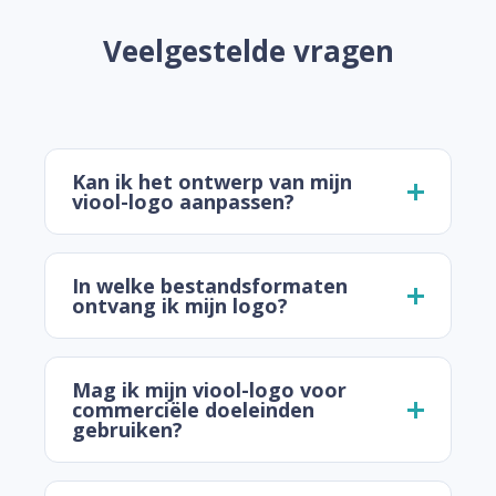
Veelgestelde vragen
Kan ik het ontwerp van mijn
viool-logo aanpassen?
In welke bestandsformaten
ontvang ik mijn logo?
Mag ik mijn viool-logo voor
commerciële doeleinden
gebruiken?