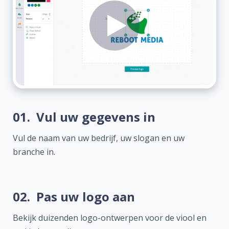
01.
Vul uw gegevens in
Vul de naam van uw bedrijf, uw slogan en uw
branche in.
02.
Pas uw logo aan
Bekijk duizenden logo-ontwerpen voor de viool en