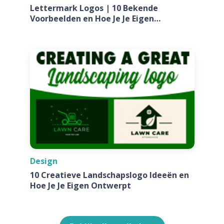
Lettermark Logos | 10 Bekende
Voorbeelden en Hoe Je Je Eigen
Ontwerpt Voor Jouw Bedrijf
Design
10 Creatieve Landschapslogo Ideeën en
Hoe Je Je Eigen Ontwerpt