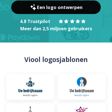
Een logo ontwerpen
4.8 Trustpilot
Meer dan 2,5 miljoen gebruikers
Viool logosjablonen