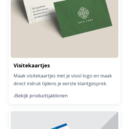
Visitekaartjes
Maak visitekaartjes met je viool logo en maak
direct indruk tijdens je eerste klantgesprek.
Bekijk productsjablonen
›