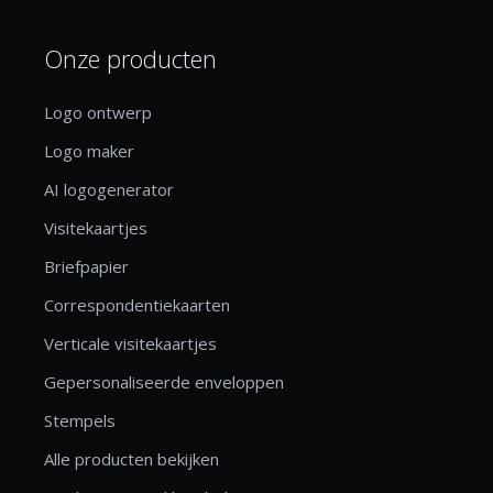
Onze producten
Logo ontwerp
Logo maker
AI logogenerator
Visitekaartjes
Briefpapier
Correspondentiekaarten
Verticale visitekaartjes
Gepersonaliseerde enveloppen
Stempels
Alle producten bekijken