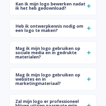
Kan ik mijn logo bewerken nadat
ik het heb gedownload?
Heb ik ontwerpkennis nodig om
een logo te maken?
Mag ik mijn logo gebruiken op
sociale media en in gedrukte
materialen?
Mag ik mijn logo gebruiken op
websites en in
marketingmateriaal?
Zal mijn logo er professioneel
blijven uitzien naarmate mijn