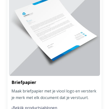
Briefpapier
Maak briefpapier met je viool logo en versterk
je merk met elk document dat je verstuurt.
Bekijk productsjablonen
›