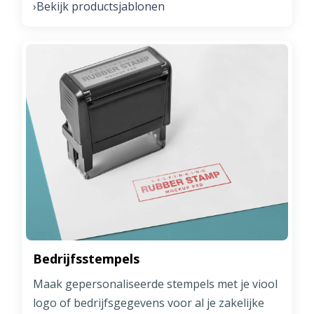
Bekijk productsjablonen
›
Bedrijfsstempels
Maak gepersonaliseerde stempels met je viool
logo of bedrijfsgegevens voor al je zakelijke