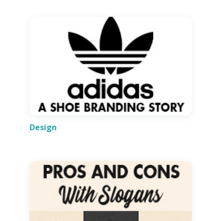
Design