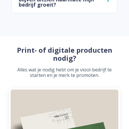
bedrijf groeit?
Print- of digitale producten
nodig?
Alles wat je nodig hebt om je viool-bedrijf te
starten en je merk te promoten.