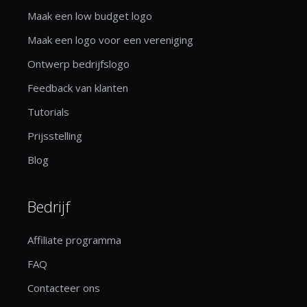
Maak een low budget logo
Maak een logo voor een vereniging
Ontwerp bedrijfslogo
Feedback van klanten
Tutorials
Prijsstelling
Blog
Bedrijf
Affiliate programma
FAQ
Contacteer ons