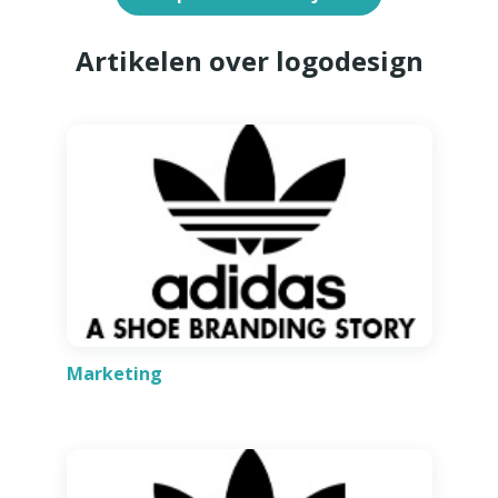
Artikelen over logodesign
Marketing