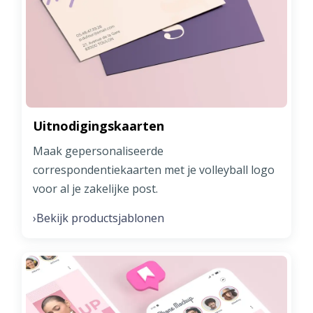
Uitnodigingskaarten
Maak gepersonaliseerde
correspondentiekaarten met je volleyball logo
voor al je zakelijke post.
Bekijk productsjablonen
›