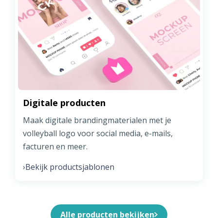
Digitale producten
Maak digitale brandingmaterialen met je
volleyball logo voor social media, e-mails,
facturen en meer.
Bekijk productsjablonen
›
Alle producten bekijken