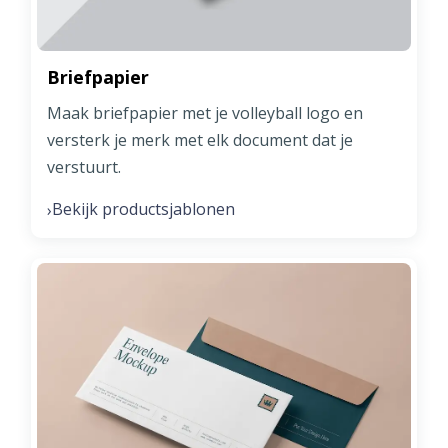
Briefpapier
Maak briefpapier met je volleyball logo en
versterk je merk met elk document dat je
verstuurt.
Bekijk productsjablonen
›