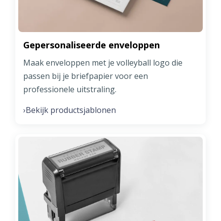
Gepersonaliseerde enveloppen
Maak enveloppen met je volleyball logo die
passen bij je briefpapier voor een
professionele uitstraling.
Bekijk productsjablonen
›