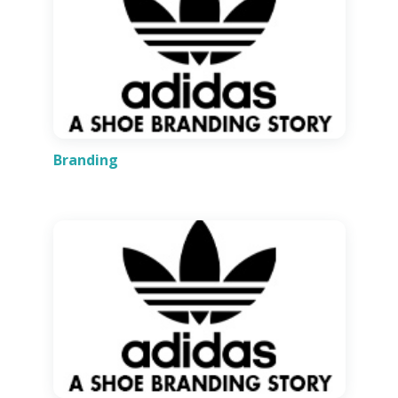
Branding