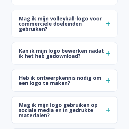
Mag ik mijn volleyball-logo voor
commerciële doeleinden
gebruiken?
Kan ik mijn logo bewerken nadat
ik het heb gedownload?
Heb ik ontwerpkennis nodig om
een logo te maken?
Mag ik mijn logo gebruiken op
sociale media en in gedrukte
materialen?