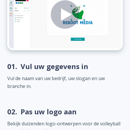
01.
Vul uw gegevens in
Vul de naam van uw bedrijf, uw slogan en uw
branche in.
02.
Pas uw logo aan
Bekijk duizenden logo-ontwerpen voor de volleyball