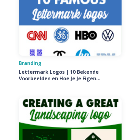
Branding
Lettermark Logos | 10 Bekende
Voorbeelden en Hoe Je Je Eigen
Ontwerpt Voor Jouw Bedrijf