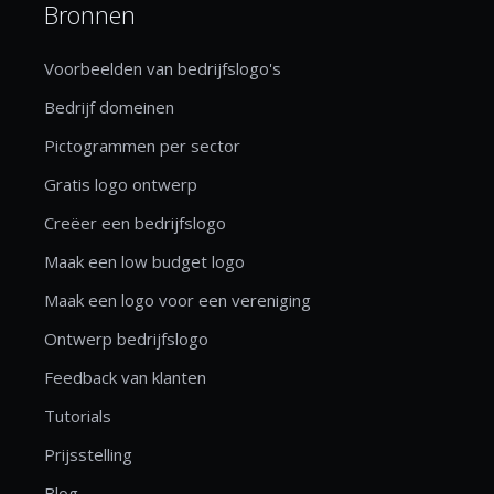
Bronnen
Voorbeelden van bedrijfslogo's
Bedrijf domeinen
Pictogrammen per sector
Gratis logo ontwerp
Creëer een bedrijfslogo
Maak een low budget logo
Maak een logo voor een vereniging
Ontwerp bedrijfslogo
Feedback van klanten
Tutorials
Prijsstelling
Blog