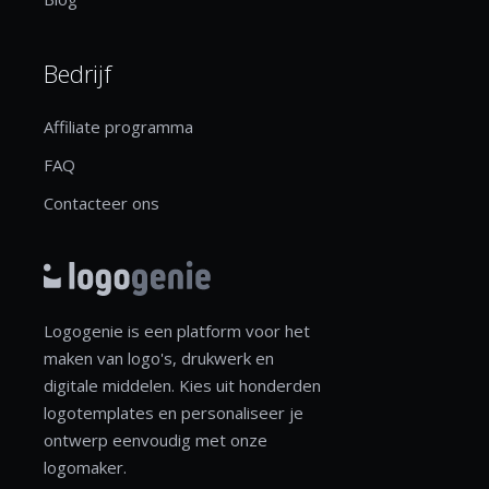
Bedrijf
Affiliate programma
FAQ
Contacteer ons
Logogenie is een platform voor het
maken van logo's, drukwerk en
digitale middelen. Kies uit honderden
logotemplates en personaliseer je
ontwerp eenvoudig met onze
logomaker.