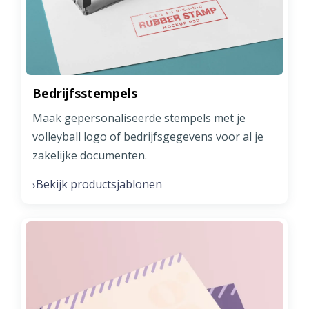
Bedrijfsstempels
Maak gepersonaliseerde stempels met je
volleyball logo of bedrijfsgegevens voor al je
zakelijke documenten.
Bekijk productsjablonen
›