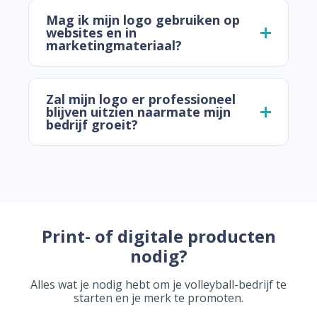
Mag ik mijn logo gebruiken op
websites en in
marketingmateriaal?
Zal mijn logo er professioneel
blijven uitzien naarmate mijn
bedrijf groeit?
Print- of digitale producten
nodig?
Alles wat je nodig hebt om je volleyball-bedrijf te
starten en je merk te promoten.