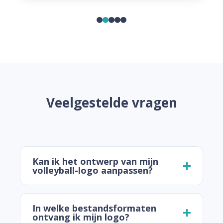
Veelgestelde vragen
Kan ik het ontwerp van mijn
volleyball-logo aanpassen?
In welke bestandsformaten
ontvang ik mijn logo?