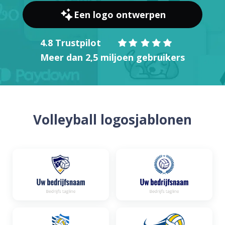
Een logo ontwerpen
4.8 Trustpilot
Meer dan 2,5 miljoen gebruikers
Volleyball logosjablonen