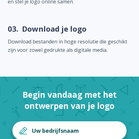
en stel je logo online samen.
03.
Download je logo
Download bestanden in hoge resolutie die geschikt
zijn voor zowel gedrukte als digitale media.
Begin vandaag met het
ontwerpen van je logo