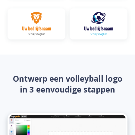
Ontwerp een volleyball logo
in 3 eenvoudige stappen