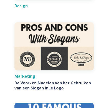
Design
Marketing
De Voor- en Nadelen van het Gebruiken
van een Slogan in Je Logo