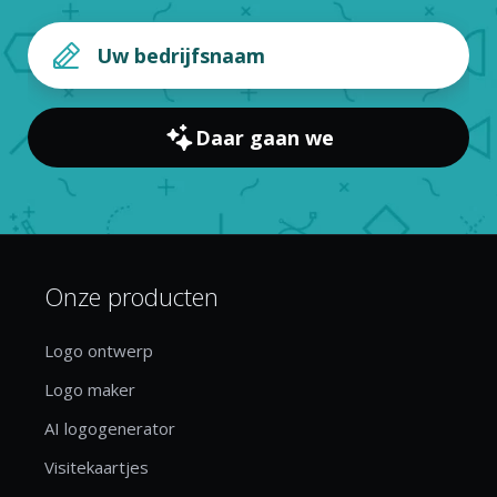
Daar gaan we
Onze producten
Logo ontwerp
Logo maker
AI logogenerator
Visitekaartjes