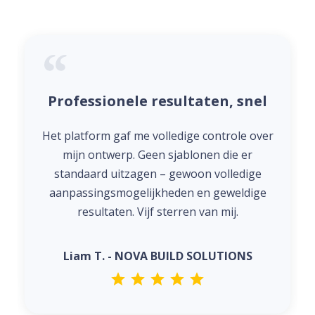
Professionele resultaten, snel
Het platform gaf me volledige controle over
mijn ontwerp. Geen sjablonen die er
standaard uitzagen – gewoon volledige
aanpassingsmogelijkheden en geweldige
resultaten. Vijf sterren van mij.
Liam T. - NOVA BUILD SOLUTIONS