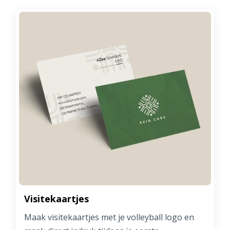
Visitekaartjes
Maak visitekaartjes met je volleyball logo en