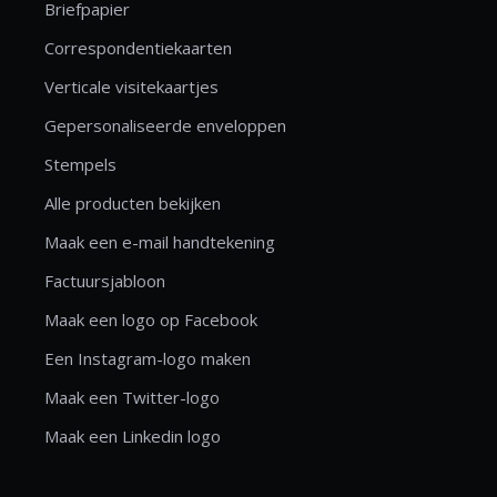
Briefpapier
Correspondentiekaarten
Verticale visitekaartjes
Gepersonaliseerde enveloppen
Stempels
Alle producten bekijken
Maak een e-mail handtekening
Factuursjabloon
Maak een logo op Facebook
Een Instagram-logo maken
Maak een Twitter-logo
Maak een Linkedin logo