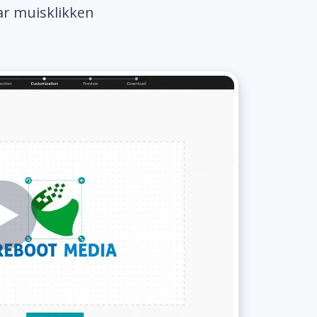
ar muisklikken