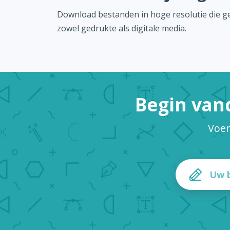
Download bestanden in hoge resolutie die ge
zowel gedrukte als digitale media.
Begin van
Voer