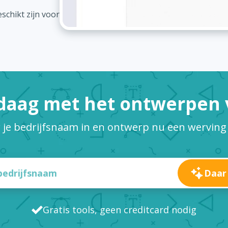
schikt zijn voor
daag met het ontwerpen v
 je bedrijfsnaam in en ontwerp nu een werving
Daar
Gratis tools, geen creditcard nodig