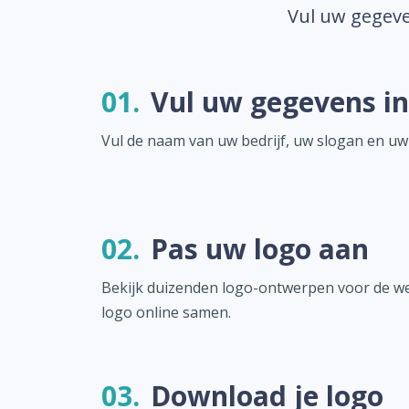
Vul uw gegeve
01.
Vul uw gegevens in
Vul de naam van uw bedrijf, uw slogan en uw
02.
Pas uw logo aan
Bekijk duizenden logo-ontwerpen voor de wer
logo online samen.
03.
Download je logo