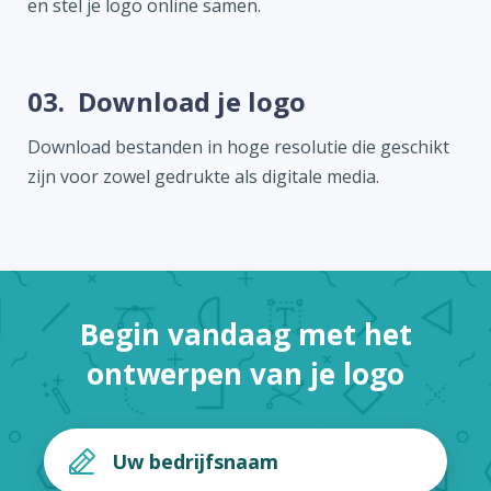
en stel je logo online samen.
03.
Download je logo
Download bestanden in hoge resolutie die geschikt
zijn voor zowel gedrukte als digitale media.
Begin vandaag met het
ontwerpen van je logo