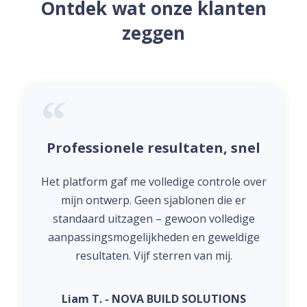
Ontdek wat onze klanten
zeggen
Professionele resultaten, snel
Het platform gaf me volledige controle over
mijn ontwerp. Geen sjablonen die er
standaard uitzagen – gewoon volledige
aanpassingsmogelijkheden en geweldige
resultaten. Vijf sterren van mij.
Liam T. - NOVA BUILD SOLUTIONS