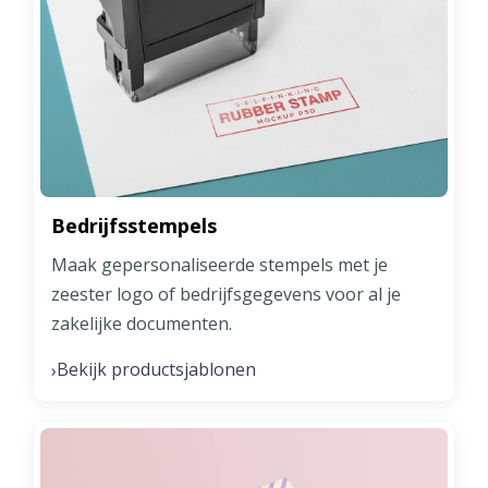
Bedrijfsstempels
Maak gepersonaliseerde stempels met je
zeester logo of bedrijfsgegevens voor al je
zakelijke documenten.
Bekijk productsjablonen
›