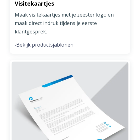
Visitekaartjes
Maak visitekaartjes met je zeester logo en
maak direct indruk tijdens je eerste
klantgesprek.
Bekijk productsjablonen
›