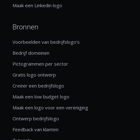
Maak een Linkedin logo
Bronnen
Voorbeelden van bedrijfslogo's
Bedrijf domeinen
Pictogrammen per sector
Gratis logo ontwerp
Creëer een bedrijfslogo
Maak een low budget logo
Maak een logo voor een vereniging
Ontwerp bedrijfslogo
Feedback van klanten