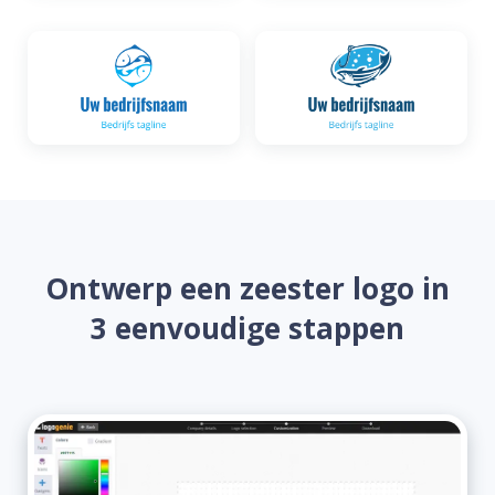
Ontwerp een zeester logo in
3 eenvoudige stappen