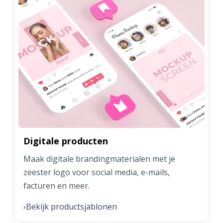
Digitale producten
Maak digitale brandingmaterialen met je
zeester logo voor social media, e-mails,
facturen en meer.
Bekijk productsjablonen
›