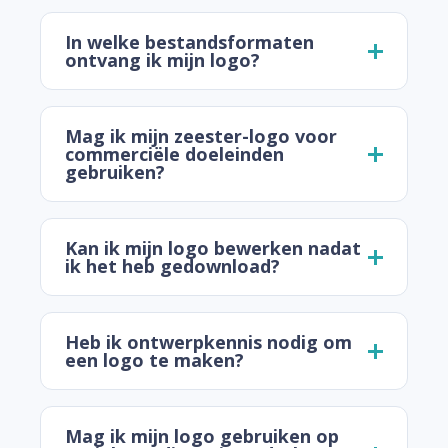
In welke bestandsformaten
ontvang ik mijn logo?
Mag ik mijn zeester-logo voor
commerciële doeleinden
gebruiken?
Kan ik mijn logo bewerken nadat
ik het heb gedownload?
Heb ik ontwerpkennis nodig om
een logo te maken?
Mag ik mijn logo gebruiken op