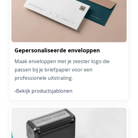
Gepersonaliseerde enveloppen
Maak enveloppen met je zeester logo die
passen bij je briefpapier voor een
professionele uitstraling.
Bekijk productsjablonen
›