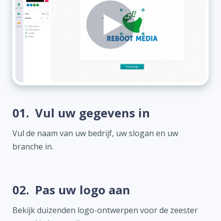
01.
Vul uw gegevens in
Vul de naam van uw bedrijf, uw slogan en uw
branche in.
02.
Pas uw logo aan
Bekijk duizenden logo-ontwerpen voor de zeester