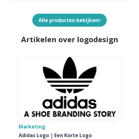
Alle producten bekijken
Artikelen over logodesign
Marketing
Adidas Logo | Een Korte Logo