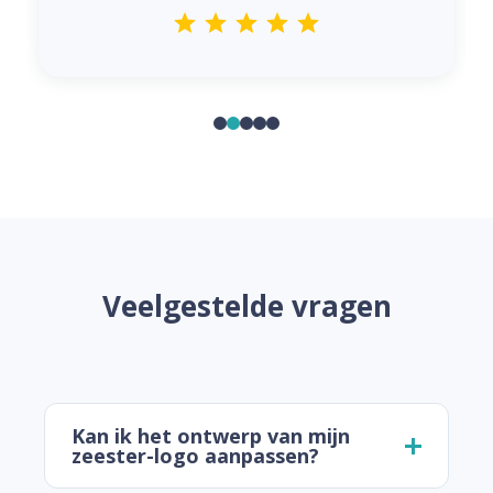
Veelgestelde vragen
Kan ik het ontwerp van mijn
zeester-logo aanpassen?