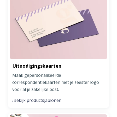
Uitnodigingskaarten
Maak gepersonaliseerde
correspondentiekaarten met je zeester logo
voor al je zakelijke post.
Bekijk productsjablonen
›