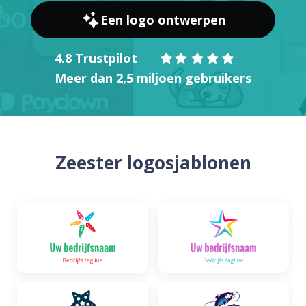
Een logo ontwerpen
4.8 Trustpilot
Meer dan 2,5 miljoen gebruikers
Zeester logosjablonen