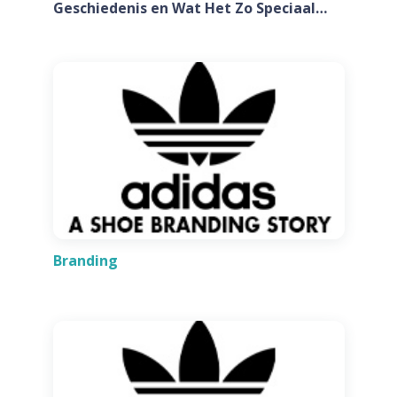
Geschiedenis en Wat Het Zo Speciaal
Maakt
Branding