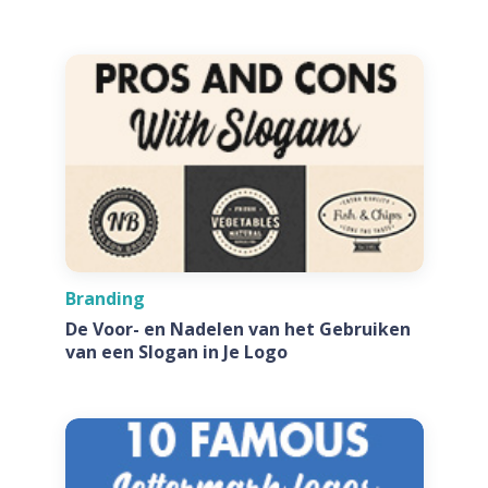
Branding
De Voor- en Nadelen van het Gebruiken
van een Slogan in Je Logo