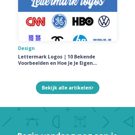
Design
Lettermark Logos | 10 Bekende
Voorbeelden en Hoe Je Je Eigen
Ontwerpt Voor Jouw Bedrijf
Bekijk alle artikelen