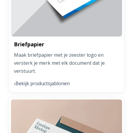
Briefpapier
Maak briefpapier met je zeester logo en
versterk je merk met elk document dat je
verstuurt.
Bekijk productsjablonen
›