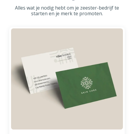
Alles wat je nodig hebt om je zeester-bedrijf te
starten en je merk te promoten.