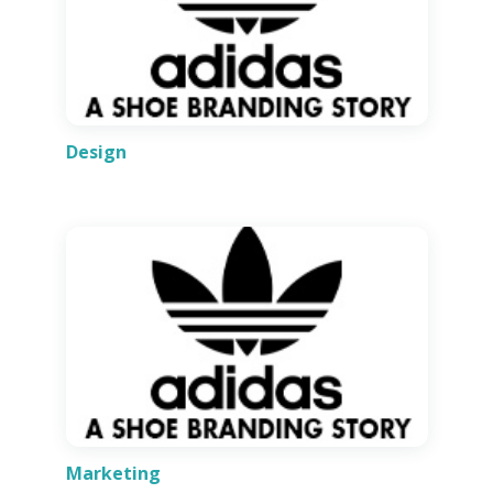
Design
Marketing