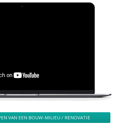
EN VAN EEN BOUW-MILIEU / RENOVATIE