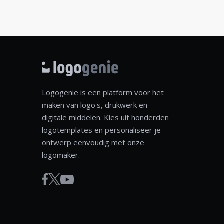
Logogenie is een platform voor het
maken van logo's, drukwerk en
digitale middelen. Kies uit honderden
logotemplates en personaliseer je
ontwerp eenvoudig met onze
logomaker.