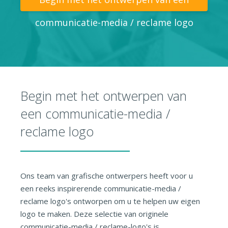
communicatie-media / reclame logo
Begin met het ontwerpen van
een communicatie-media /
reclame logo
Ons team van grafische ontwerpers heeft voor u
een reeks inspirerende communicatie-media /
reclame logo's ontworpen om u te helpen uw eigen
logo te maken. Deze selectie van originele
communicatie-media / reclame-logo's is