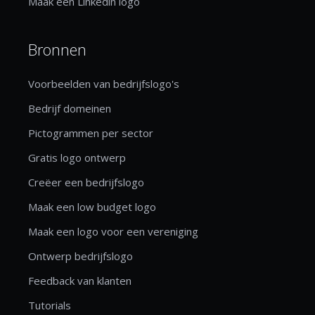
Maak een Linkedin logo
Bronnen
Voorbeelden van bedrijfslogo's
Bedrijf domeinen
Pictogrammen per sector
Gratis logo ontwerp
Creëer een bedrijfslogo
Maak een low budget logo
Maak een logo voor een vereniging
Ontwerp bedrijfslogo
Feedback van klanten
Tutorials