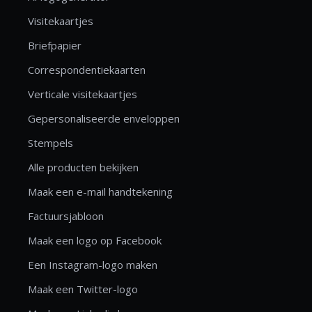
Visitekaartjes
Briefpapier
Correspondentiekaarten
Verticale visitekaartjes
Gepersonaliseerde enveloppen
Stempels
Alle producten bekijken
Maak een e-mail handtekening
Factuursjabloon
Maak een logo op Facebook
Een Instagram-logo maken
Maak een Twitter-logo