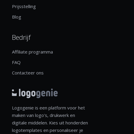
Prijsstelling
Blog
Bedrijf
Affiliate programma
FAQ
Contacteer ons
Logogenie is een platform voor het
maken van logo's, drukwerk en
digitale middelen. Kies uit honderden
logotemplates en personaliseer je