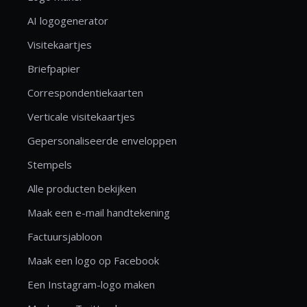
AI logogenerator
Visitekaartjes
Briefpapier
Correspondentiekaarten
Verticale visitekaartjes
Gepersonaliseerde enveloppen
Stempels
Alle producten bekijken
Maak een e-mail handtekening
Factuursjabloon
Maak een logo op Facebook
Een Instagram-logo maken