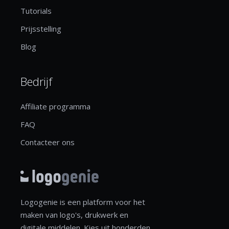
Tutorials
Prijsstelling
Blog
Bedrijf
Affiliate programma
FAQ
Contacteer ons
Logogenie is een platform voor het
maken van logo's, drukwerk en
digitale middelen. Kies uit honderden