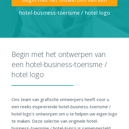
hotel-business-toerisme / hotel logo
Begin met het ontwerpen van
een hotel-business-toerisme /
hotel logo
Ons team van grafische ontwerpers heeft voor u
een reeks inspirerende hotel-business-toerisme /
hotel logo's ontworpen om u te helpen uw eigen logo
te maken. Deze selectie van originele hotel-
business-toerisme / hotel-logo's is samengesteld