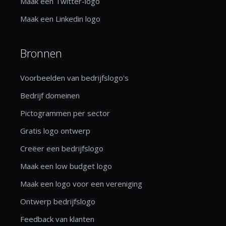
Maak een Twitter-logo
Maak een Linkedin logo
Bronnen
Voorbeelden van bedrijfslogo's
Bedrijf domeinen
Pictogrammen per sector
Gratis logo ontwerp
Creëer een bedrijfslogo
Maak een low budget logo
Maak een logo voor een vereniging
Ontwerp bedrijfslogo
Feedback van klanten