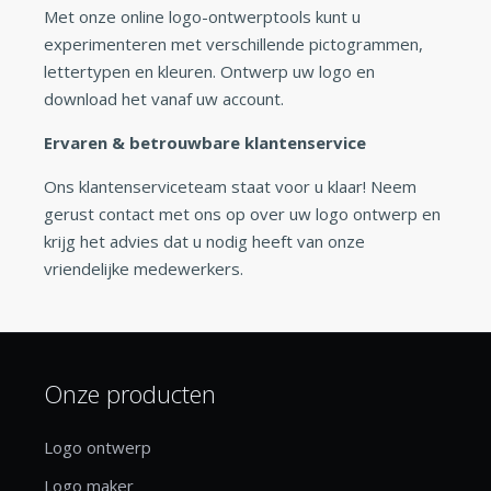
Met onze online logo-ontwerptools kunt u
experimenteren met verschillende pictogrammen,
lettertypen en kleuren. Ontwerp uw logo en
download het vanaf uw account.
Ervaren & betrouwbare klantenservice
Ons klantenserviceteam staat voor u klaar! Neem
gerust contact met ons op over uw logo ontwerp en
krijg het advies dat u nodig heeft van onze
vriendelijke medewerkers.
Onze producten
Logo ontwerp
Logo maker