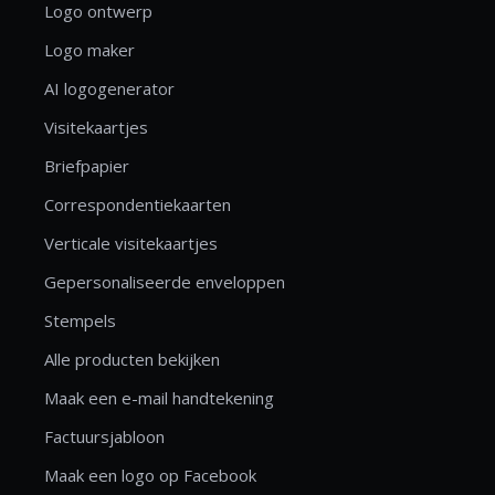
Logo ontwerp
Logo maker
AI logogenerator
Visitekaartjes
Briefpapier
Correspondentiekaarten
Verticale visitekaartjes
Gepersonaliseerde enveloppen
Stempels
Alle producten bekijken
Maak een e-mail handtekening
Factuursjabloon
Maak een logo op Facebook