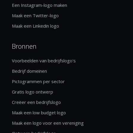
Een Instagram-logo maken
Maak een Twitter-logo
Maak een Linkedin logo
Bronnen
Voorbeelden van bedrijfslogo's
Bedrijf domeinen
Pictogrammen per sector
Gratis logo ontwerp
Creëer een bedrijfslogo
Maak een low budget logo
Maak een logo voor een vereniging