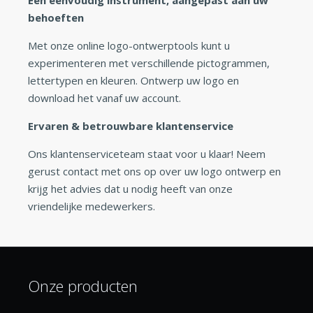
behoeften
Met onze online logo-ontwerptools kunt u
experimenteren met verschillende pictogrammen,
lettertypen en kleuren. Ontwerp uw logo en
download het vanaf uw account.
Ervaren & betrouwbare klantenservice
Ons klantenserviceteam staat voor u klaar! Neem
gerust contact met ons op over uw logo ontwerp en
krijg het advies dat u nodig heeft van onze
vriendelijke medewerkers.
Onze producten