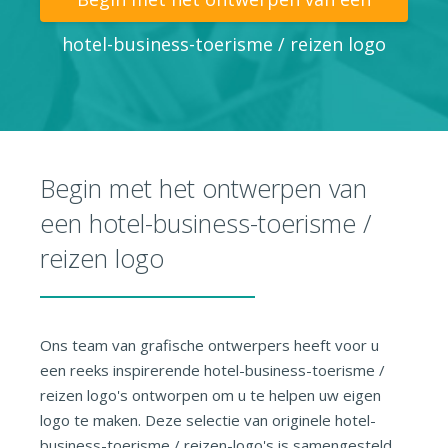
hotel-business-toerisme / reizen logo
Begin met het ontwerpen van
een hotel-business-toerisme /
reizen logo
Ons team van grafische ontwerpers heeft voor u
een reeks inspirerende hotel-business-toerisme /
reizen logo's ontworpen om u te helpen uw eigen
logo te maken. Deze selectie van originele hotel-
business-toerisme / reizen-logo's is samengesteld