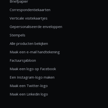
Briefpapier
Correspondentiekaarten
Verticale visitekaartjes
Gepersonaliseerde enveloppen
Stempels
Alle producten bekijken
Maak een e-mail handtekening
Factuursjabloon
Maak een logo op Facebook
Een Instagram-logo maken
Maak een Twitter-logo
Maak een Linkedin logo