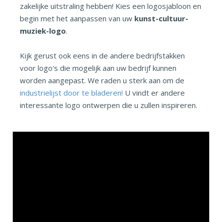
zakelijke uitstraling hebben! Kies een logosjabloon en
begin met het aanpassen van uw
kunst-cultuur-
muziek-logo
.
Kijk gerust ook eens in de andere bedrijfstakken
voor logo's die mogelijk aan uw bedrijf kunnen
worden aangepast. We raden u sterk aan om de
industrielijst door te bladeren!
U vindt er andere
interessante logo ontwerpen die u zullen inspireren.