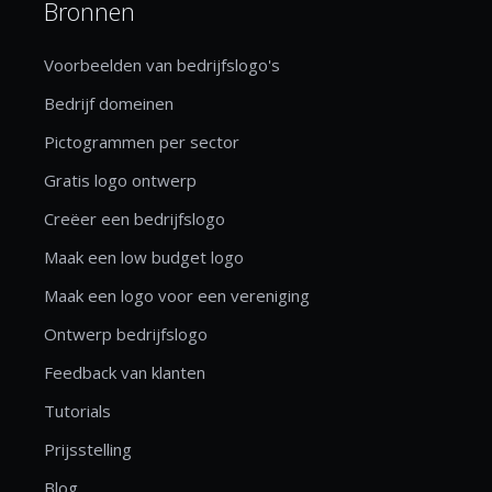
Bronnen
Voorbeelden van bedrijfslogo's
Bedrijf domeinen
Pictogrammen per sector
Gratis logo ontwerp
Creëer een bedrijfslogo
Maak een low budget logo
Maak een logo voor een vereniging
Ontwerp bedrijfslogo
Feedback van klanten
Tutorials
Prijsstelling
Blog