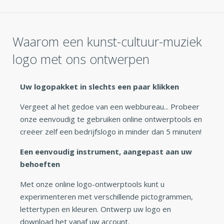
Waarom een kunst-cultuur-muziek
logo met ons ontwerpen
Uw logopakket in slechts een paar klikken
Vergeet al het gedoe van een webbureau... Probeer
onze eenvoudig te gebruiken online ontwerptools en
creëer zelf een bedrijfslogo in minder dan 5 minuten!
Een eenvoudig instrument, aangepast aan uw
behoeften
Met onze online logo-ontwerptools kunt u
experimenteren met verschillende pictogrammen,
lettertypen en kleuren. Ontwerp uw logo en
download het vanaf uw account.