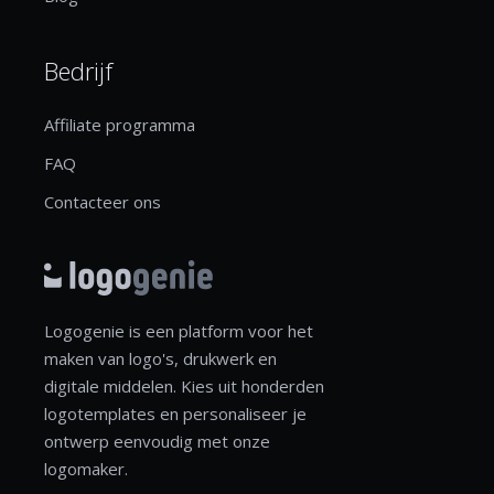
Bedrijf
Affiliate programma
FAQ
Contacteer ons
Logogenie is een platform voor het
maken van logo's, drukwerk en
digitale middelen. Kies uit honderden
logotemplates en personaliseer je
ontwerp eenvoudig met onze
logomaker.