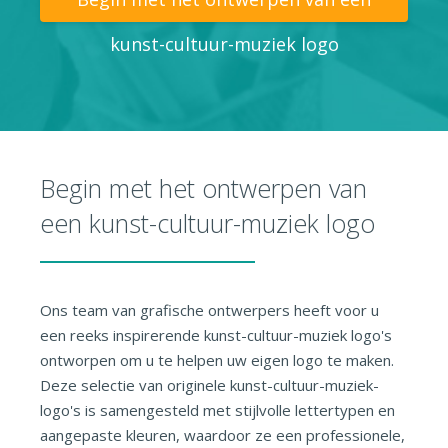
kunst-cultuur-muziek logo
Begin met het ontwerpen van
een kunst-cultuur-muziek logo
Ons team van grafische ontwerpers heeft voor u
een reeks inspirerende kunst-cultuur-muziek logo's
ontworpen om u te helpen uw eigen logo te maken.
Deze selectie van originele kunst-cultuur-muziek-
logo's is samengesteld met stijlvolle lettertypen en
aangepaste kleuren, waardoor ze een professionele,