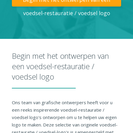
voedsel-restauratie / voedsel logo
Begin met het ontwerpen van
een voedsel-restauratie /
voedsel logo
Ons team van grafische ontwerpers heeft voor u
een reeks inspirerende voedsel-restauratie /
voedsel logo's ontworpen om u te helpen uw eigen
logo te maken. Deze selectie van originele voedsel-
restauratie / voedsel-logo's is samengesteld met