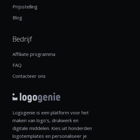
Prijsstelling
Blog
Bedrijf
Affiliate programma
FAQ
Contacteer ons
Logogenie is een platform voor het
maken van logo's, drukwerk en
digitale middelen. Kies uit honderden
logotemplates en personaliseer je