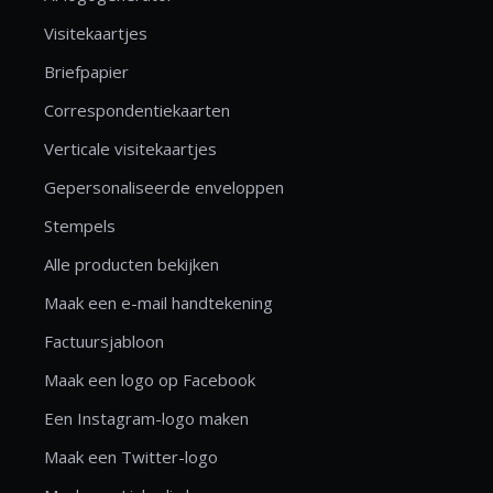
Visitekaartjes
Briefpapier
Correspondentiekaarten
Verticale visitekaartjes
Gepersonaliseerde enveloppen
Stempels
Alle producten bekijken
Maak een e-mail handtekening
Factuursjabloon
Maak een logo op Facebook
Een Instagram-logo maken
Maak een Twitter-logo