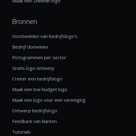
Maak een Linkedin logo
Bronnen
Voorbeelden van bedrijfslogo's
Bedrijf domeinen
Pictogrammen per sector
Gratis logo ontwerp
Creëer een bedrijfslogo
Maak een low budget logo
Maak een logo voor een vereniging
Ontwerp bedrijfslogo
Feedback van klanten
Tutorials