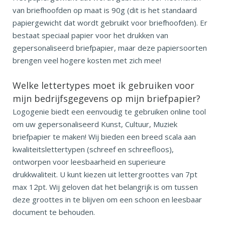
van briefhoofden op maat is 90g (dit is het standaard
papiergewicht dat wordt gebruikt voor briefhoofden). Er
bestaat speciaal papier voor het drukken van
gepersonaliseerd briefpapier, maar deze papiersoorten
brengen veel hogere kosten met zich mee!
Welke lettertypes moet ik gebruiken voor
mijn bedrijfsgegevens op mijn briefpapier?
Logogenie biedt een eenvoudig te gebruiken online tool
om uw gepersonaliseerd Kunst, Cultuur, Muziek
briefpapier te maken! Wij bieden een breed scala aan
kwaliteitslettertypen (schreef en schreefloos),
ontworpen voor leesbaarheid en superieure
drukkwaliteit. U kunt kiezen uit lettergroottes van 7pt
max 12pt. Wij geloven dat het belangrijk is om tussen
deze groottes in te blijven om een schoon en leesbaar
document te behouden.