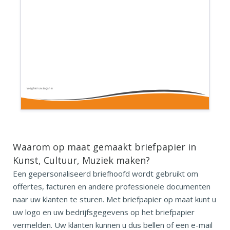
Voeg hier uw slogan in
Waarom op maat gemaakt briefpapier in
Kunst, Cultuur, Muziek maken?
Een gepersonaliseerd briefhoofd wordt gebruikt om
offertes, facturen en andere professionele documenten
naar uw klanten te sturen. Met briefpapier op maat kunt u
uw logo en uw bedrijfsgegevens op het briefpapier
vermelden. Uw klanten kunnen u dus bellen of een e-mail