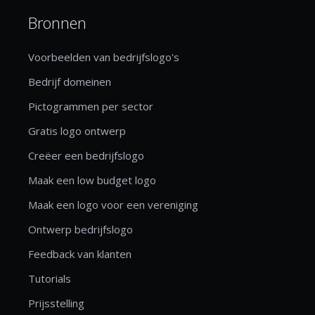
Bronnen
Voorbeelden van bedrijfslogo's
Bedrijf domeinen
Pictogrammen per sector
Gratis logo ontwerp
Creëer een bedrijfslogo
Maak een low budget logo
Maak een logo voor een vereniging
Ontwerp bedrijfslogo
Feedback van klanten
Tutorials
Prijsstelling