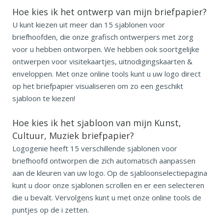
Hoe kies ik het ontwerp van mijn briefpapier?
U kunt kiezen uit meer dan 15 sjablonen voor
briefhoofden, die onze grafisch ontwerpers met zorg
voor u hebben ontworpen. We hebben ook soortgelijke
ontwerpen voor visitekaartjes, uitnodigingskaarten &
enveloppen. Met onze online tools kunt u uw logo direct
op het briefpapier visualiseren om zo een geschikt
sjabloon te kiezen!
Hoe kies ik het sjabloon van mijn Kunst,
Cultuur, Muziek briefpapier?
Logogenie heeft 15 verschillende sjablonen voor
briefhoofd ontworpen die zich automatisch aanpassen
aan de kleuren van uw logo. Op de sjabloonselectiepagina
kunt u door onze sjablonen scrollen en er een selecteren
die u bevalt. Vervolgens kunt u met onze online tools de
puntjes op de i zetten.