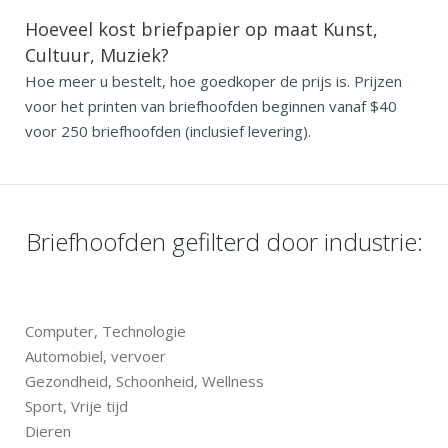
Hoeveel kost briefpapier op maat Kunst,
Cultuur, Muziek?
Hoe meer u bestelt, hoe goedkoper de prijs is. Prijzen
voor het printen van briefhoofden beginnen vanaf $40
voor 250 briefhoofden (inclusief levering).
Briefhoofden gefilterd door industrie:
Computer, Technologie
Automobiel, vervoer
Gezondheid, Schoonheid, Wellness
Sport, Vrije tijd
Dieren