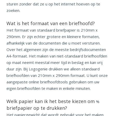
sturen zonder dat ze u op het internet hoeven op te
zoeken.
Wat is het formaat van een briefhoofd?
Het formaat van standaard briefpapier is 210mm x
290mm. Er zijn echter grotere en kleinere formaten,
afhankelijk van de documenten die u moet versturen.
Over het algemeen zijn de meeste bedrijfsdocumenten
A4-formaat. Het maken van niet-standaard briefhoofden
op maat neemt meestal meer tijd in beslag en kan vrij
duur zijn. Bij Logogenie drukken we alleen standaard
briefhoofden van 210mm x 290mm formaat. U kunt onze
aangepaste online briefhoofdtools gebruiken om uw
eigen briefhoofden te maken in enkele minuten.
Welk papier kan ik het beste kiezen om
%
briefpapier op te drukken?
Het papiergewicht dat wordt gebruikt voor het maken