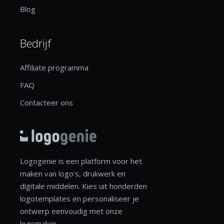
Blog
Bedrijf
Affiliate programma
FAQ
Contacteer ons
Logogenie is een platform voor het
maken van logo's, drukwerk en
digitale middelen. Kies uit honderden
logotemplates en personaliseer je
ontwerp eenvoudig met onze
logomaker.