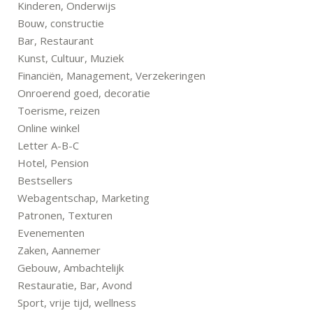
Kinderen, Onderwijs
Bouw, constructie
Bar, Restaurant
Kunst, Cultuur, Muziek
Financiën, Management, Verzekeringen
Onroerend goed, decoratie
Toerisme, reizen
Online winkel
Letter A-B-C
Hotel, Pension
Bestsellers
Webagentschap, Marketing
Patronen, Texturen
Evenementen
Zaken, Aannemer
Gebouw, Ambachtelijk
Restauratie, Bar, Avond
Sport, vrije tijd, wellness