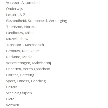
Vervoer, Automobiel
Onderwijs
Letters A-Z
Gezondheid, Schoonheid, Verzorging
Toerisme, Horeca
Landbouw, Milieu
Muziek, Show
Transport, Mechanisch
Gebouw, Renovatie
Reclame, Media
Verzekeringen, Makelaardij
Financiën, Verenigbaarheid
Horeca, Catering
Sport, Fitness, Coaching
Details
Scheidingslijnen
Picto
Vormen