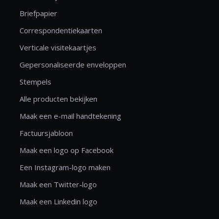
Briefpapier
Correspondentiekaarten
Verticale visitekaartjes
Gepersonaliseerde enveloppen
Stempels
Alle producten bekijken
Maak een e-mail handtekening
Factuursjabloon
Maak een logo op Facebook
Een Instagram-logo maken
Maak een Twitter-logo
Maak een Linkedin logo