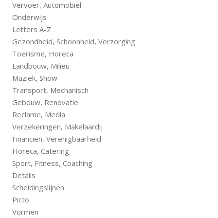
Vervoer, Automobiel
Onderwijs
Letters A-Z
Gezondheid, Schoonheid, Verzorging
Toerisme, Horeca
Landbouw, Milieu
Muziek, Show
Transport, Mechanisch
Gebouw, Renovatie
Reclame, Media
Verzekeringen, Makelaardij
Financiën, Verenigbaarheid
Horeca, Catering
Sport, Fitness, Coaching
Details
Scheidingslijnen
Picto
Vormen