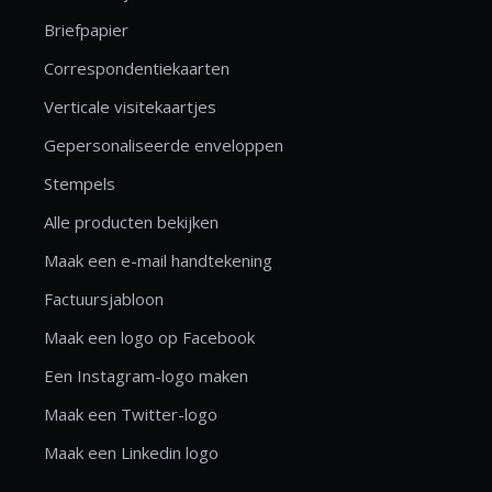
Briefpapier
Correspondentiekaarten
Verticale visitekaartjes
Gepersonaliseerde enveloppen
Stempels
Alle producten bekijken
Maak een e-mail handtekening
Factuursjabloon
Maak een logo op Facebook
Een Instagram-logo maken
Maak een Twitter-logo
Maak een Linkedin logo