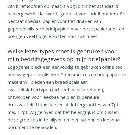
van briefhoofden op maat is 90g (dit is het standaard
papiergewicht dat wordt gebruikt voor briefhoofden). Er
bestaat speciaal papier voor het drukken van
gepersonaliseerd briefpapier, maar deze papiersoorten
brengen veel hogere kosten met zich mee!
Welke lettertypes moet ik gebruiken voor
mijn bedrijfsgegevens op mijn briefpapier?
Logogenie biedt een eenvoudig te gebruiken online tool
om uw gepersonaliseerd Toerisme, reizen briefpapier te
maken! Wij bieden een breed scala aan
kwaliteitslettertypen (schreef en schreefloos),
ontworpen voor leesbaarheid en superieure
drukkwaliteit. U kunt kiezen uit lettergroottes van 7pt
max 12pt. Wij geloven dat het belangrijk is om tussen
deze groottes in te blijven om een schoon en leesbaar
document te behouden.