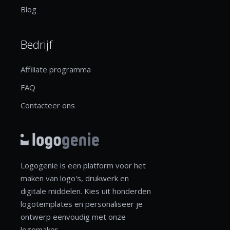
Blog
Bedrijf
Affiliate programma
FAQ
Contacteer ons
Logogenie is een platform voor het
maken van logo's, drukwerk en
digitale middelen. Kies uit honderden
logotemplates en personaliseer je
ontwerp eenvoudig met onze
logomaker.