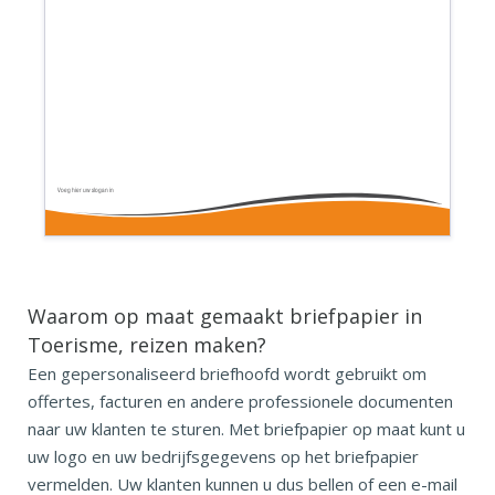
Voeg hier uw slogan in
Waarom op maat gemaakt briefpapier in
Toerisme, reizen maken?
Een gepersonaliseerd briefhoofd wordt gebruikt om
offertes, facturen en andere professionele documenten
naar uw klanten te sturen. Met briefpapier op maat kunt u
uw logo en uw bedrijfsgegevens op het briefpapier
vermelden. Uw klanten kunnen u dus bellen of een e-mail