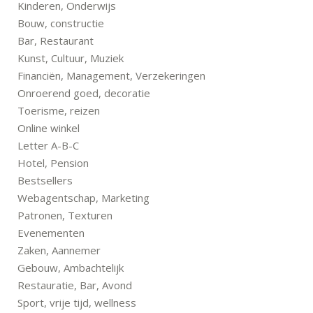
Kinderen, Onderwijs
Bouw, constructie
Bar, Restaurant
Kunst, Cultuur, Muziek
Financiën, Management, Verzekeringen
Onroerend goed, decoratie
Toerisme, reizen
Online winkel
Letter A-B-C
Hotel, Pension
Bestsellers
Webagentschap, Marketing
Patronen, Texturen
Evenementen
Zaken, Aannemer
Gebouw, Ambachtelijk
Restauratie, Bar, Avond
Sport, vrije tijd, wellness