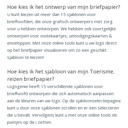
Hoe kies ik het ontwerp van mijn briefpapier?
U kunt kiezen uit meer dan 15 sjablonen voor
briefhoofden, die onze grafisch ontwerpers met zorg
voor u hebben ontworpen. We hebben ook soortgelijke
ontwerpen voor visitekaartjes, uitnodigingskaarten &
enveloppen. Met onze online tools kunt u uw logo direct
op het briefpapier visualiseren om zo een geschikt
sjabloon te kiezen!
Hoe kies ik het sjabloon van mijn Toerisme,
reizen briefpapier?
Logogenie heeft 15 verschillende sjablonen voor
briefhoofd ontworpen die zich automatisch aanpassen
aan de kleuren van uw logo. Op de sjabloonselectiepagina
kunt u door onze sjablonen scrollen en er een selecteren
die u bevalt. Vervolgens kunt u met onze online tools de
puntjes op de i zetten.