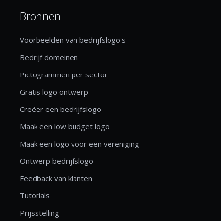
Bronnen
Voorbeelden van bedrijfslogo's
Bedrijf domeinen
Pictogrammen per sector
Gratis logo ontwerp
Creëer een bedrijfslogo
Maak een low budget logo
Maak een logo voor een vereniging
Ontwerp bedrijfslogo
Feedback van klanten
Tutorials
Prijsstelling