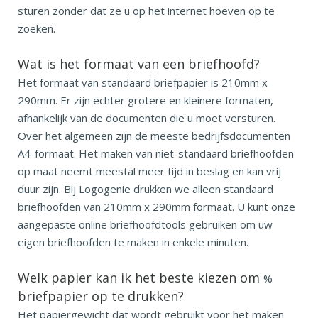
sturen zonder dat ze u op het internet hoeven op te
zoeken.
Wat is het formaat van een briefhoofd?
Het formaat van standaard briefpapier is 210mm x
290mm. Er zijn echter grotere en kleinere formaten,
afhankelijk van de documenten die u moet versturen.
Over het algemeen zijn de meeste bedrijfsdocumenten
A4-formaat. Het maken van niet-standaard briefhoofden
op maat neemt meestal meer tijd in beslag en kan vrij
duur zijn. Bij Logogenie drukken we alleen standaard
briefhoofden van 210mm x 290mm formaat. U kunt onze
aangepaste online briefhoofdtools gebruiken om uw
eigen briefhoofden te maken in enkele minuten.
Welk papier kan ik het beste kiezen om
%
briefpapier op te drukken?
Het papiergewicht dat wordt gebruikt voor het maken