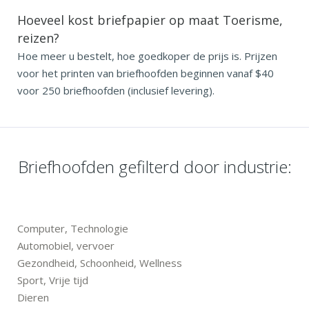
Hoeveel kost briefpapier op maat Toerisme,
reizen?
Hoe meer u bestelt, hoe goedkoper de prijs is. Prijzen
voor het printen van briefhoofden beginnen vanaf $40
voor 250 briefhoofden (inclusief levering).
Briefhoofden gefilterd door industrie:
Computer, Technologie
Automobiel, vervoer
Gezondheid, Schoonheid, Wellness
Sport, Vrije tijd
Dieren