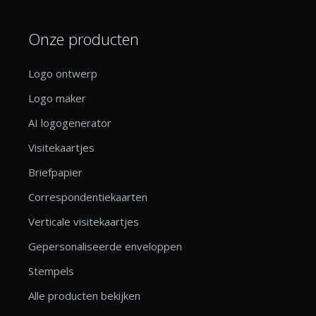
Onze producten
Logo ontwerp
Logo maker
AI logogenerator
Visitekaartjes
Briefpapier
Correspondentiekaarten
Verticale visitekaartjes
Gepersonaliseerde enveloppen
Stempels
Alle producten bekijken