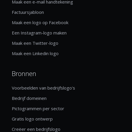
Maak een e-mail handtekening
Factuursjabloon
Maak een logo op Facebook
Een Instagram-logo maken
Maak een Twitter-logo
Maak een Linkedin logo
Bronnen
Voorbeelden van bedrijfslogo's
Bedrijf domeinen
Pictogrammen per sector
Gratis logo ontwerp
Creëer een bedrijfslogo