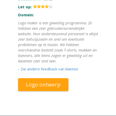
Let op:
Domein:
Logo maker is een geweldig programma. Ze
hebben een zeer gebruikersvriendelijke
website. Hun ondersteunend personeel is altijd
zeer behulpzaam en snel om eventuele
problemen op te lossen. We hebben
merchandise besteld zoals T-shirts, mokken en
banners, alle items zagen er geweldig uit en
kwamen zeer snel aan.
-
Zie andere feedback van klanten
Logo ontwerp