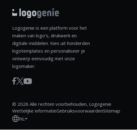
Logogenie is een platform voor het
maken van logo's, drukwerk en
digitale middelen. Kies uit honderden
logotemplates en personaliseer je
ontwerp eenvoudig met onze
logomaker.
© 2026 Alle rechten voorbehouden, Logogenie
Wettelijke informatie
Gebruiksvoorwaarden
Sitemap
NL