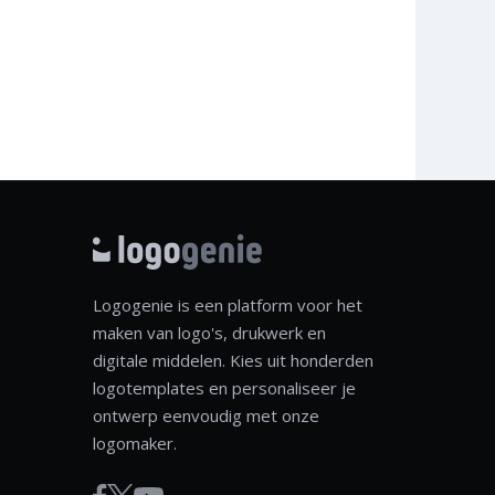
Logogenie is een platform voor het
maken van logo's, drukwerk en
digitale middelen. Kies uit honderden
logotemplates en personaliseer je
ontwerp eenvoudig met onze
logomaker.