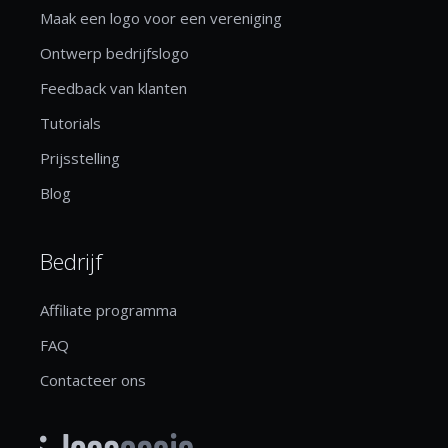
Maak een logo voor een vereniging
Ontwerp bedrijfslogo
Feedback van klanten
Tutorials
Prijsstelling
Blog
Bedrijf
Affiliate programma
FAQ
Contacteer ons