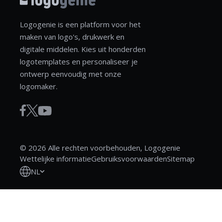
Logogenie is een platform voor het
maken van logo's, drukwerk en
digitale middelen. Kies uit honderden
logotemplates en personaliseer je
ontwerp eenvoudig met onze
logomaker.
© 2026 Alle rechten voorbehouden, Logogenie
Wettelijke informatie
Gebruiksvoorwaarden
Sitemap
NL