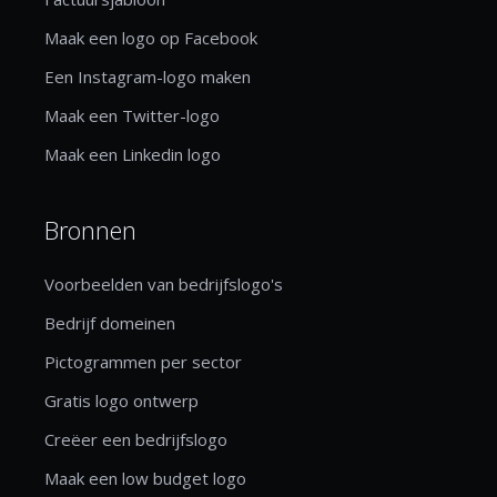
Maak een logo op Facebook
Een Instagram-logo maken
Maak een Twitter-logo
Maak een Linkedin logo
Bronnen
Voorbeelden van bedrijfslogo's
Bedrijf domeinen
Pictogrammen per sector
Gratis logo ontwerp
Creëer een bedrijfslogo
Maak een low budget logo