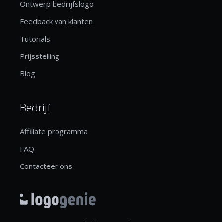
Ontwerp bedrijfslogo
Feedback van klanten
Tutorials
Prijsstelling
Blog
Bedrijf
Affiliate programma
FAQ
Contacteer ons