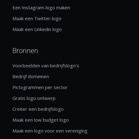
Een Instagram-logo maken
Maak een Twitter-logo
Maak een Linkedin logo
Bronnen
Voorbeelden van bedrijfslogo's
Bedrijf domeinen
Pictogrammen per sector
Gratis logo ontwerp
Creëer een bedrijfslogo
Maak een low budget logo
Maak een logo voor een vereniging