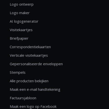
Logo ontwerp
Logo maker
AI logogenerator
Visitekaartjes
Briefpapier
Correspondentiekaarten
Verticale visitekaartjes
Gepersonaliseerde enveloppen
Stempels
Alle producten bekijken
Maak een e-mail handtekening
Factuursjabloon
Maak een logo op Facebook