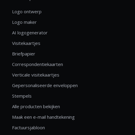
Logo ontwerp
Logo maker
AI logogenerator
Visitekaartjes
Briefpapier
Correspondentiekaarten
Verticale visitekaartjes
Gepersonaliseerde enveloppen
Stempels
Alle producten bekijken
Maak een e-mail handtekening
Factuursjabloon