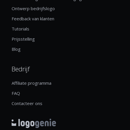
Ontwerp bedrijfslogo
Feedback van klanten
Tutorials
Prijsstelling
Blog
Bedrijf
Affiliate programma
FAQ
Contacteer ons