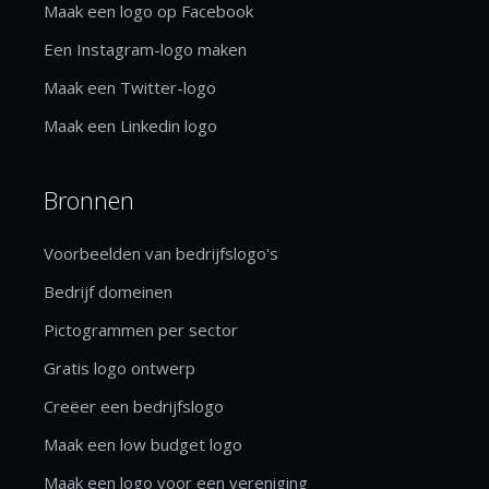
Maak een logo op Facebook
Een Instagram-logo maken
Maak een Twitter-logo
Maak een Linkedin logo
Bronnen
Voorbeelden van bedrijfslogo's
Bedrijf domeinen
Pictogrammen per sector
Gratis logo ontwerp
Creëer een bedrijfslogo
Maak een low budget logo
Maak een logo voor een vereniging