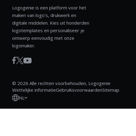
Logogenie is een platform voor het
maken van logo's, drukwerk en
digitale middelen. Kies uit honderden
logotemplates en personaliseer je
ontwerp eenvoudig met onze
logomaker.
© 2026 Alle rechten voorbehouden, Logogenie
Wettelijke informatie
Gebruiksvoorwaarden
Sitemap
NL