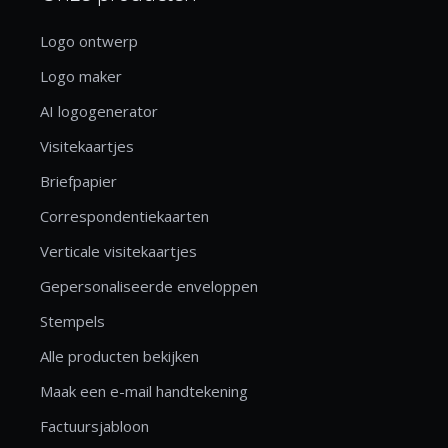
Logo ontwerp
Logo maker
AI logogenerator
Visitekaartjes
Briefpapier
Correspondentiekaarten
Verticale visitekaartjes
Gepersonaliseerde enveloppen
Stempels
Alle producten bekijken
Maak een e-mail handtekening
Factuursjabloon