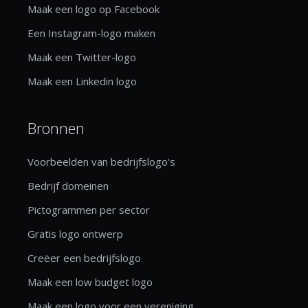
Maak een logo op Facebook
Een Instagram-logo maken
Maak een Twitter-logo
Maak een Linkedin logo
Bronnen
Voorbeelden van bedrijfslogo's
Bedrijf domeinen
Pictogrammen per sector
Gratis logo ontwerp
Creëer een bedrijfslogo
Maak een low budget logo
Maak een logo voor een vereniging