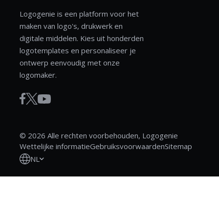
Logogenie is een platform voor het
maken van logo's, drukwerk en
digitale middelen. Kies uit honderden
logotemplates en personaliseer je
ontwerp eenvoudig met onze
logomaker.
© 2026 Alle rechten voorbehouden, Logogenie
Wettelijke informatie
Gebruiksvoorwaarden
Sitemap
NL