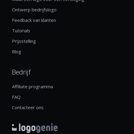
Ontwerp bedrijfslogo
Feedback van klanten
Tutorials
Prijsstelling
Blog
Bedrijf
Affiliate programma
FAQ
Contacteer ons