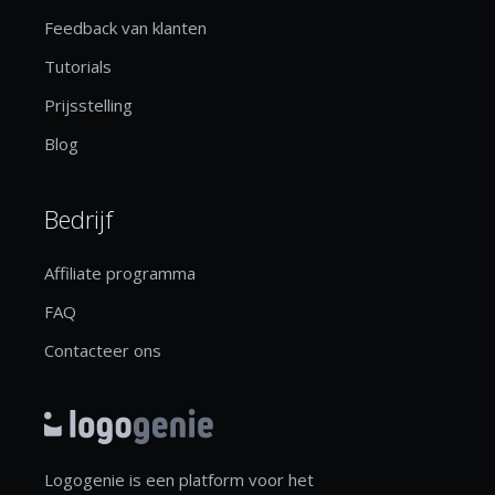
Feedback van klanten
Tutorials
Prijsstelling
Blog
Bedrijf
Affiliate programma
FAQ
Contacteer ons
Logogenie is een platform voor het