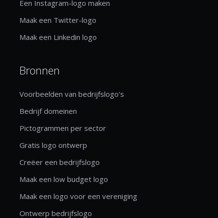
Een Instagram-logo maken
Maak een Twitter-logo
Maak een Linkedin logo
Bronnen
Voorbeelden van bedrijfslogo's
Bedrijf domeinen
Pictogrammen per sector
Gratis logo ontwerp
Creëer een bedrijfslogo
Maak een low budget logo
Maak een logo voor een vereniging
Ontwerp bedrijfslogo