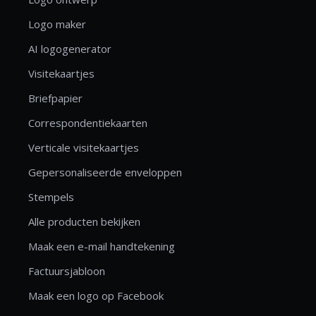
Logo maker
AI logogenerator
Visitekaartjes
Briefpapier
Correspondentiekaarten
Verticale visitekaartjes
Gepersonaliseerde enveloppen
Stempels
Alle producten bekijken
Maak een e-mail handtekening
Factuursjabloon
Maak een logo op Facebook