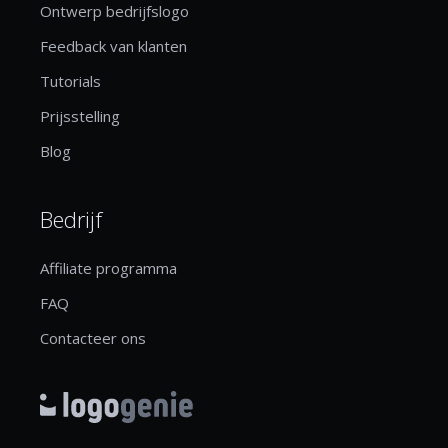
Ontwerp bedrijfslogo
Feedback van klanten
Tutorials
Prijsstelling
Blog
Bedrijf
Affiliate programma
FAQ
Contacteer ons