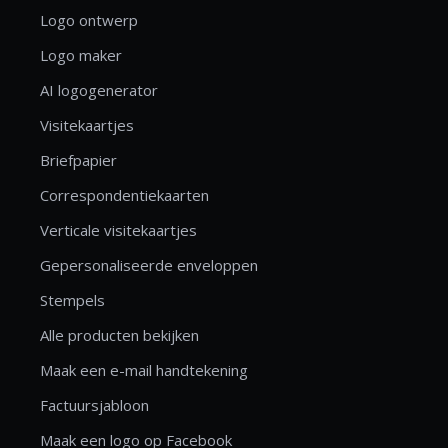
Logo ontwerp
Logo maker
AI logogenerator
Visitekaartjes
Briefpapier
Correspondentiekaarten
Verticale visitekaartjes
Gepersonaliseerde enveloppen
Stempels
Alle producten bekijken
Maak een e-mail handtekening
Factuursjabloon
Maak een logo op Facebook