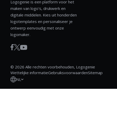
Logogenie is een platform voor het
maken van logo's, drukwerk en
digitale middelen. Kies uit honderden
logotemplates en personaliseer je
ontwerp eenvoudig met onze
logomaker.
© 2026 Alle rechten voorbehouden, Logogenie
Wettelijke informatie
Gebruiksvoorwaarden
Sitemap
NL