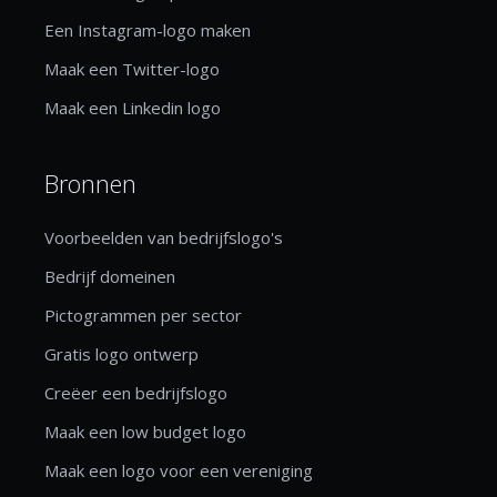
Een Instagram-logo maken
Maak een Twitter-logo
Maak een Linkedin logo
Bronnen
Voorbeelden van bedrijfslogo's
Bedrijf domeinen
Pictogrammen per sector
Gratis logo ontwerp
Creëer een bedrijfslogo
Maak een low budget logo
Maak een logo voor een vereniging