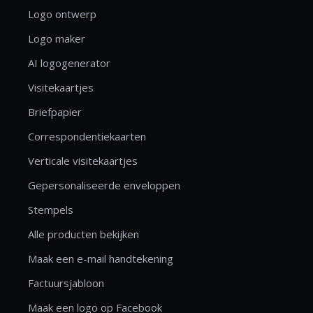
Logo ontwerp
Logo maker
AI logogenerator
Visitekaartjes
Briefpapier
Correspondentiekaarten
Verticale visitekaartjes
Gepersonaliseerde enveloppen
Stempels
Alle producten bekijken
Maak een e-mail handtekening
Factuursjabloon
Maak een logo op Facebook