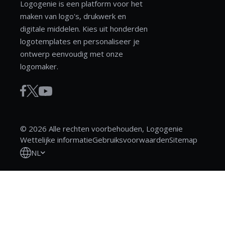
Logogenie is een platform voor het
maken van logo's, drukwerk en
digitale middelen. Kies uit honderden
logotemplates en personaliseer je
ontwerp eenvoudig met onze
logomaker.
© 2026 Alle rechten voorbehouden, Logogenie
Wettelijke informatie
Gebruiksvoorwaarden
Sitemap
NL