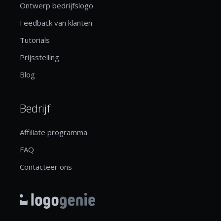
Ontwerp bedrijfslogo
Feedback van klanten
Tutorials
Prijsstelling
Blog
Bedrijf
Affiliate programma
FAQ
Contacteer ons