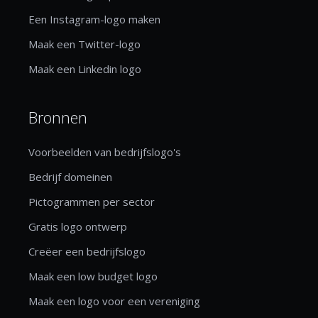
Een Instagram-logo maken
Maak een Twitter-logo
Maak een Linkedin logo
Bronnen
Voorbeelden van bedrijfslogo's
Bedrijf domeinen
Pictogrammen per sector
Gratis logo ontwerp
Creëer een bedrijfslogo
Maak een low budget logo
Maak een logo voor een vereniging