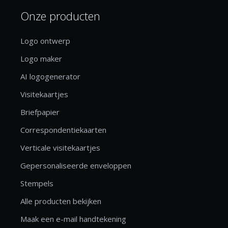
Onze producten
Logo ontwerp
Logo maker
AI logogenerator
Visitekaartjes
Briefpapier
Correspondentiekaarten
Verticale visitekaartjes
Gepersonaliseerde enveloppen
Stempels
Alle producten bekijken
Maak een e-mail handtekening