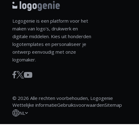
Logogenie is een platform voor het
maken van logo's, drukwerk en
digitale middelen. Kies uit honderden
logotemplates en personaliseer je
ontwerp eenvoudig met onze
logomaker.
© 2026 Alle rechten voorbehouden, Logogenie
Wettelijke informatie
Gebruiksvoorwaarden
Sitemap
NL