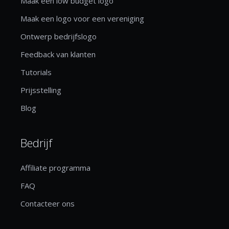
Maak een low budget logo
Maak een logo voor een vereniging
Ontwerp bedrijfslogo
Feedback van klanten
Tutorials
Prijsstelling
Blog
Bedrijf
Affiliate programma
FAQ
Contacteer ons