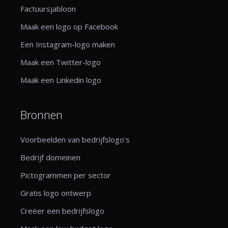
Factuursjabloon
Maak een logo op Facebook
Een Instagram-logo maken
Maak een Twitter-logo
Maak een Linkedin logo
Bronnen
Voorbeelden van bedrijfslogo's
Bedrijf domeinen
Pictogrammen per sector
Gratis logo ontwerp
Creëer een bedrijfslogo