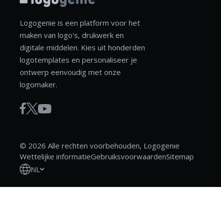
Logogenie is een platform voor het
maken van logo's, drukwerk en
digitale middelen. Kies uit honderden
logotemplates en personaliseer je
ontwerp eenvoudig met onze
logomaker.
© 2026 Alle rechten voorbehouden, Logogenie
Wettelijke informatie
Gebruiksvoorwaarden
Sitemap
NL