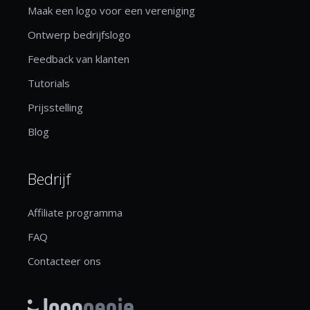
Maak een logo voor een vereniging
Ontwerp bedrijfslogo
Feedback van klanten
Tutorials
Prijsstelling
Blog
Bedrijf
Affiliate programma
FAQ
Contacteer ons