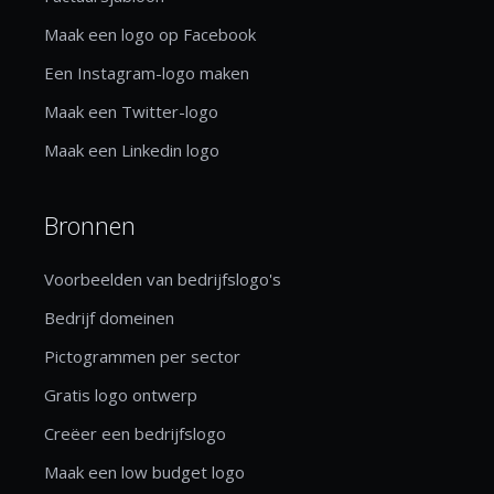
Maak een logo op Facebook
Een Instagram-logo maken
Maak een Twitter-logo
Maak een Linkedin logo
Bronnen
Voorbeelden van bedrijfslogo's
Bedrijf domeinen
Pictogrammen per sector
Gratis logo ontwerp
Creëer een bedrijfslogo
Maak een low budget logo