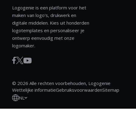
Logogenie is een platform voor het
maken van logo's, drukwerk en
digitale middelen. Kies uit honderden
logotemplates en personaliseer je
ontwerp eenvoudig met onze
logomaker.
© 2026 Alle rechten voorbehouden, Logogenie
Wettelijke informatie
Gebruiksvoorwaarden
Sitemap
NL