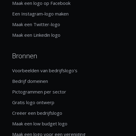
Maak een logo op Facebook
Een Instagram-logo maken
Maak een Twitter-logo
Maak een Linkedin logo
Bronnen
Voorbeelden van bedrijfslogo's
Bedrijf domeinen
Pictogrammen per sector
Gratis logo ontwerp
Creëer een bedrijfslogo
Maak een low budget logo
Maak een logo voor een vereniging