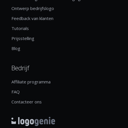
Ontwerp bedrijfslogo
Feedback van klanten
Tutorials
Prijsstelling
Blog
Bedrijf
Affiliate programma
FAQ
Contacteer ons