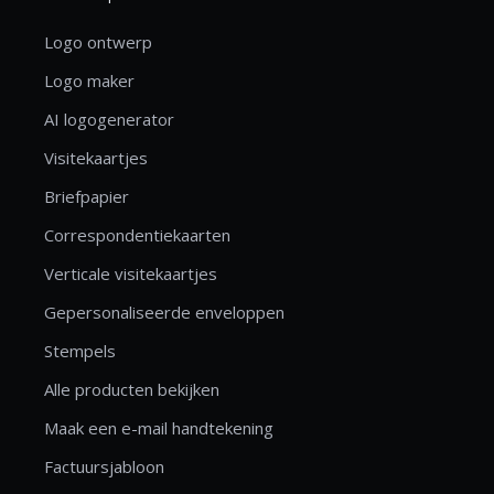
Logo ontwerp
Logo maker
AI logogenerator
Visitekaartjes
Briefpapier
Correspondentiekaarten
Verticale visitekaartjes
Gepersonaliseerde enveloppen
Stempels
Alle producten bekijken
Maak een e-mail handtekening
Factuursjabloon