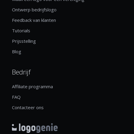
Ontwerp bedrijfslogo
Feedback van klanten
Tutorials
Prijsstelling
Blog
Bedrijf
Affiliate programma
FAQ
Contacteer ons