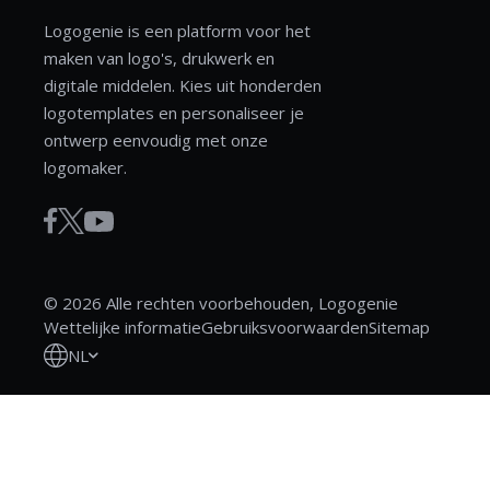
Logogenie is een platform voor het
maken van logo's, drukwerk en
digitale middelen. Kies uit honderden
logotemplates en personaliseer je
ontwerp eenvoudig met onze
logomaker.
© 2026 Alle rechten voorbehouden, Logogenie
Wettelijke informatie
Gebruiksvoorwaarden
Sitemap
NL