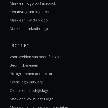
Maak een logo op Facebook
Een Instagram-logo maken
Maak een Twitter-logo
Maak een Linkedin logo
Bronnen
Voorbeelden van bedrijfslogo's
Bedrijf domeinen
Pictogrammen per sector
Gratis logo ontwerp
Creëer een bedrijfslogo
Maak een low budget logo
Maak een logo voor een vereniging