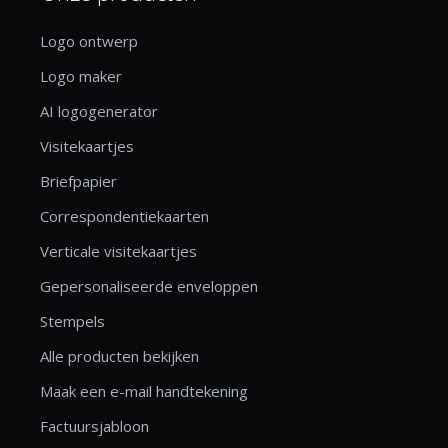
Logo ontwerp
Logo maker
AI logogenerator
Visitekaartjes
Briefpapier
Correspondentiekaarten
Verticale visitekaartjes
Gepersonaliseerde enveloppen
Stempels
Alle producten bekijken
Maak een e-mail handtekening
Factuursjabloon