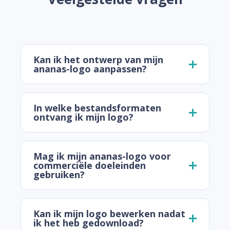
Kan ik het ontwerp van mijn
ananas-logo aanpassen?
In welke bestandsformaten
ontvang ik mijn logo?
Mag ik mijn ananas-logo voor
commerciële doeleinden
gebruiken?
Kan ik mijn logo bewerken nadat
ik het heb gedownload?