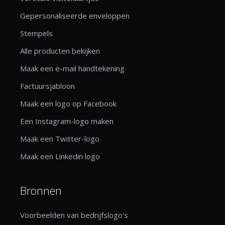
Gepersonaliseerde enveloppen
Stempels
Alle producten bekijken
Maak een e-mail handtekening
Factuursjabloon
Maak een logo op Facebook
Een Instagram-logo maken
Maak een Twitter-logo
Maak een Linkedin logo
Bronnen
Voorbeelden van bedrijfslogo's