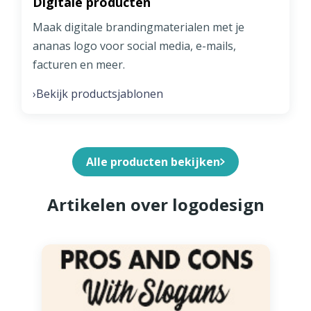
Digitale producten
Maak digitale brandingmaterialen met je
ananas logo voor social media, e-mails,
facturen en meer.
Bekijk productsjablonen
›
Alle producten bekijken
Artikelen over logodesign