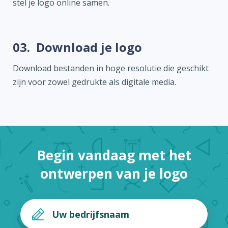
stel je logo online samen.
03.
Download je logo
Download bestanden in hoge resolutie die geschikt
zijn voor zowel gedrukte als digitale media.
Begin vandaag met het
ontwerpen van je logo