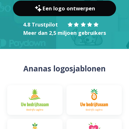
Een logo ontwerpen
4.8 Trustpilot
Meer dan 2,5 miljoen gebruikers
Ananas logosjablonen