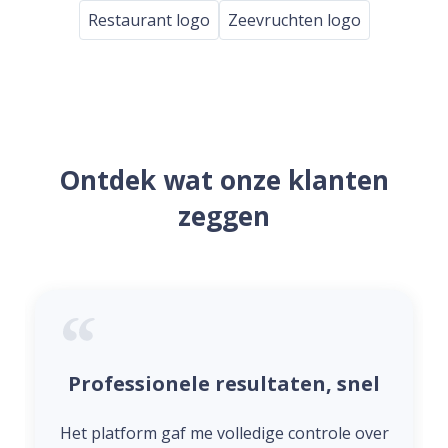
Restaurant logo
Zeevruchten logo
Ontdek wat onze klanten
zeggen
Professionele resultaten, snel
Het platform gaf me volledige controle over