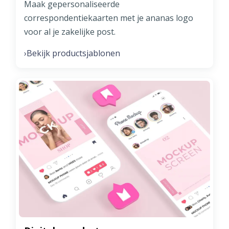
Maak gepersonaliseerde
correspondentiekaarten met je ananas logo
voor al je zakelijke post.
Bekijk productsjablonen
›