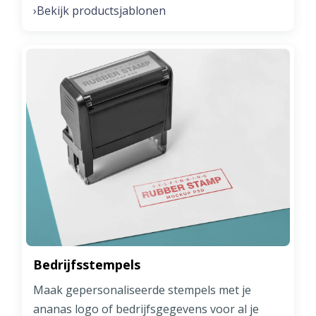
Bekijk productsjablonen
›
Bedrijfsstempels
Maak gepersonaliseerde stempels met je
ananas logo of bedrijfsgegevens voor al je