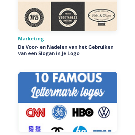
Marketing
De Voor- en Nadelen van het Gebruiken
van een Slogan in Je Logo