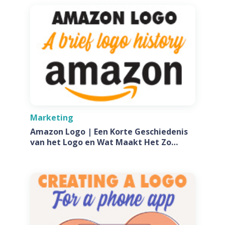
Marketing
Amazon Logo | Een Korte Geschiedenis
van het Logo en Wat Maakt Het Zo
Speciaal?