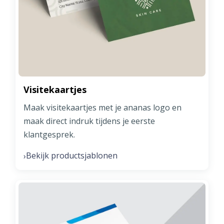
Visitekaartjes
Maak visitekaartjes met je ananas logo en
maak direct indruk tijdens je eerste
klantgesprek.
Bekijk productsjablonen
›