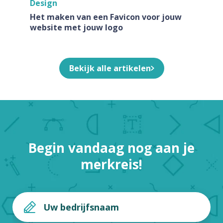
Design
Het maken van een Favicon voor jouw
website met jouw logo
Bekijk alle artikelen
Begin vandaag nog aan je
merkreis!