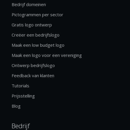
Bedrijf domeinen
Pictogrammen per sector
Gratis logo ontwerp
Creëer een bedrijfslogo
Maak een low budget logo
Maak een logo voor een vereniging
Ontwerp bedrijfslogo
Feedback van klanten
Tutorials
Prijsstelling
Blog
Bedrijf