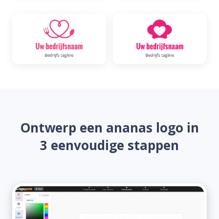
Ontwerp een ananas logo in
3 eenvoudige stappen