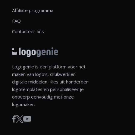
Affiliate programma
FAQ
Contacteer ons
Logogenie is een platform voor het
maken van logo's, drukwerk en
digitale middelen. Kies uit honderden
logotemplates en personaliseer je
ontwerp eenvoudig met onze
logomaker.