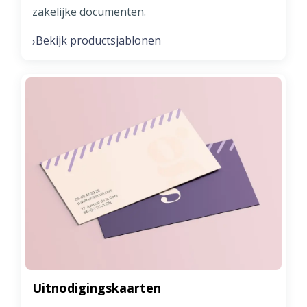
zakelijke documenten.
Bekijk productsjablonen
›
Uitnodigingskaarten