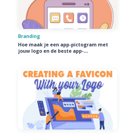
Branding
Hoe maak je een app-pictogram met
jouw logo en de beste app-
pictogramgeneratoren