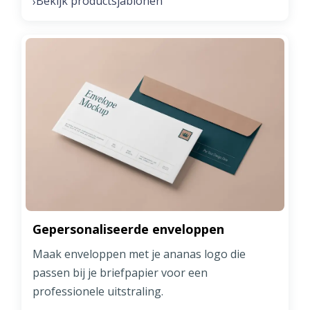
Bekijk productsjablonen
›
Gepersonaliseerde enveloppen
Maak enveloppen met je ananas logo die
passen bij je briefpapier voor een
professionele uitstraling.