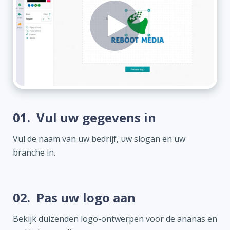
01.
Vul uw gegevens in
Vul de naam van uw bedrijf, uw slogan en uw
branche in.
02.
Pas uw logo aan
Bekijk duizenden logo-ontwerpen voor de ananas en