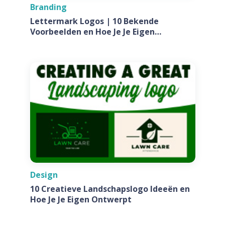
Branding
Lettermark Logos | 10 Bekende
Voorbeelden en Hoe Je Je Eigen
Ontwerpt Voor Jouw Bedrijf
Design
10 Creatieve Landschapslogo Ideeën en
Hoe Je Je Eigen Ontwerpt