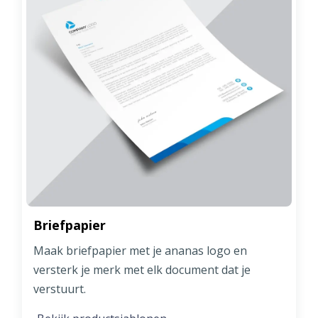
Briefpapier
Maak briefpapier met je ananas logo en
versterk je merk met elk document dat je
verstuurt.