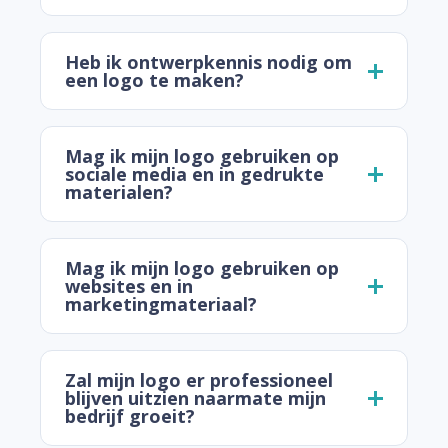
Heb ik ontwerpkennis nodig om
een logo te maken?
Mag ik mijn logo gebruiken op
sociale media en in gedrukte
materialen?
Mag ik mijn logo gebruiken op
websites en in
marketingmateriaal?
Zal mijn logo er professioneel
blijven uitzien naarmate mijn
bedrijf groeit?