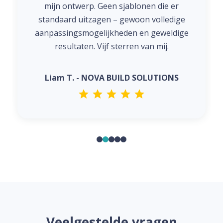
mijn ontwerp. Geen sjablonen die er
standaard uitzagen – gewoon volledige
aanpassingsmogelijkheden en geweldige
resultaten. Vijf sterren van mij.
Liam T. - NOVA BUILD SOLUTIONS
Veelgestelde vragen