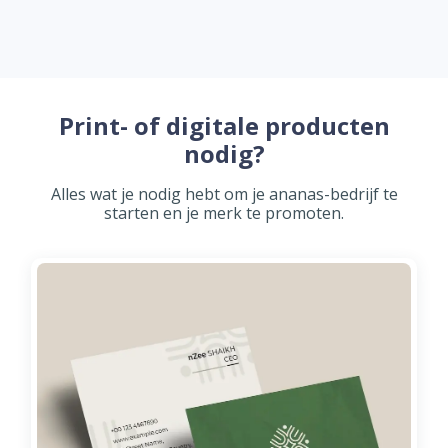
Print- of digitale producten
nodig?
Alles wat je nodig hebt om je ananas-bedrijf te
starten en je merk te promoten.