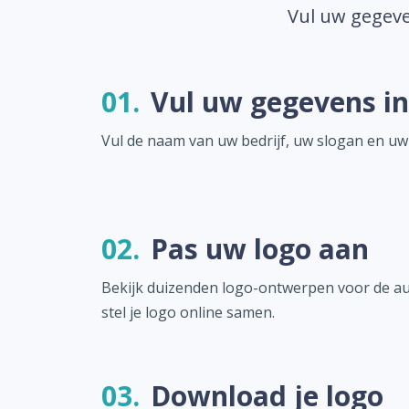
Vul uw gegeve
01.
Vul uw gegevens in
Vul de naam van uw bedrijf, uw slogan en uw
02.
Pas uw logo aan
Bekijk duizenden logo-ontwerpen voor de a
stel je logo online samen.
03.
Download je logo