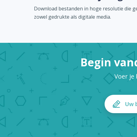
Download bestanden in hoge resolutie die ge
zowel gedrukte als digitale media.
Begin van
Voer je