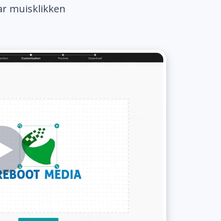
ar muisklikken