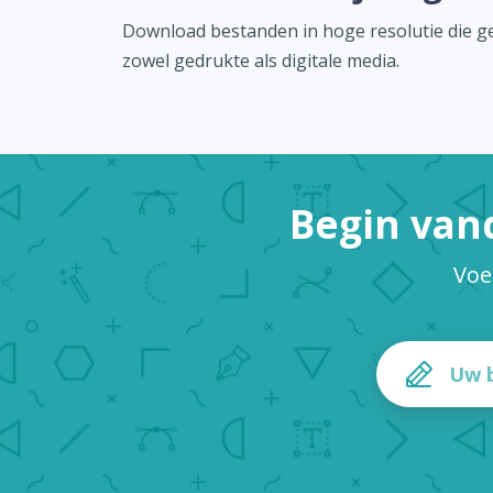
Download bestanden in hoge resolutie die ge
zowel gedrukte als digitale media.
Begin van
Voe