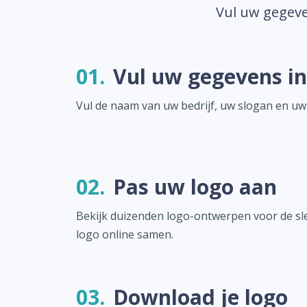
Vul uw gegeve
01.
Vul uw gegevens in
Vul de naam van uw bedrijf, uw slogan en uw
02.
Pas uw logo aan
Bekijk duizenden logo-ontwerpen voor de sle
logo online samen.
03.
Download je logo