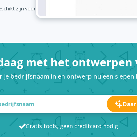
schikt zijn voor
daag met het ontwerpen v
r je bedrijfsnaam in en ontwerp nu een slepen 
Daar
Gratis tools, geen creditcard nodig