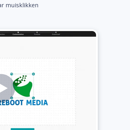
ar muisklikken