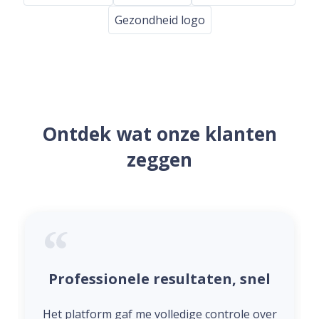
Gezondheid logo
Ontdek wat onze klanten
zeggen
Professionele resultaten, snel
Het platform gaf me volledige controle over