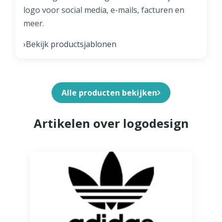
logo voor social media, e-mails, facturen en
meer.
Bekijk productsjablonen
›
Alle producten bekijken
Artikelen over logodesign