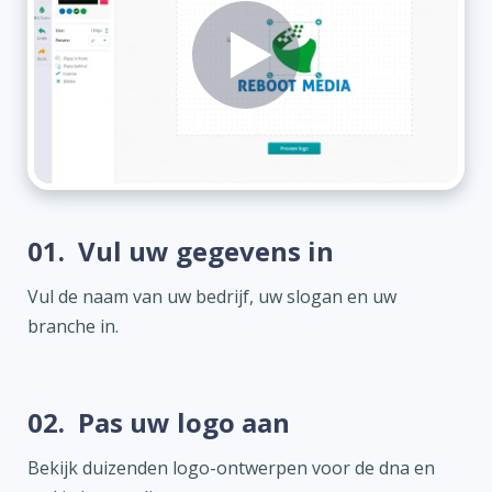
01.
Vul uw gegevens in
Vul de naam van uw bedrijf, uw slogan en uw
branche in.
02.
Pas uw logo aan
Bekijk duizenden logo-ontwerpen voor de dna en