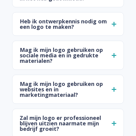
Heb ik ontwerpkennis nodig om
een logo te maken?
Mag ik mijn logo gebruiken op
sociale media en in gedrukte
materialen?
Mag ik mijn logo gebruiken op
websites en in
marketingmateriaal?
Zal mijn logo er professioneel
blijven uitzien naarmate mijn
bedrijf groeit?