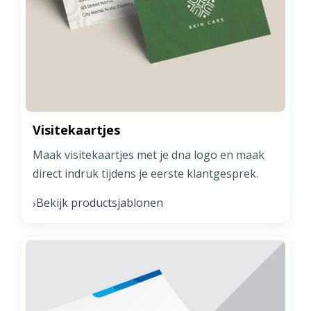
Visitekaartjes
Maak visitekaartjes met je dna logo en maak
direct indruk tijdens je eerste klantgesprek.
Bekijk productsjablonen
›