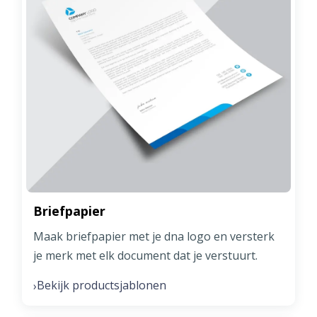
Briefpapier
Maak briefpapier met je dna logo en versterk
je merk met elk document dat je verstuurt.
Bekijk productsjablonen
›