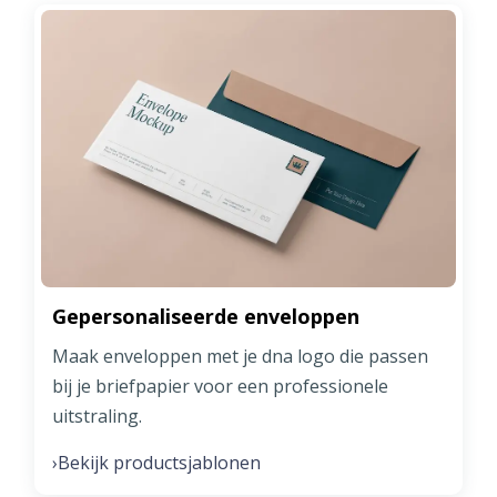
Gepersonaliseerde enveloppen
Maak enveloppen met je dna logo die passen
bij je briefpapier voor een professionele
uitstraling.
Bekijk productsjablonen
›