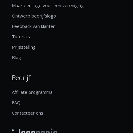
Maak een logo voor een vereniging
Ontwerp bedrijfslogo
Feedback van klanten
Tutorials
Prijsstelling
Blog
Bedrijf
Affiliate programma
FAQ
Contacteer ons