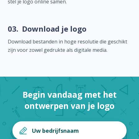
stel je logo online samen.
03.
Download je logo
Download bestanden in hoge resolutie die geschikt
zijn voor zowel gedrukte als digitale media.
Begin vandaag met het
ontwerpen van je logo