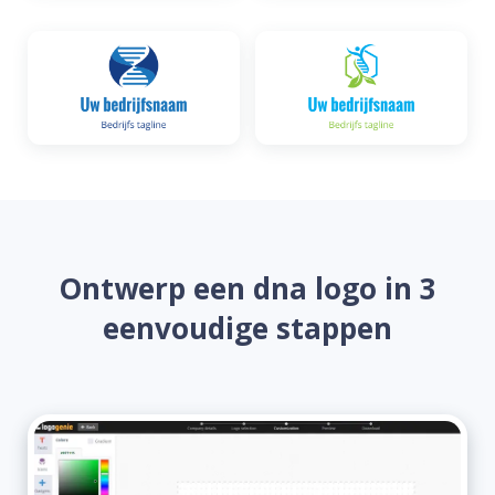
Ontwerp een dna logo in 3
eenvoudige stappen