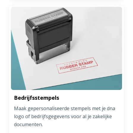
Bedrijfsstempels
Maak gepersonaliseerde stempels met je dna
logo of bedrijfsgegevens voor al je zakelijke
documenten.