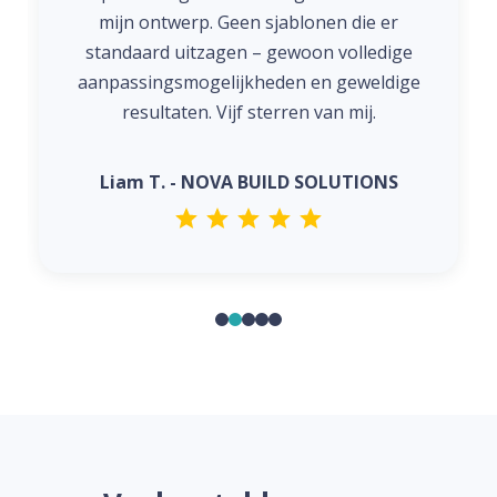
mijn ontwerp. Geen sjablonen die er
standaard uitzagen – gewoon volledige
aanpassingsmogelijkheden en geweldige
resultaten. Vijf sterren van mij.
Liam T. - NOVA BUILD SOLUTIONS