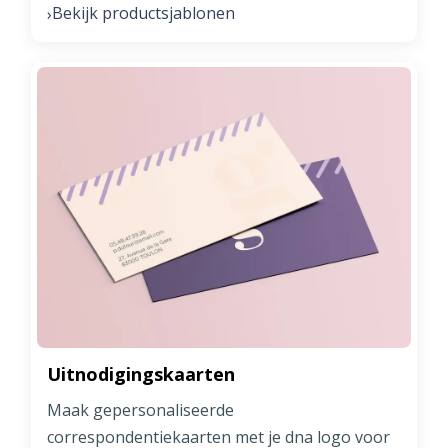
Bekijk productsjablonen
›
Uitnodigingskaarten
Maak gepersonaliseerde
correspondentiekaarten met je dna logo voor