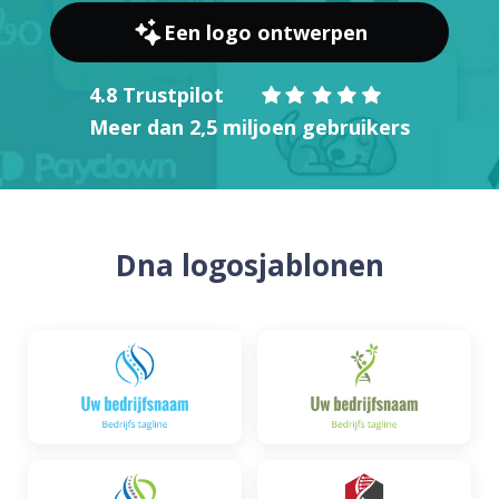
Een logo ontwerpen
4.8 Trustpilot
Meer dan 2,5 miljoen gebruikers
Dna logosjablonen