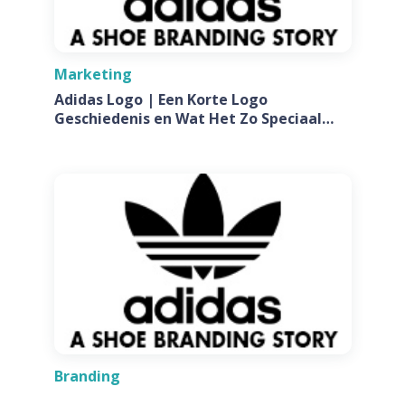
Marketing
Adidas Logo | Een Korte Logo
Geschiedenis en Wat Het Zo Speciaal
Maakt
Branding