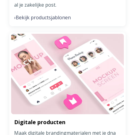
al je zakelijke post.
Bekijk productsjablonen
›
Digitale producten
Maak digitale brandingmaterialen met je dna