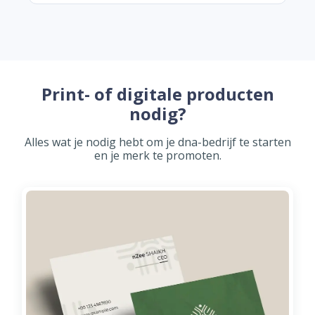
Print- of digitale producten
nodig?
Alles wat je nodig hebt om je dna-bedrijf te starten
en je merk te promoten.