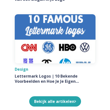
Design
Lettermark Logos | 10 Bekende
Voorbeelden en Hoe Je Je Eigen
Ontwerpt Voor Jouw Bedrijf
Bekijk alle artikelen