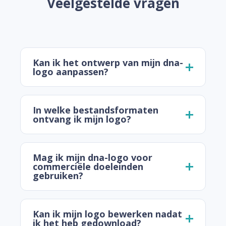
Veelgestelde vragen
Kan ik het ontwerp van mijn dna-
logo aanpassen?
In welke bestandsformaten
ontvang ik mijn logo?
Mag ik mijn dna-logo voor
commerciële doeleinden
gebruiken?
Kan ik mijn logo bewerken nadat
ik het heb gedownload?