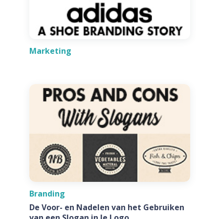
Marketing
Branding
De Voor- en Nadelen van het Gebruiken
van een Slogan in Je Logo