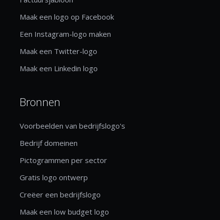
Maak een logo op Facebook
Een Instagram-logo maken
Maak een Twitter-logo
Maak een Linkedin logo
Bronnen
Voorbeelden van bedrijfslogo's
Bedrijf domeinen
Pictogrammen per sector
Gratis logo ontwerp
Creëer een bedrijfslogo
Maak een low budget logo