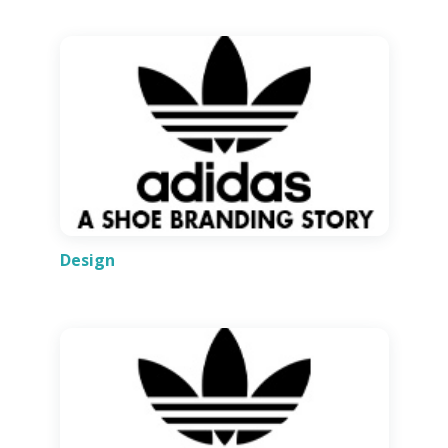
Design