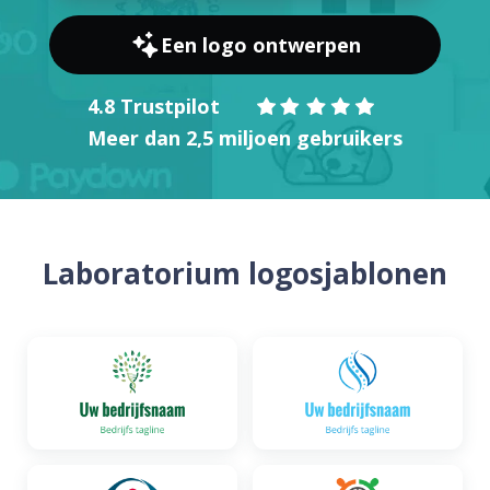
Een logo ontwerpen
4.8 Trustpilot
Meer dan 2,5 miljoen gebruikers
Laboratorium logosjablonen