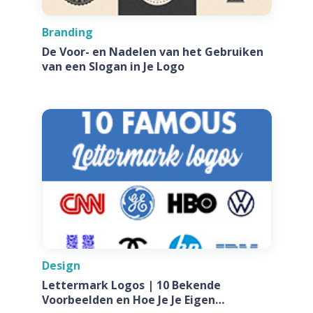
Branding
De Voor- en Nadelen van het Gebruiken
van een Slogan in Je Logo
Design
Lettermark Logos | 10 Bekende
Voorbeelden en Hoe Je Je Eigen