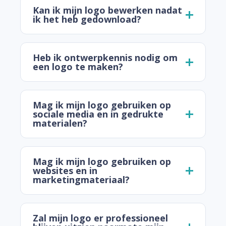
Kan ik mijn logo bewerken nadat
ik het heb gedownload?
Heb ik ontwerpkennis nodig om
een logo te maken?
Mag ik mijn logo gebruiken op
sociale media en in gedrukte
materialen?
Mag ik mijn logo gebruiken op
websites en in
marketingmateriaal?
Zal mijn logo er professioneel