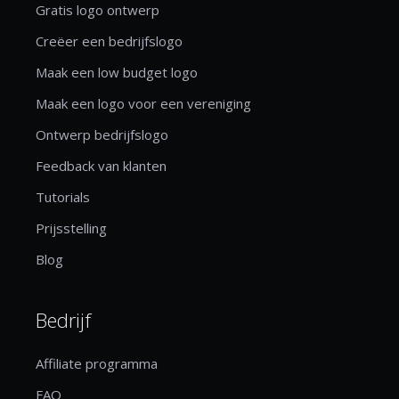
Gratis logo ontwerp
Creëer een bedrijfslogo
Maak een low budget logo
Maak een logo voor een vereniging
Ontwerp bedrijfslogo
Feedback van klanten
Tutorials
Prijsstelling
Blog
Bedrijf
Affiliate programma
FAQ