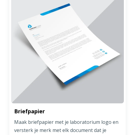
Briefpapier
Maak briefpapier met je laboratorium logo en
versterk je merk met elk document dat je