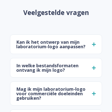
Veelgestelde vragen
Kan ik het ontwerp van mijn
laboratorium-logo aanpassen?
In welke bestandsformaten
ontvang ik mijn logo?
Mag ik mijn laboratorium-logo
voor commerciële doeleinden
gebruiken?