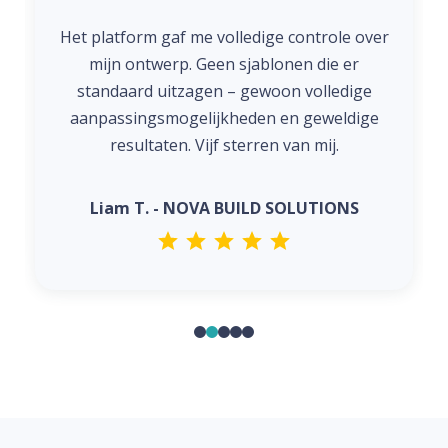
Het platform gaf me volledige controle over
mijn ontwerp. Geen sjablonen die er
standaard uitzagen – gewoon volledige
aanpassingsmogelijkheden en geweldige
resultaten. Vijf sterren van mij.
Liam T. - NOVA BUILD SOLUTIONS