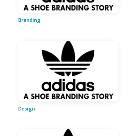
Branding
Design