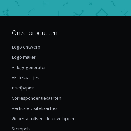
Onze producten
Logo ontwerp
Logo maker
AI logogenerator
Visitekaartjes
Briefpapier
Correspondentiekaarten
Verticale visitekaartjes
Gepersonaliseerde enveloppen
Stempels