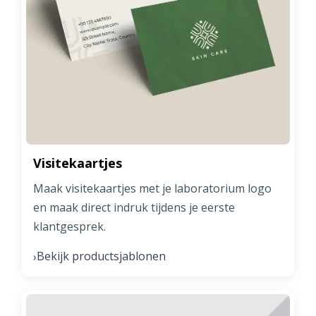
Visitekaartjes
Maak visitekaartjes met je laboratorium logo
en maak direct indruk tijdens je eerste
klantgesprek.
Bekijk productsjablonen
›