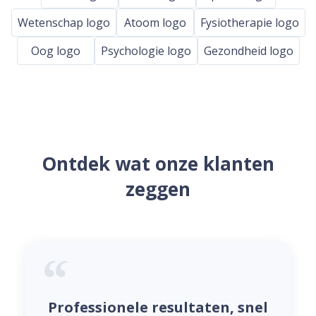
Wetenschap logo
Atoom logo
Fysiotherapie logo
Oog logo
Psychologie logo
Gezondheid logo
Ontdek wat onze klanten
zeggen
Professionele resultaten, snel