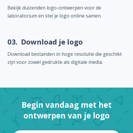
Bekijk duizenden logo-ontwerpen voor de
laboratorium en stel je logo online samen.
03.
Download je logo
Download bestanden in hoge resolutie die geschikt
zijn voor zowel gedrukte als digitale media.
Begin vandaag met het
ontwerpen van je logo