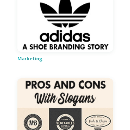
Marketing