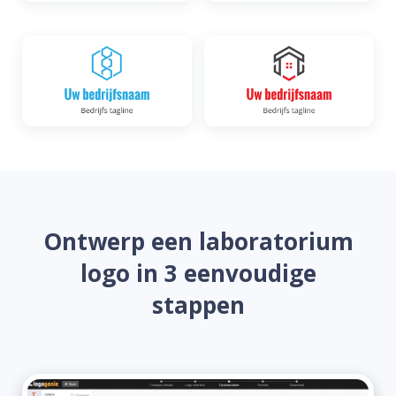
Ontwerp een laboratorium
logo in 3 eenvoudige
stappen