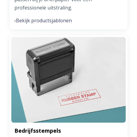
professionele uitstraling.
Bekijk productsjablonen
›
Bedrijfsstempels