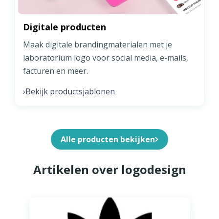
Digitale producten
Maak digitale brandingmaterialen met je
laboratorium logo voor social media, e-mails,
facturen en meer.
Bekijk productsjablonen
›
Alle producten bekijken
Artikelen over logodesign