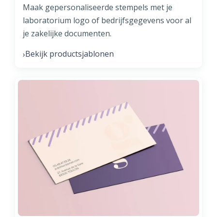
Maak gepersonaliseerde stempels met je
laboratorium logo of bedrijfsgegevens voor al
je zakelijke documenten.
Bekijk productsjablonen
›