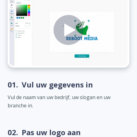
01.
Vul uw gegevens in
Vul de naam van uw bedrijf, uw slogan en uw
branche in.
02.
Pas uw logo aan