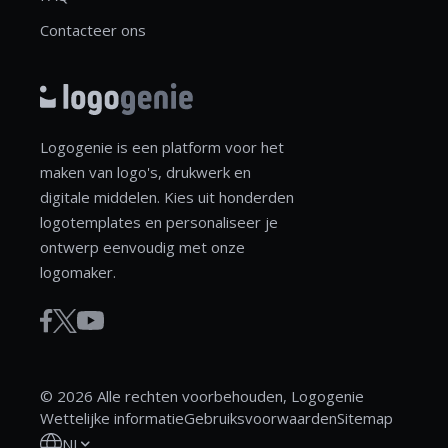
Contacteer ons
Logogenie is een platform voor het
maken van logo's, drukwerk en
digitale middelen. Kies uit honderden
logotemplates en personaliseer je
ontwerp eenvoudig met onze
logomaker.
© 2026 Alle rechten voorbehouden, Logogenie
Wettelijke informatie
Gebruiksvoorwaarden
Sitemap
NL