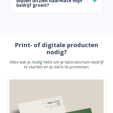
blijven uitzien naarmate mijn
bedrijf groeit?
Print- of digitale producten
nodig?
Alles wat je nodig hebt om je laboratorium-bedrijf
te starten en je merk te promoten.