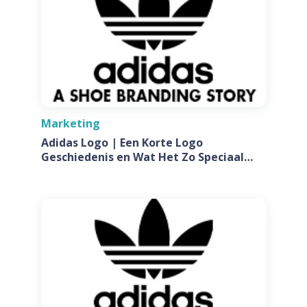
Marketing
Adidas Logo | Een Korte Logo
Geschiedenis en Wat Het Zo Speciaal
Maakt