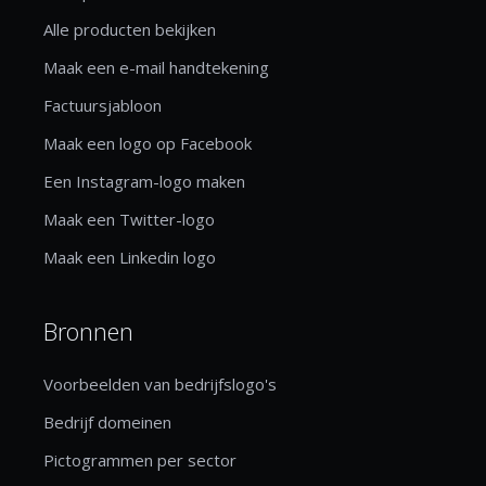
Alle producten bekijken
Maak een e-mail handtekening
Factuursjabloon
Maak een logo op Facebook
Een Instagram-logo maken
Maak een Twitter-logo
Maak een Linkedin logo
Bronnen
Voorbeelden van bedrijfslogo's
Bedrijf domeinen
Pictogrammen per sector