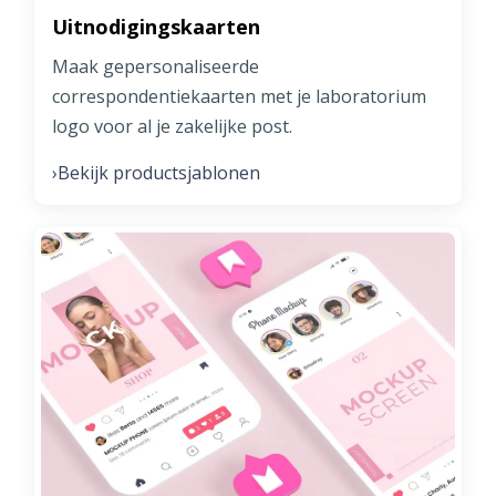
Uitnodigingskaarten
Maak gepersonaliseerde
correspondentiekaarten met je laboratorium
logo voor al je zakelijke post.
Bekijk productsjablonen
›