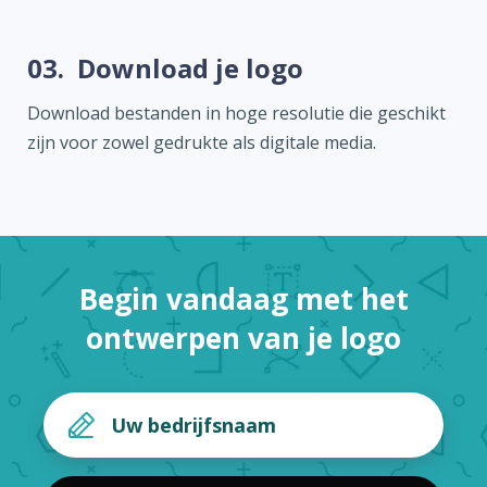
03.
Download je logo
Download bestanden in hoge resolutie die geschikt
zijn voor zowel gedrukte als digitale media.
Begin vandaag met het
ontwerpen van je logo