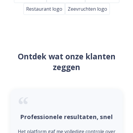
Restaurant logo
Zeevruchten logo
Ontdek wat onze klanten
zeggen
Professionele resultaten, snel
Het platform gaf me volledige controle over