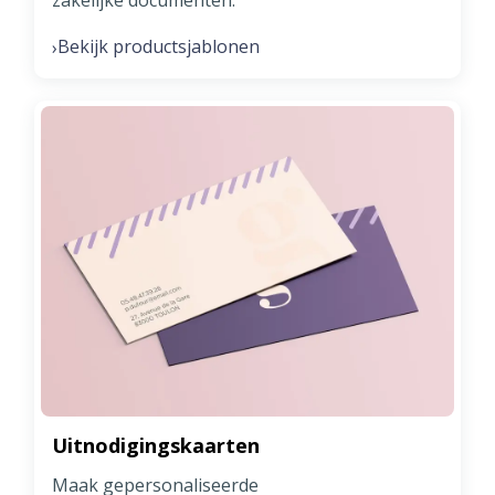
zakelijke documenten.
Bekijk productsjablonen
›
Uitnodigingskaarten
Maak gepersonaliseerde