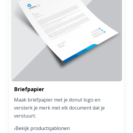
Briefpapier
Maak briefpapier met je donut logo en
versterk je merk met elk document dat je
verstuurt.
Bekijk productsjablonen
›