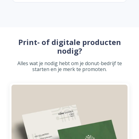
Print- of digitale producten
nodig?
Alles wat je nodig hebt om je donut-bedrijf te
starten en je merk te promoten.