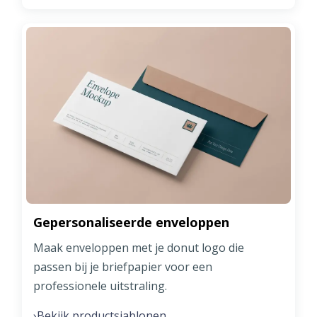
Gepersonaliseerde enveloppen
Maak enveloppen met je donut logo die
passen bij je briefpapier voor een
professionele uitstraling.
Bekijk productsjablonen
›