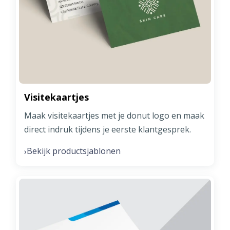
Visitekaartjes
Maak visitekaartjes met je donut logo en maak
direct indruk tijdens je eerste klantgesprek.
Bekijk productsjablonen
›