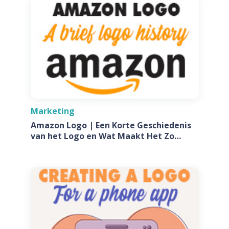
Marketing
Amazon Logo | Een Korte Geschiedenis
van het Logo en Wat Maakt Het Zo
Speciaal?