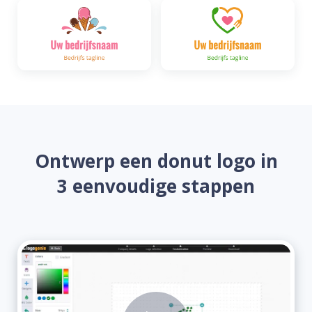
Ontwerp een donut logo in
3 eenvoudige stappen