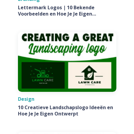
Lettermark Logos | 10 Bekende
Voorbeelden en Hoe Je Je Eigen
Ontwerpt Voor Jouw Bedrijf
Design
10 Creatieve Landschapslogo Ideeën en
Hoe Je Je Eigen Ontwerpt