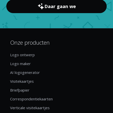
Daar gaan we
Onze producten
Logo ontwerp
Logo maker
AI logogenerator
Visitekaartjes
Briefpapier
Correspondentiekaarten
Verticale visitekaartjes