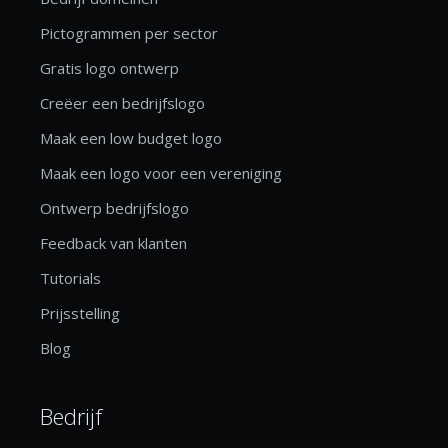
Pictogrammen per sector
Gratis logo ontwerp
Creëer een bedrijfslogo
Maak een low budget logo
Maak een logo voor een vereniging
Ontwerp bedrijfslogo
Feedback van klanten
Tutorials
Prijsstelling
Blog
Bedrijf