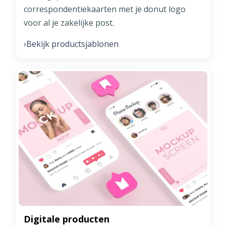
correspondentiekaarten met je donut logo
voor al je zakelijke post.
Bekijk productsjablonen
›
Digitale producten