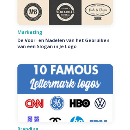
Marketing
De Voor- en Nadelen van het Gebruiken
van een Slogan in Je Logo
Branding