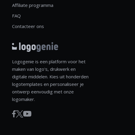
Affiliate programma
FAQ
Contacteer ons
Logogenie is een platform voor het
maken van logo's, drukwerk en
digitale middelen. Kies uit honderden
logotemplates en personaliseer je
ontwerp eenvoudig met onze
logomaker.