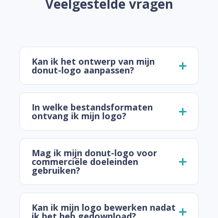
Veelgestelde vragen
Kan ik het ontwerp van mijn
donut-logo aanpassen?
In welke bestandsformaten
ontvang ik mijn logo?
Mag ik mijn donut-logo voor
commerciële doeleinden
gebruiken?
Kan ik mijn logo bewerken nadat
ik het heb gedownload?