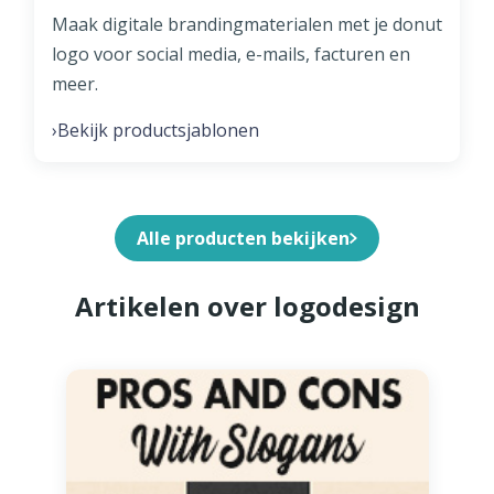
Maak digitale brandingmaterialen met je donut
logo voor social media, e-mails, facturen en
meer.
Bekijk productsjablonen
›
Alle producten bekijken
Artikelen over logodesign