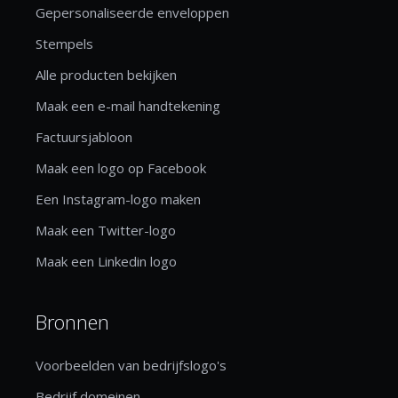
Gepersonaliseerde enveloppen
Stempels
Alle producten bekijken
Maak een e-mail handtekening
Factuursjabloon
Maak een logo op Facebook
Een Instagram-logo maken
Maak een Twitter-logo
Maak een Linkedin logo
Bronnen
Voorbeelden van bedrijfslogo's
Bedrijf domeinen