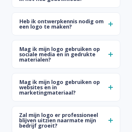
Heb ik ontwerpkennis nodig om
een logo te maken?
Mag ik mijn logo gebruiken op
sociale media en in gedrukte
materialen?
Mag ik mijn logo gebruiken op
websites en in
marketingmateriaal?
Zal mijn logo er professioneel
blijven uitzien naarmate mijn
bedrijf groeit?