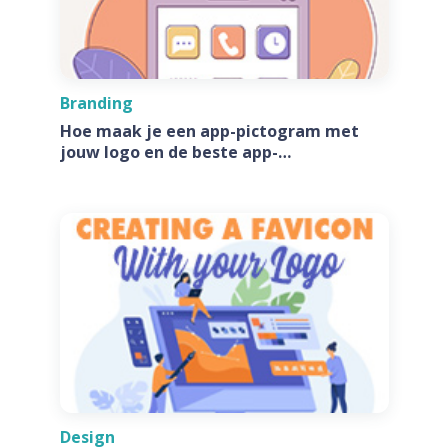
Branding
Hoe maak je een app-pictogram met
jouw logo en de beste app-
pictogramgeneratoren
Design