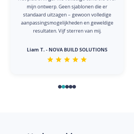
mijn ontwerp. Geen sjablonen die er
standaard uitzagen – gewoon volledige
aanpassingsmogelijkheden en geweldige
resultaten. Vijf sterren van mij.
Liam T. - NOVA BUILD SOLUTIONS