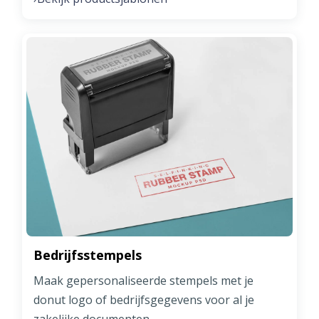
Bedrijfsstempels
Maak gepersonaliseerde stempels met je
donut logo of bedrijfsgegevens voor al je