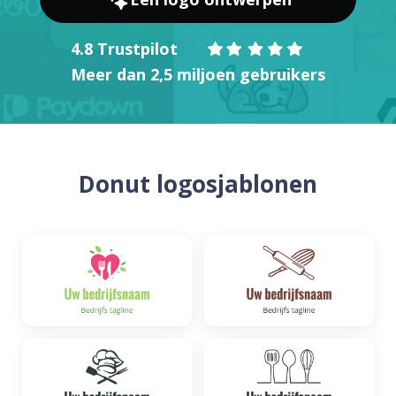
4.8 Trustpilot
Meer dan 2,5 miljoen gebruikers
Donut logosjablonen