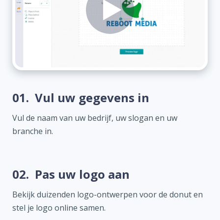
01.
Vul uw gegevens in
Vul de naam van uw bedrijf, uw slogan en uw
branche in.
02.
Pas uw logo aan
Bekijk duizenden logo-ontwerpen voor de donut en
stel je logo online samen.