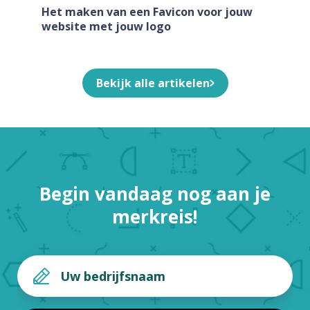
Het maken van een Favicon voor jouw
website met jouw logo
Bekijk alle artikelen
Begin vandaag nog aan je
merkreis!