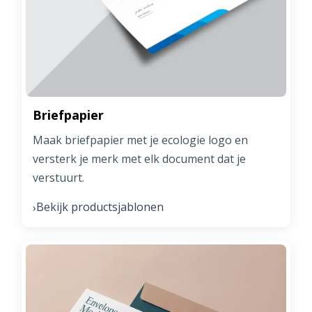
Briefpapier
Maak briefpapier met je ecologie logo en
versterk je merk met elk document dat je
verstuurt.
Bekijk productsjablonen
›