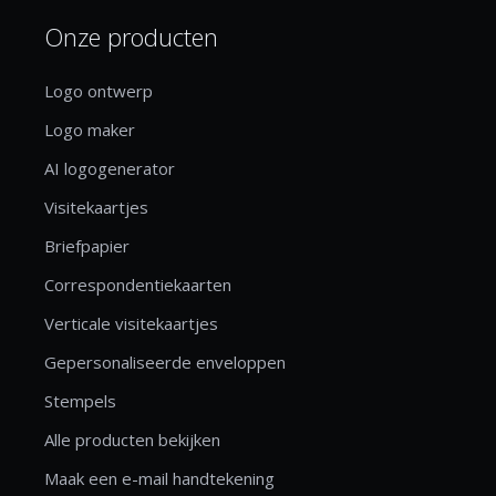
Onze producten
Logo ontwerp
Logo maker
AI logogenerator
Visitekaartjes
Briefpapier
Correspondentiekaarten
Verticale visitekaartjes
Gepersonaliseerde enveloppen
Stempels
Alle producten bekijken
Maak een e-mail handtekening