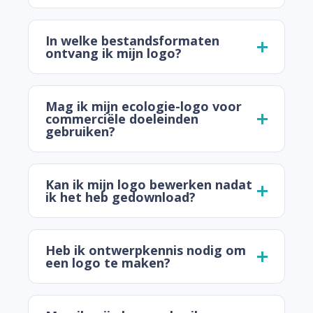
In welke bestandsformaten
ontvang ik mijn logo?
Mag ik mijn ecologie-logo voor
commerciële doeleinden
gebruiken?
Kan ik mijn logo bewerken nadat
ik het heb gedownload?
Heb ik ontwerpkennis nodig om
een logo te maken?