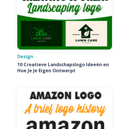
Design
10 Creatieve Landschapslogo Ideeën en
Hoe Je Je Eigen Ontwerpt