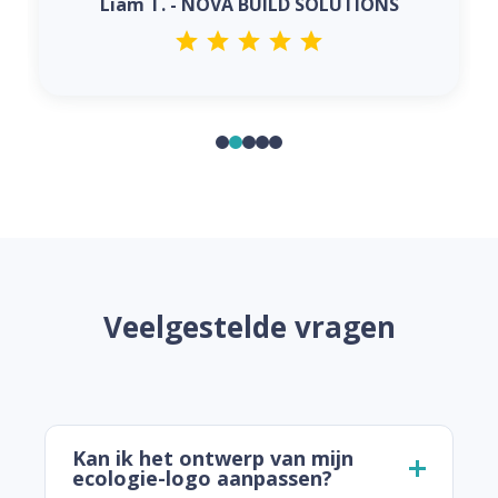
Liam T. - NOVA BUILD SOLUTIONS
Veelgestelde vragen
Kan ik het ontwerp van mijn
ecologie-logo aanpassen?