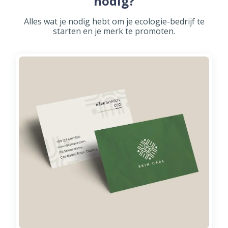
nodig?
Alles wat je nodig hebt om je ecologie-bedrijf te
starten en je merk te promoten.