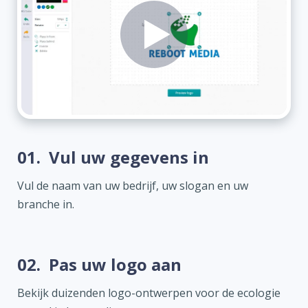
01.
Vul uw gegevens in
Vul de naam van uw bedrijf, uw slogan en uw
branche in.
02.
Pas uw logo aan
Bekijk duizenden logo-ontwerpen voor de ecologie