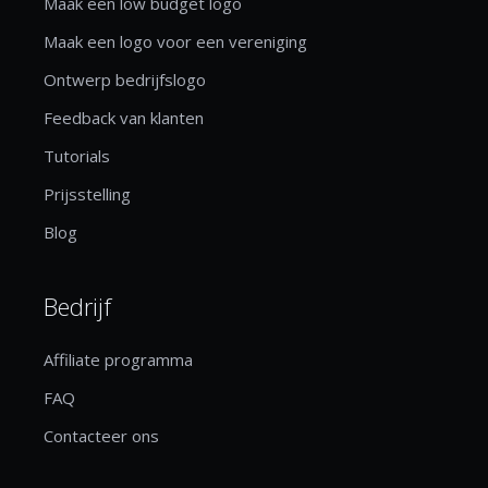
Maak een low budget logo
Maak een logo voor een vereniging
Ontwerp bedrijfslogo
Feedback van klanten
Tutorials
Prijsstelling
Blog
Bedrijf
Affiliate programma
FAQ
Contacteer ons