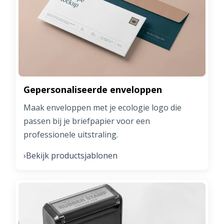
Gepersonaliseerde enveloppen
Maak enveloppen met je ecologie logo die
passen bij je briefpapier voor een
professionele uitstraling.
Bekijk productsjablonen
›