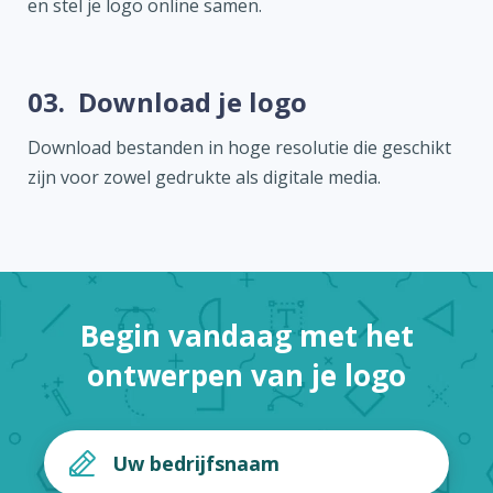
en stel je logo online samen.
03.
Download je logo
Download bestanden in hoge resolutie die geschikt
zijn voor zowel gedrukte als digitale media.
Begin vandaag met het
ontwerpen van je logo