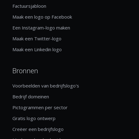
Factuursjabloon
Maak een logo op Facebook
Een Instagram-logo maken
Maak een Twitter-logo
Maak een Linkedin logo
Bronnen
Voorbeelden van bedrijfslogo's
Bedrijf domeinen
Pictogrammen per sector
Gratis logo ontwerp
Creëer een bedrijfslogo