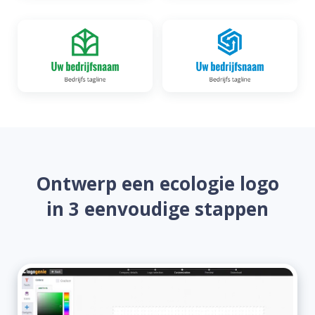
Ontwerp een ecologie logo
in 3 eenvoudige stappen