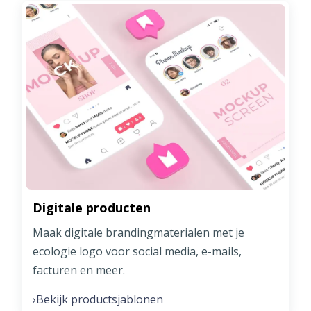
Digitale producten
Maak digitale brandingmaterialen met je
ecologie logo voor social media, e-mails,
facturen en meer.
Bekijk productsjablonen
›