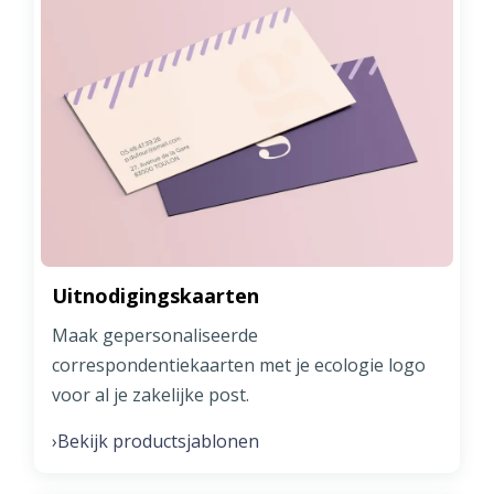
Uitnodigingskaarten
Maak gepersonaliseerde
correspondentiekaarten met je ecologie logo
voor al je zakelijke post.
Bekijk productsjablonen
›