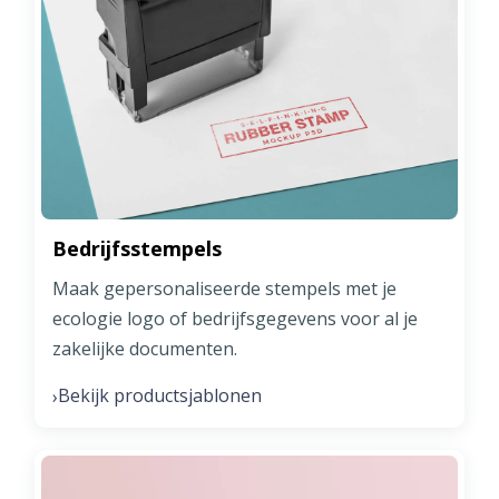
Bedrijfsstempels
Maak gepersonaliseerde stempels met je
ecologie logo of bedrijfsgegevens voor al je
zakelijke documenten.
Bekijk productsjablonen
›