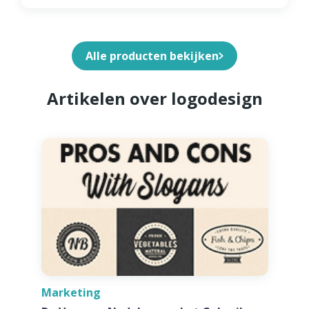
Alle producten bekijken
Artikelen over logodesign
Marketing