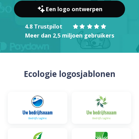
Een logo ontwerpen
4.8 Trustpilot
Meer dan 2,5 miljoen gebruikers
Ecologie logosjablonen