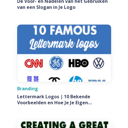
De Voor- en Nadelen van het Gebruiken
van een Slogan in Je Logo
Branding
Lettermark Logos | 10 Bekende
Voorbeelden en Hoe Je Je Eigen
Ontwerpt Voor Jouw Bedrijf