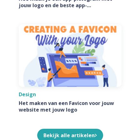
jouw logo en de beste app-
pictogramgeneratoren
Design
Het maken van een Favicon voor jouw
website met jouw logo
Bekijk alle artikelen