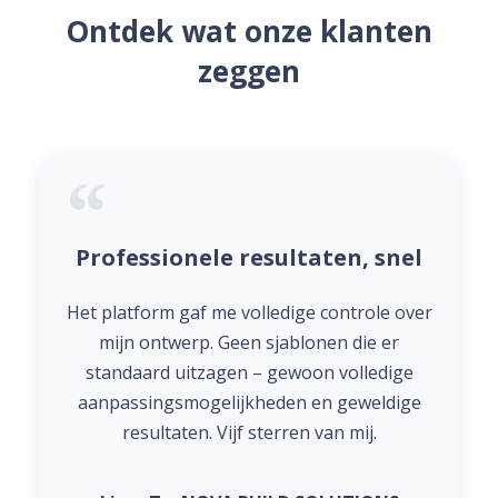
Ontdek wat onze klanten
zeggen
Professionele resultaten, snel
Het platform gaf me volledige controle over
mijn ontwerp. Geen sjablonen die er
standaard uitzagen – gewoon volledige
aanpassingsmogelijkheden en geweldige
resultaten. Vijf sterren van mij.