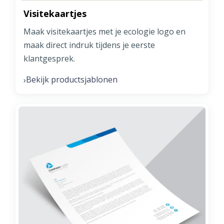
Visitekaartjes
Maak visitekaartjes met je ecologie logo en
maak direct indruk tijdens je eerste
klantgesprek.
Bekijk productsjablonen
›