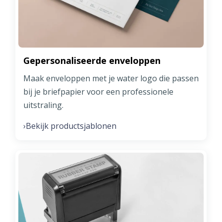
Gepersonaliseerde enveloppen
Maak enveloppen met je water logo die passen
bij je briefpapier voor een professionele
uitstraling.
Bekijk productsjablonen
›