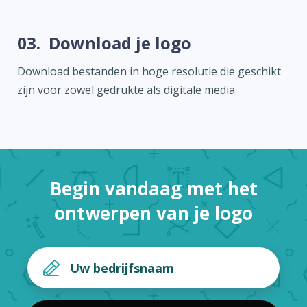
03.
Download je logo
Download bestanden in hoge resolutie die geschikt
zijn voor zowel gedrukte als digitale media.
Begin vandaag met het
ontwerpen van je logo