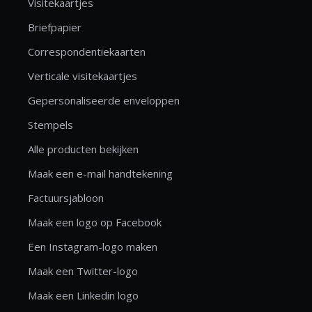
Visitekaartjes
Briefpapier
Correspondentiekaarten
Verticale visitekaartjes
Gepersonaliseerde enveloppen
Stempels
Alle producten bekijken
Maak een e-mail handtekening
Factuursjabloon
Maak een logo op Facebook
Een Instagram-logo maken
Maak een Twitter-logo
Maak een Linkedin logo