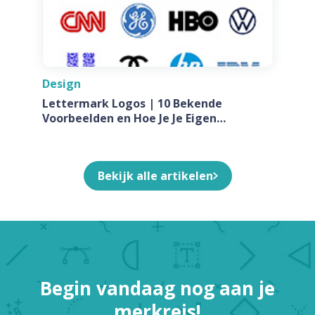
Design
Lettermark Logos | 10 Bekende
Voorbeelden en Hoe Je Je Eigen
Ontwerpt Voor Jouw Bedrijf
Bekijk alle artikelen
Begin vandaag nog aan je
merkreis!