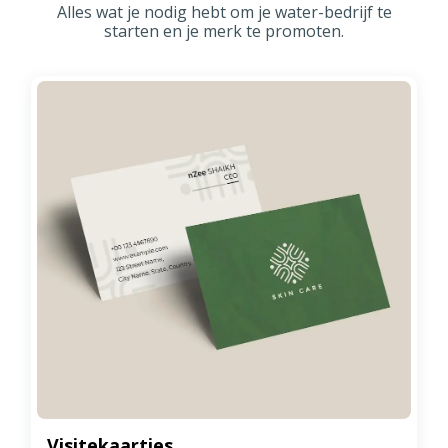
Alles wat je nodig hebt om je water-bedrijf te
starten en je merk te promoten.
Visitekaartjes