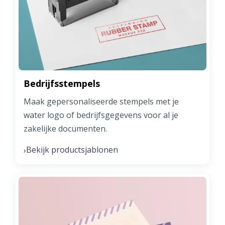
Bedrijfsstempels
Maak gepersonaliseerde stempels met je
water logo of bedrijfsgegevens voor al je
zakelijke documenten.
Bekijk productsjablonen
›