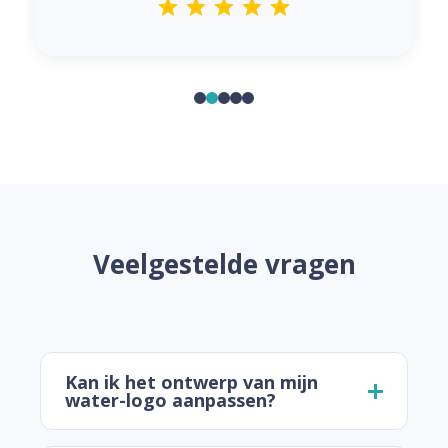
Veelgestelde vragen
Kan ik het ontwerp van mijn
water-logo aanpassen?