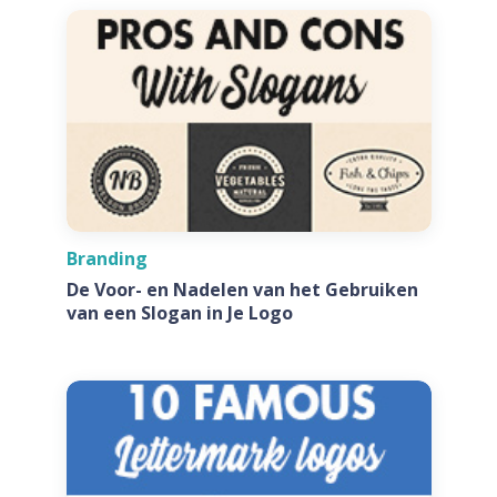
Branding
De Voor- en Nadelen van het Gebruiken
van een Slogan in Je Logo