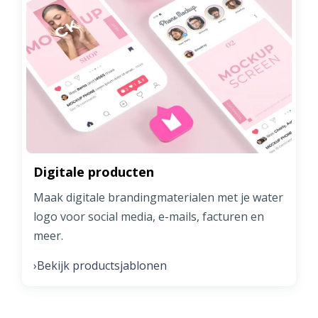
Digitale producten
Maak digitale brandingmaterialen met je water
logo voor social media, e-mails, facturen en
meer.
Bekijk productsjablonen
›