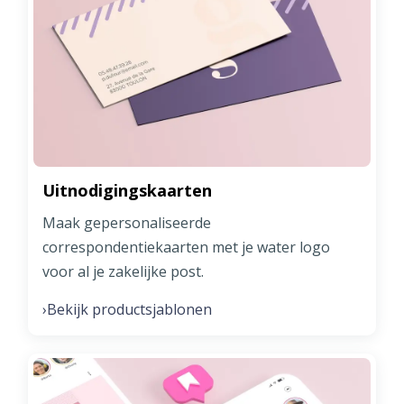
Uitnodigingskaarten
Maak gepersonaliseerde
correspondentiekaarten met je water logo
voor al je zakelijke post.
Bekijk productsjablonen
›