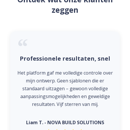
zeggen
Professionele resultaten, snel
Het platform gaf me volledige controle over
mijn ontwerp. Geen sjablonen die er
standaard uitzagen – gewoon volledige
aanpassingsmogelijkheden en geweldige
resultaten. Vijf sterren van mij.
Liam T. - NOVA BUILD SOLUTIONS