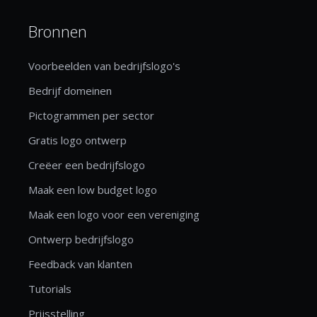
Bronnen
Voorbeelden van bedrijfslogo's
Bedrijf domeinen
Pictogrammen per sector
Gratis logo ontwerp
Creëer een bedrijfslogo
Maak een low budget logo
Maak een logo voor een vereniging
Ontwerp bedrijfslogo
Feedback van klanten
Tutorials
Prijsstelling