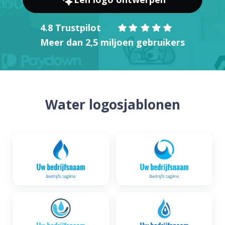
4.8 Trustpilot
Meer dan 2,5 miljoen gebruikers
Water logosjablonen