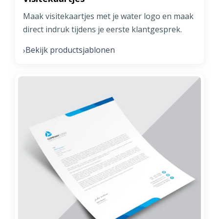
Maak visitekaartjes met je water logo en maak
direct indruk tijdens je eerste klantgesprek.
Bekijk productsjablonen
›