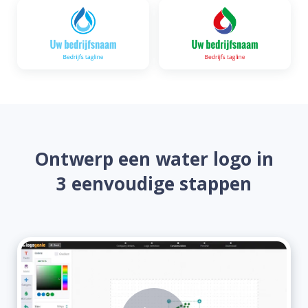
Ontwerp een water logo in
3 eenvoudige stappen