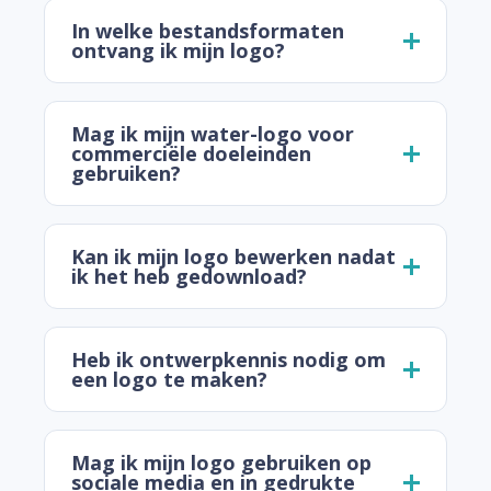
In welke bestandsformaten
ontvang ik mijn logo?
Mag ik mijn water-logo voor
commerciële doeleinden
gebruiken?
Kan ik mijn logo bewerken nadat
ik het heb gedownload?
Heb ik ontwerpkennis nodig om
een logo te maken?
Mag ik mijn logo gebruiken op
sociale media en in gedrukte