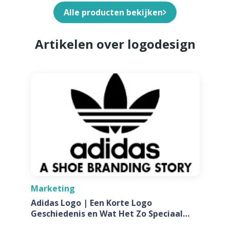
Alle producten bekijken
Artikelen over logodesign
Marketing
Adidas Logo | Een Korte Logo
Geschiedenis en Wat Het Zo Speciaal
Maakt