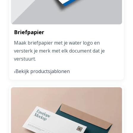
Briefpapier
Maak briefpapier met je water logo en
versterk je merk met elk document dat je
verstuurt.
Bekijk productsjablonen
›