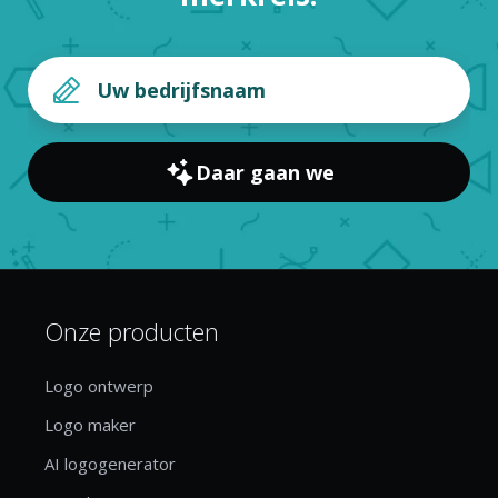
Daar gaan we
Onze producten
Logo ontwerp
Logo maker
AI logogenerator