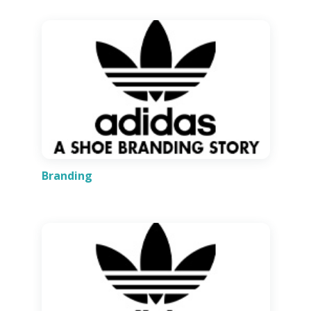
Branding