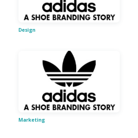
Design
Marketing