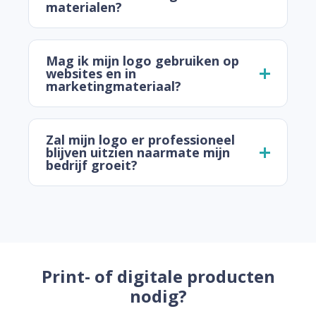
materialen?
Mag ik mijn logo gebruiken op
websites en in
marketingmateriaal?
Zal mijn logo er professioneel
blijven uitzien naarmate mijn
bedrijf groeit?
Print- of digitale producten
nodig?