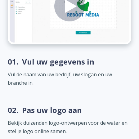
01.
Vul uw gegevens in
Vul de naam van uw bedrijf, uw slogan en uw
branche in.
02.
Pas uw logo aan
Bekijk duizenden logo-ontwerpen voor de water en
stel je logo online samen.