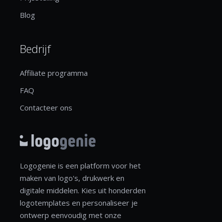
Blog
Bedrijf
Affiliate programma
FAQ
Contacteer ons
Logogenie is een platform voor het
maken van logo's, drukwerk en
digitale middelen. Kies uit honderden
logotemplates en personaliseer je
ontwerp eenvoudig met onze