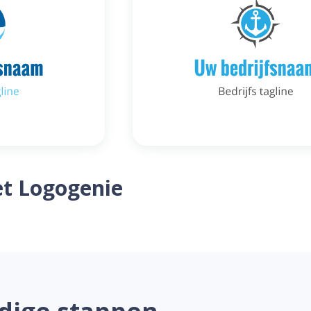
t Logogenie