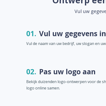
Ontwerp een
Vul uw gegeve
01.
Vul uw gegevens in
Vul de naam van uw bedrijf, uw slogan en uw
02.
Pas uw logo aan
Bekijk duizenden logo-ontwerpen voor de shr
logo online samen.