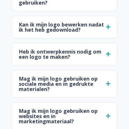
gebruiken?
Kan ik mijn logo bewerken nadat
ik het heb gedownload?
Heb ik ontwerpkennis nodig om
een logo te maken?
Mag ik mijn logo gebruiken op
sociale media en in gedrukte
materialen?
Mag ik mijn logo gebruiken op
websites en in
marketingmateriaal?