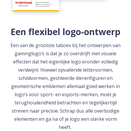
Een flexibel logo-ontwerp
Een van de grootste taboes bij het ontwerpen van
gaminglogo’s is dat je zo overdrijft met visuele
effecten dat het eigenlijke logo eronder volledig
verdwijnt. Hoewel opvallende lettervormen,
schildvormen, gestileerde dierenfiguren en
geometrische emblemen allemaal goed werken in
logo’s voor sport- en esports-merken, moet je
terughoudendheid betrachten en tegelijkertijd
streven naar precisie. Schrap dus alle overbodige
elementen en ga na of je logo een sterke vorm
heeft.