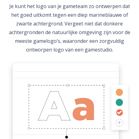
Je kunt het logo van je gameteam zo ontwerpen dat
het goed uitkomt tegen een diep marineblauwe of
zwarte achtergrond. Vergeet niet dat donkere
achtergronden de natuurlijke omgeving zijn voor de
meeste gamelogo’s, waaronder een zorgvuldig
ontworpen logo van een gamestudio.