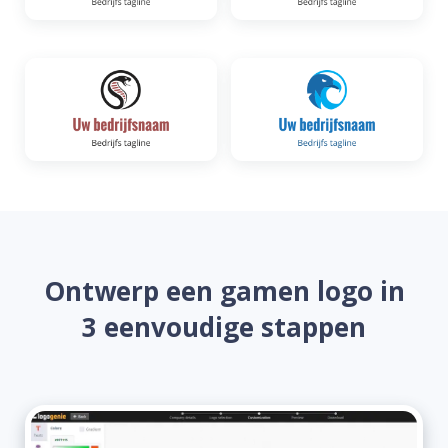
Ontwerp een gamen logo in
3 eenvoudige stappen