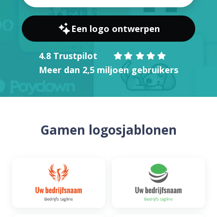
Een logo ontwerpen
4.8 Trustpilot
Meer dan 2,5 miljoen gebruikers
Gamen logosjablonen