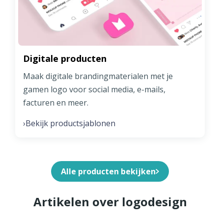
Digitale producten
Maak digitale brandingmaterialen met je
gamen logo voor social media, e-mails,
facturen en meer.
Bekijk productsjablonen
›
Alle producten bekijken
Artikelen over logodesign