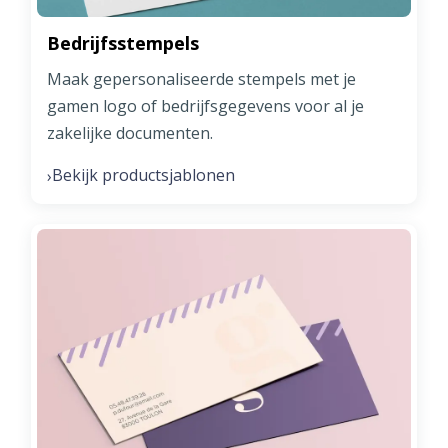
Bedrijfsstempels
Maak gepersonaliseerde stempels met je
gamen logo of bedrijfsgegevens voor al je
zakelijke documenten.
Bekijk productsjablonen
›