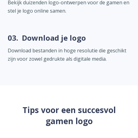
Bekijk duizenden logo-ontwerpen voor de gamen en
stel je logo online samen.
03.
Download je logo
Download bestanden in hoge resolutie die geschikt
zijn voor zowel gedrukte als digitale media.
Tips voor een succesvol
gamen logo