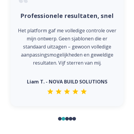
Professionele resultaten, snel
Het platform gaf me volledige controle over
mijn ontwerp. Geen sjablonen die er
standaard uitzagen – gewoon volledige
aanpassingsmogelijkheden en geweldige
resultaten. Vijf sterren van mij.
Liam T. - NOVA BUILD SOLUTIONS