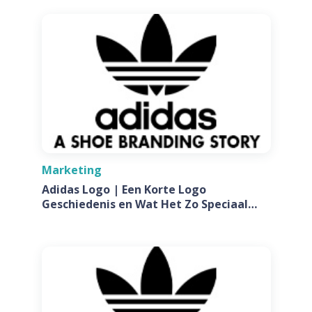
Marketing
Adidas Logo | Een Korte Logo
Geschiedenis en Wat Het Zo Speciaal
Maakt