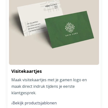
Visitekaartjes
Maak visitekaartjes met je gamen logo en
maak direct indruk tijdens je eerste
klantgesprek.
Bekijk productsjablonen
›