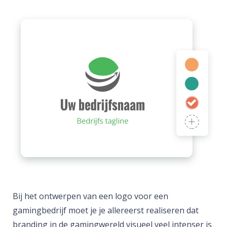
Bij het ontwerpen van een logo voor een
gamingbedrijf moet je je allereerst realiseren dat
branding in de gamingwereld visueel veel intenser is