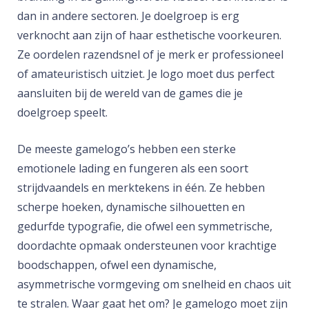
dan in andere sectoren. Je doelgroep is erg
verknocht aan zijn of haar esthetische voorkeuren.
Ze oordelen razendsnel of je merk er professioneel
of amateuristisch uitziet. Je logo moet dus perfect
aansluiten bij de wereld van de games die je
doelgroep speelt.
De meeste gamelogo’s hebben een sterke
emotionele lading en fungeren als een soort
strijdvaandels en merktekens in één. Ze hebben
scherpe hoeken, dynamische silhouetten en
gedurfde typografie, die ofwel een symmetrische,
doordachte opmaak ondersteunen voor krachtige
boodschappen, ofwel een dynamische,
asymmetrische vormgeving om snelheid en chaos uit
te stralen. Waar gaat het om? Je gamelogo moet zijn