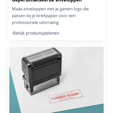
Maak enveloppen met je gamen logo die
passen bij je briefpapier voor een
professionele uitstraling.
Bekijk productsjablonen
›