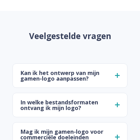
Veelgestelde vragen
Kan ik het ontwerp van mijn
gamen-logo aanpassen?
In welke bestandsformaten
ontvang ik mijn logo?
Mag ik mijn gamen-logo voor
commerciële doeleinden