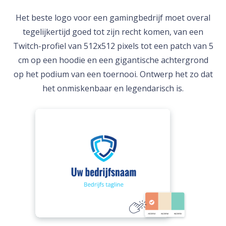
Het beste logo voor een gamingbedrijf moet overal
tegelijkertijd goed tot zijn recht komen, van een
Twitch-profiel van 512x512 pixels tot een patch van 5
cm op een hoodie en een gigantische achtergrond
op het podium van een toernooi. Ontwerp het zo dat
het onmiskenbaar en legendarisch is.