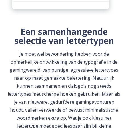
Een samenhangende
selectie van lettertypen
Je moet wel bewondering hebben voor de
opmerkelijke ontwikkeling van de typografie in de
gamingwereld, van puntige, agressieve lettertypes
naar op maat gemaakte belettering. Natuurlijk
kunnen teamnamen en clalogo’s nog steeds
lettertypes met scherpe hoeken gebruiken. Maar als
je van nieuwere, gedurfdere gamingavonturen
houdt, vallen verweerde of bewust minimalistische
woordmerken extra op. Wat je ook kiest: het
lettertype moet goed leesbaar zijn bij kleine