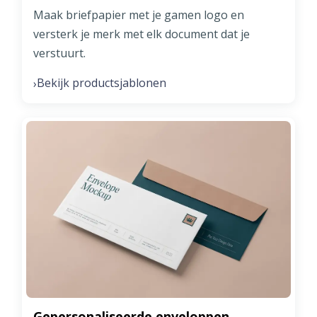
Maak briefpapier met je gamen logo en
versterk je merk met elk document dat je
verstuurt.
Bekijk productsjablonen
›
Gepersonaliseerde enveloppen