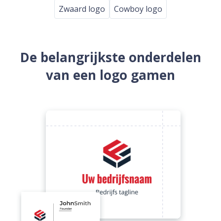
Zwaard logo
Cowboy logo
De belangrijkste onderdelen
van een logo gamen