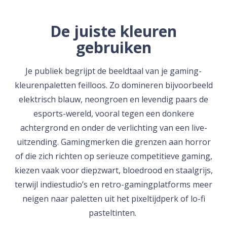
De juiste kleuren
gebruiken
Je publiek begrijpt de beeldtaal van je gaming-
kleurenpaletten feilloos. Zo domineren bijvoorbeeld
elektrisch blauw, neongroen en levendig paars de
esports-wereld, vooral tegen een donkere
achtergrond en onder de verlichting van een live-
uitzending. Gamingmerken die grenzen aan horror
of die zich richten op serieuze competitieve gaming,
kiezen vaak voor diepzwart, bloedrood en staalgrijs,
terwijl indiestudio’s en retro-gamingplatforms meer
neigen naar paletten uit het pixeltijdperk of lo-fi
pasteltinten.