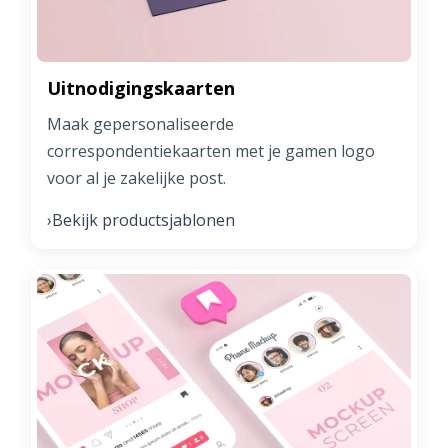
Uitnodigingskaarten
Maak gepersonaliseerde
correspondentiekaarten met je gamen logo
voor al je zakelijke post.
Bekijk productsjablonen
›