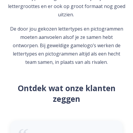
lettergroottes en er ook op groot formaat nog goed
uitzien.
De door jou gekozen lettertypes en pictogrammen
moeten aanvoelen alsof je ze samen hebt
ontworpen. Bij geweldige gamelogo’s werken de
lettertypes en pictogrammen altijd als een hecht
team samen, in plaats van als rivalen.
Ontdek wat onze klanten
zeggen