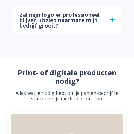
Zal mijn logo er professioneel
blijven uitzien naarmate mijn
bedrijf groeit?
Print- of digitale producten
nodig?
Alles wat je nodig hebt om je gamen-bedrijf te
starten en je merk te promoten.