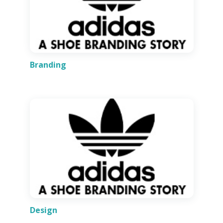
Branding
Design