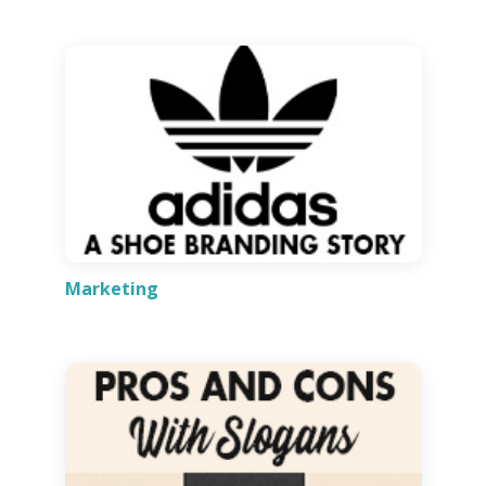
Marketing