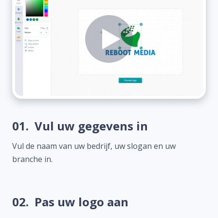
01.
Vul uw gegevens in
Vul de naam van uw bedrijf, uw slogan en uw
branche in.
02.
Pas uw logo aan