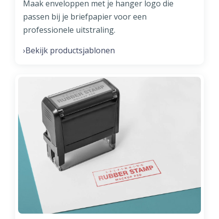
Maak enveloppen met je hanger logo die
passen bij je briefpapier voor een
professionele uitstraling.
Bekijk productsjablonen
›