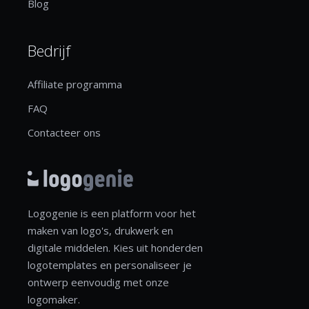
Blog
Bedrijf
Affiliate programma
FAQ
Contacteer ons
Logogenie is een platform voor het
maken van logo's, drukwerk en
digitale middelen. Kies uit honderden
logotemplates en personaliseer je
ontwerp eenvoudig met onze
logomaker.