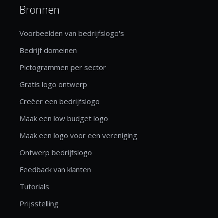
Bronnen
Voorbeelden van bedrijfslogo's
Bedrijf domeinen
Pictogrammen per sector
Gratis logo ontwerp
Creëer een bedrijfslogo
Maak een low budget logo
Maak een logo voor een vereniging
Ontwerp bedrijfslogo
Feedback van klanten
Tutorials
Prijsstelling