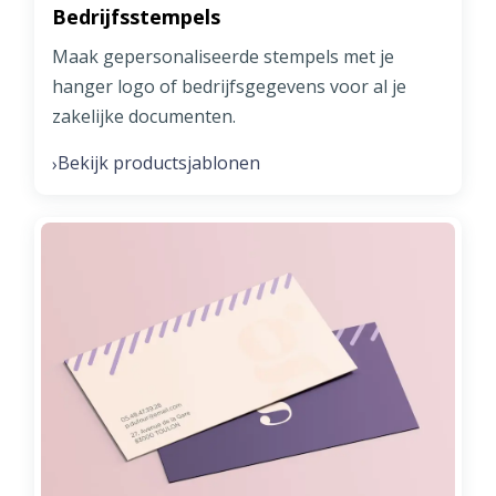
Bedrijfsstempels
Maak gepersonaliseerde stempels met je
hanger logo of bedrijfsgegevens voor al je
zakelijke documenten.
Bekijk productsjablonen
›