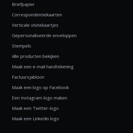
Briefpapier
Correspondentiekaarten
Verticale visitekaartjes
Gepersonaliseerde enveloppen
Stempels
Alle producten bekijken
Maak een e-mail handtekening
Factuursjabloon
Maak een logo op Facebook
Een Instagram-logo maken
Maak een Twitter-logo
Maak een Linkedin logo