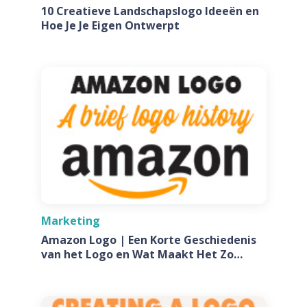
10 Creatieve Landschapslogo Ideeën en
Hoe Je Je Eigen Ontwerpt
Marketing
Amazon Logo | Een Korte Geschiedenis
van het Logo en Wat Maakt Het Zo
Speciaal?