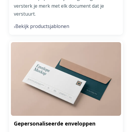
versterk je merk met elk document dat je
verstuurt.
Bekijk productsjablonen
›
Gepersonaliseerde enveloppen