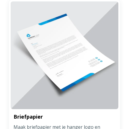
Briefpapier
Maak briefpapier met je hanger logo en