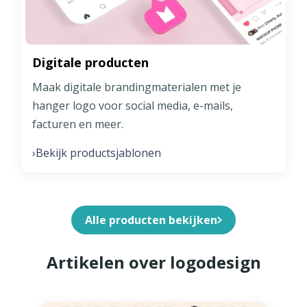
Digitale producten
Maak digitale brandingmaterialen met je
hanger logo voor social media, e-mails,
facturen en meer.
Bekijk productsjablonen
›
Alle producten bekijken
Artikelen over logodesign