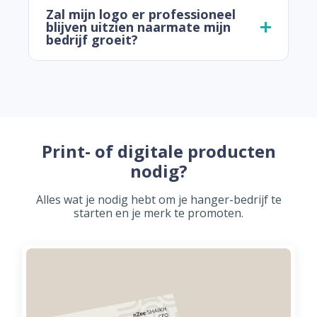
Zal mijn logo er professioneel
blijven uitzien naarmate mijn
bedrijf groeit?
Print- of digitale producten
nodig?
Alles wat je nodig hebt om je hanger-bedrijf te
starten en je merk te promoten.