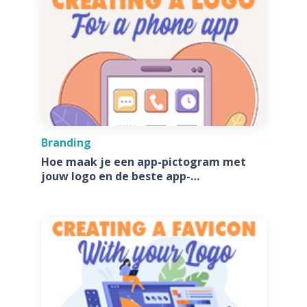
Branding
Hoe maak je een app-pictogram met
jouw logo en de beste app-
pictogramgeneratoren