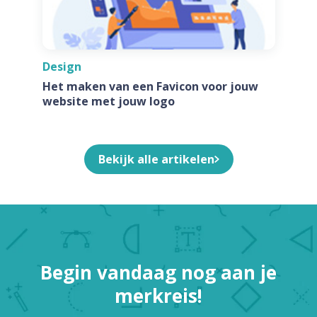
Design
Het maken van een Favicon voor jouw
website met jouw logo
Bekijk alle artikelen
Begin vandaag nog aan je
merkreis!