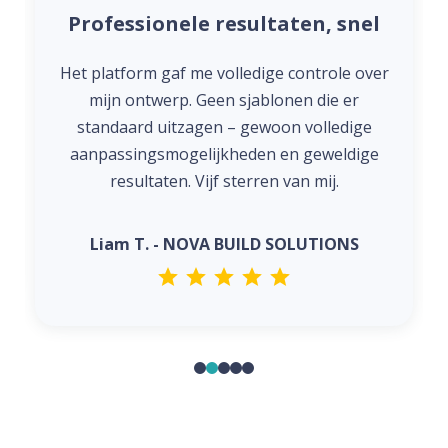
Professionele resultaten, snel
Het platform gaf me volledige controle over
mijn ontwerp. Geen sjablonen die er
standaard uitzagen – gewoon volledige
aanpassingsmogelijkheden en geweldige
resultaten. Vijf sterren van mij.
Liam T. - NOVA BUILD SOLUTIONS