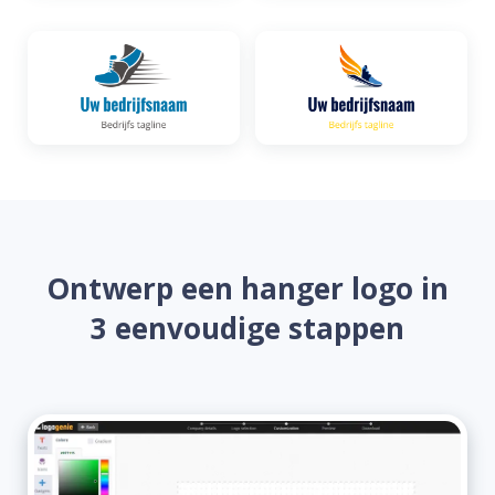
Ontwerp een hanger logo in
3 eenvoudige stappen