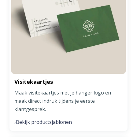
Visitekaartjes
Maak visitekaartjes met je hanger logo en
maak direct indruk tijdens je eerste
klantgesprek.
Bekijk productsjablonen
›