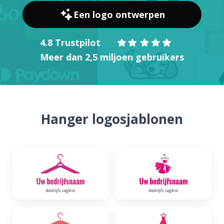
Een logo ontwerpen
4.8 Trustpilot
Meer dan 2,5 miljoen gebruikers
Hanger logosjablonen