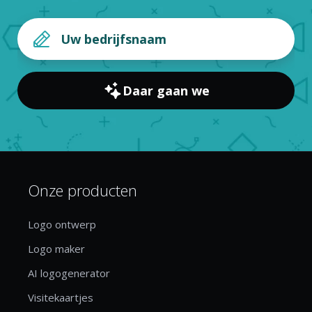
Daar gaan we
Onze producten
Logo ontwerp
Logo maker
AI logogenerator
Visitekaartjes