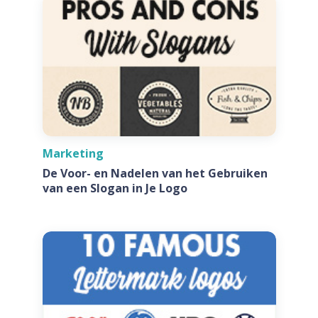
Marketing
De Voor- en Nadelen van het Gebruiken
van een Slogan in Je Logo