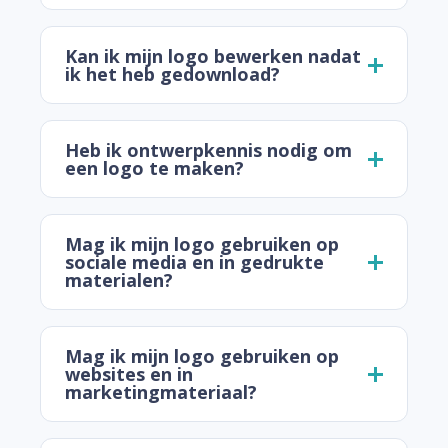
Kan ik mijn logo bewerken nadat
ik het heb gedownload?
Heb ik ontwerpkennis nodig om
een logo te maken?
Mag ik mijn logo gebruiken op
sociale media en in gedrukte
materialen?
Mag ik mijn logo gebruiken op
websites en in
marketingmateriaal?