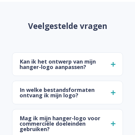
Veelgestelde vragen
Kan ik het ontwerp van mijn
hanger-logo aanpassen?
In welke bestandsformaten
ontvang ik mijn logo?
Mag ik mijn hanger-logo voor
commerciële doeleinden
gebruiken?