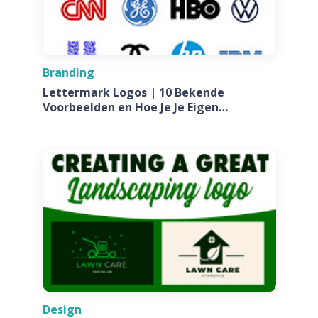
Branding
Lettermark Logos | 10 Bekende
Voorbeelden en Hoe Je Je Eigen
Ontwerpt Voor Jouw Bedrijf
Design