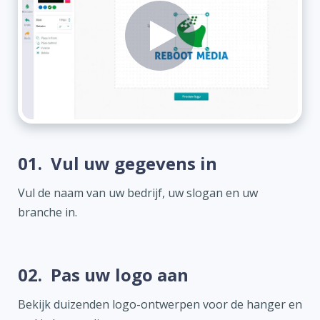
01.
Vul uw gegevens in
Vul de naam van uw bedrijf, uw slogan en uw
branche in.
02.
Pas uw logo aan
Bekijk duizenden logo-ontwerpen voor de hanger en