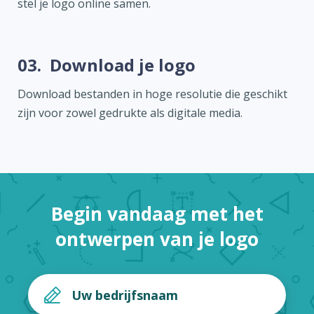
stel je logo online samen.
03.
Download je logo
Download bestanden in hoge resolutie die geschikt
zijn voor zowel gedrukte als digitale media.
Begin vandaag met het
ontwerpen van je logo