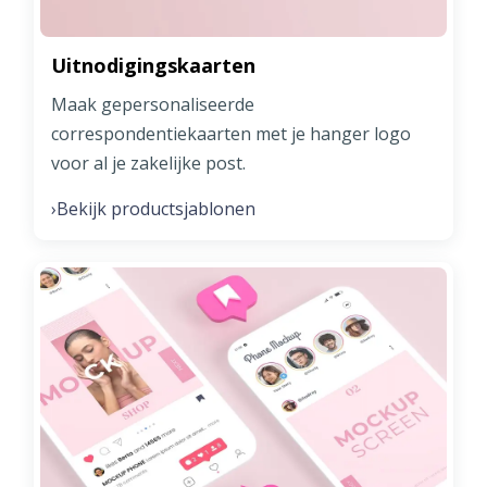
Uitnodigingskaarten
Maak gepersonaliseerde
correspondentiekaarten met je hanger logo
voor al je zakelijke post.
Bekijk productsjablonen
›