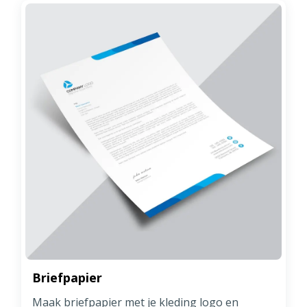
Briefpapier
Maak briefpapier met je kleding logo en