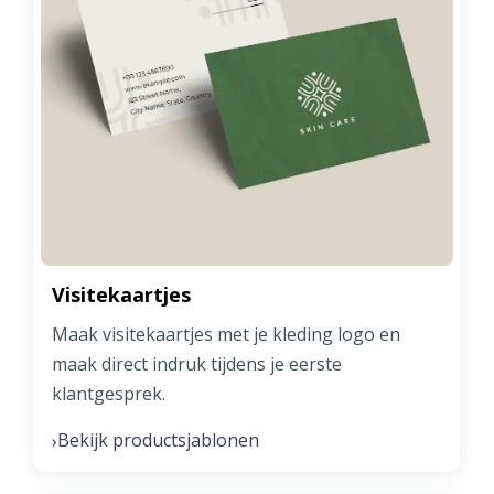
Visitekaartjes
Maak visitekaartjes met je kleding logo en
maak direct indruk tijdens je eerste
klantgesprek.
Bekijk productsjablonen
›