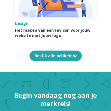
Design
Het maken van een Favicon voor jouw
website met jouw logo
Bekijk alle artikelen
Begin vandaag nog aan je
merkreis!