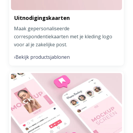
Uitnodigingskaarten
Maak gepersonaliseerde
correspondentiekaarten met je kleding logo
voor al je zakelijke post.
Bekijk productsjablonen
›