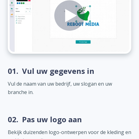
01.
Vul uw gegevens in
Vul de naam van uw bedrijf, uw slogan en uw
branche in.
02.
Pas uw logo aan
Bekijk duizenden logo-ontwerpen voor de kleding en