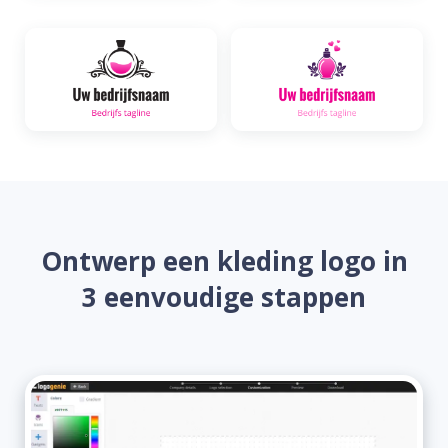
Ontwerp een kleding logo in
3 eenvoudige stappen