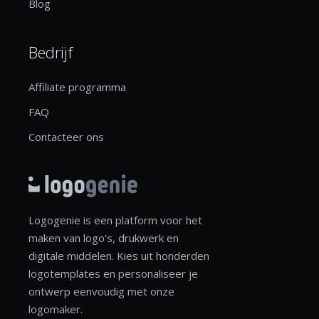
Blog
Bedrijf
Affiliate programma
FAQ
Contacteer ons
Logogenie is een platform voor het
maken van logo's, drukwerk en
digitale middelen. Kies uit honderden
logotemplates en personaliseer je
ontwerp eenvoudig met onze
logomaker.