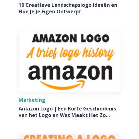
10 Creatieve Landschapslogo Ideeën en
Hoe Je Je Eigen Ontwerpt
Marketing
Amazon Logo | Een Korte Geschiedenis
van het Logo en Wat Maakt Het Zo
Speciaal?