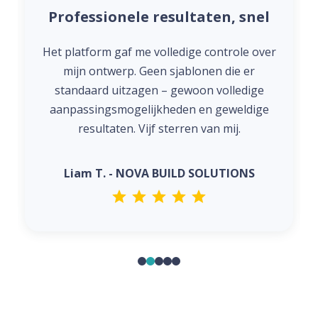
Professionele resultaten, snel
Het platform gaf me volledige controle over
mijn ontwerp. Geen sjablonen die er
standaard uitzagen – gewoon volledige
aanpassingsmogelijkheden en geweldige
resultaten. Vijf sterren van mij.
Liam T. - NOVA BUILD SOLUTIONS