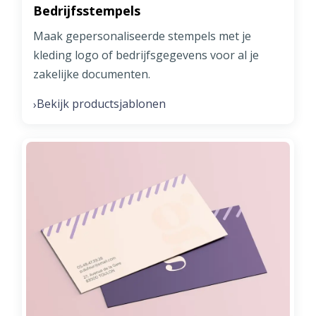
Bedrijfsstempels
Maak gepersonaliseerde stempels met je
kleding logo of bedrijfsgegevens voor al je
zakelijke documenten.
Bekijk productsjablonen
›