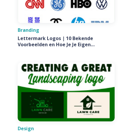
Branding
Lettermark Logos | 10 Bekende
Voorbeelden en Hoe Je Je Eigen
Ontwerpt Voor Jouw Bedrijf
Design