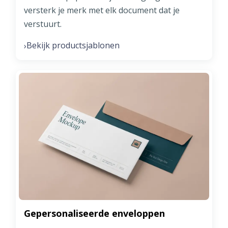
versterk je merk met elk document dat je
verstuurt.
Bekijk productsjablonen
›
Gepersonaliseerde enveloppen