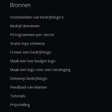
Bronnen
Voorbeelden van bedrijfslogo's
Bedrijf domeinen
Pictogrammen per sector
Gratis logo ontwerp
Creëer een bedrijfslogo
Maak een low budget logo
Maak een logo voor een vereniging
Ontwerp bedrijfslogo
Feedback van klanten
Tutorials
Prijsstelling