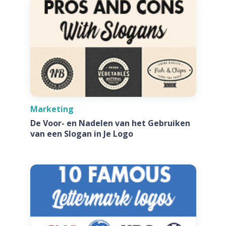
Marketing
De Voor- en Nadelen van het Gebruiken
van een Slogan in Je Logo