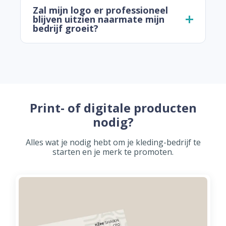
Zal mijn logo er professioneel
blijven uitzien naarmate mijn
bedrijf groeit?
Print- of digitale producten
nodig?
Alles wat je nodig hebt om je kleding-bedrijf te
starten en je merk te promoten.