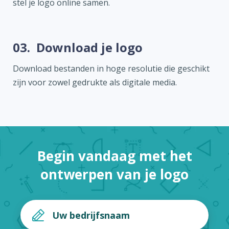
stel je logo online samen.
03.
Download je logo
Download bestanden in hoge resolutie die geschikt
zijn voor zowel gedrukte als digitale media.
Begin vandaag met het
ontwerpen van je logo