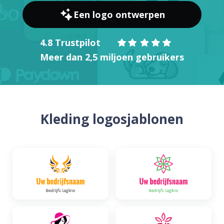
Een logo ontwerpen
4.8 Trustpilot
Meer dan 2,5 miljoen gebruikers
Kleding logosjablonen