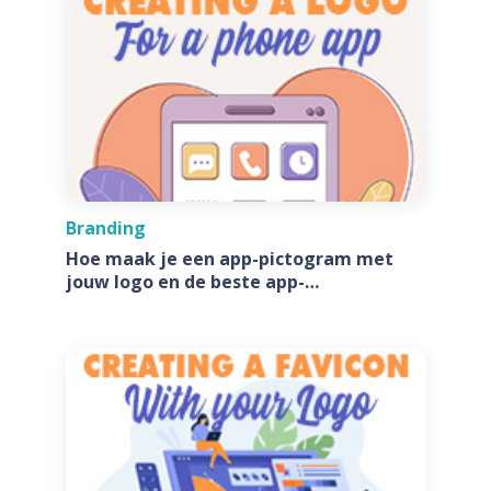
Branding
Hoe maak je een app-pictogram met
jouw logo en de beste app-
pictogramgeneratoren