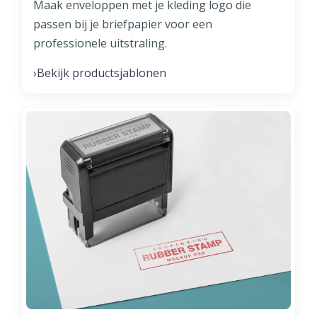
Maak enveloppen met je kleding logo die
passen bij je briefpapier voor een
professionele uitstraling.
Bekijk productsjablonen
›