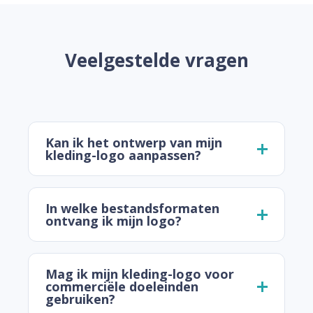
Veelgestelde vragen
Kan ik het ontwerp van mijn
kleding-logo aanpassen?
In welke bestandsformaten
ontvang ik mijn logo?
Mag ik mijn kleding-logo voor
commerciële doeleinden
gebruiken?