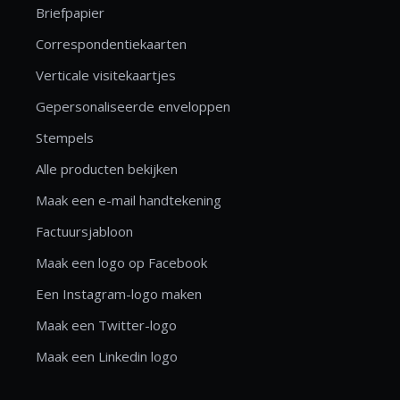
Briefpapier
Correspondentiekaarten
Verticale visitekaartjes
Gepersonaliseerde enveloppen
Stempels
Alle producten bekijken
Maak een e-mail handtekening
Factuursjabloon
Maak een logo op Facebook
Een Instagram-logo maken
Maak een Twitter-logo
Maak een Linkedin logo