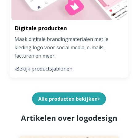
Digitale producten
Maak digitale brandingmaterialen met je
kleding logo voor social media, e-mails,
facturen en meer.
Bekijk productsjablonen
›
Alle producten bekijken
Artikelen over logodesign