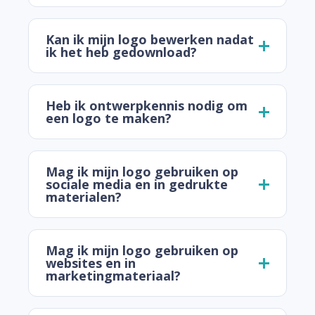
Kan ik mijn logo bewerken nadat
ik het heb gedownload?
Heb ik ontwerpkennis nodig om
een logo te maken?
Mag ik mijn logo gebruiken op
sociale media en in gedrukte
materialen?
Mag ik mijn logo gebruiken op
websites en in
marketingmateriaal?