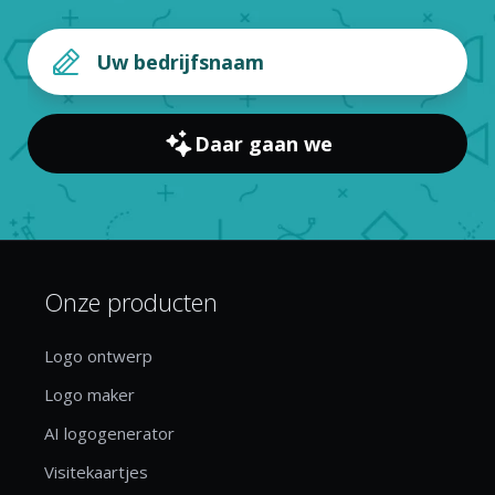
Daar gaan we
Onze producten
Logo ontwerp
Logo maker
AI logogenerator
Visitekaartjes