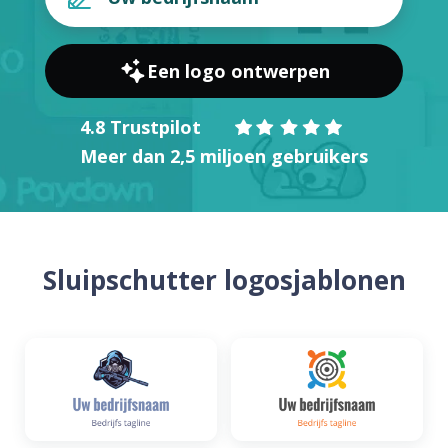
Een logo ontwerpen
4.8 Trustpilot
Meer dan 2,5 miljoen gebruikers
Sluipschutter logosjablonen