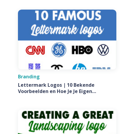
Branding
Lettermark Logos | 10 Bekende
Voorbeelden en Hoe Je Je Eigen
Ontwerpt Voor Jouw Bedrijf