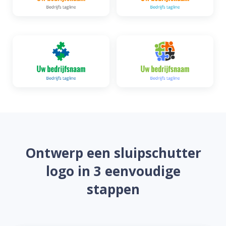
Ontwerp een sluipschutter
logo in 3 eenvoudige
stappen