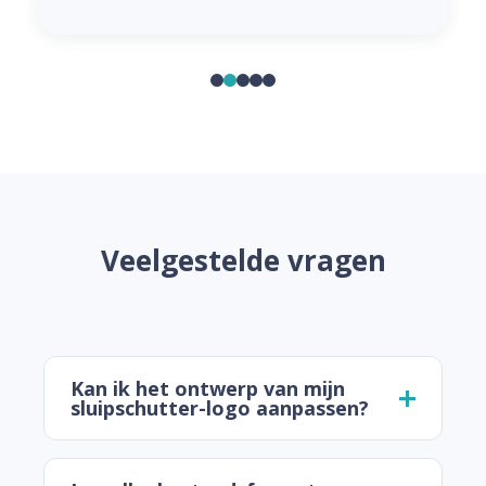
Veelgestelde vragen
Kan ik het ontwerp van mijn
sluipschutter-logo aanpassen?