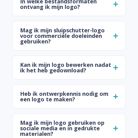
In welke bestandsformaten
ontvang ik mijn logo?
Mag ik mijn sluipschutter-logo
voor commerciële doeleinden
gebruiken?
Kan ik mijn logo bewerken nadat
ik het heb gedownload?
Heb ik ontwerpkennis nodig om
een logo te maken?
Mag ik mijn logo gebruiken op
sociale media en in gedrukte
materialen?