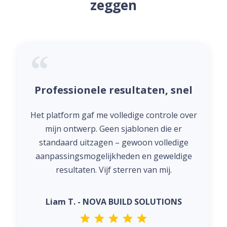
zeggen
Professionele resultaten, snel
Het platform gaf me volledige controle over
mijn ontwerp. Geen sjablonen die er
standaard uitzagen – gewoon volledige
aanpassingsmogelijkheden en geweldige
resultaten. Vijf sterren van mij.
Liam T. - NOVA BUILD SOLUTIONS