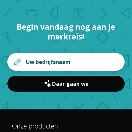
Begin vandaag nog aan je
merkreis!
Daar gaan we
Onze producten