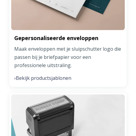
Gepersonaliseerde enveloppen
Maak enveloppen met je sluipschutter logo die
passen bij je briefpapier voor een
professionele uitstraling.
Bekijk productsjablonen
›