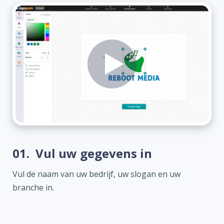
01.
Vul uw gegevens in
Vul de naam van uw bedrijf, uw slogan en uw
branche in.