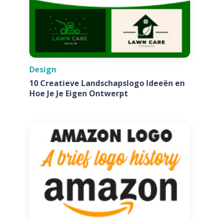
Design
10 Creatieve Landschapslogo Ideeën en
Hoe Je Je Eigen Ontwerpt