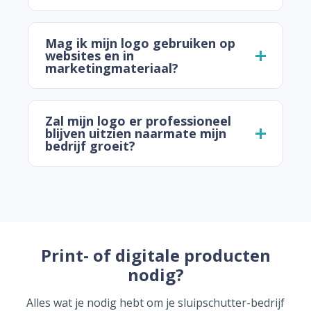
Mag ik mijn logo gebruiken op
websites en in
marketingmateriaal?
Zal mijn logo er professioneel
blijven uitzien naarmate mijn
bedrijf groeit?
Print- of digitale producten
nodig?
Alles wat je nodig hebt om je sluipschutter-bedrijf