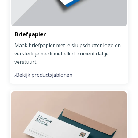
Briefpapier
Maak briefpapier met je sluipschutter logo en
versterk je merk met elk document dat je
verstuurt.
Bekijk productsjablonen
›