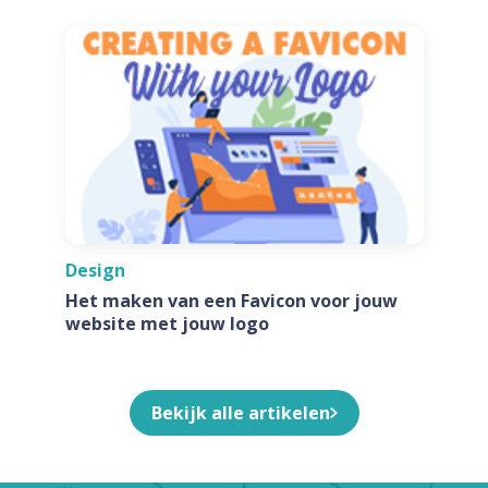
Design
Het maken van een Favicon voor jouw
website met jouw logo
Bekijk alle artikelen