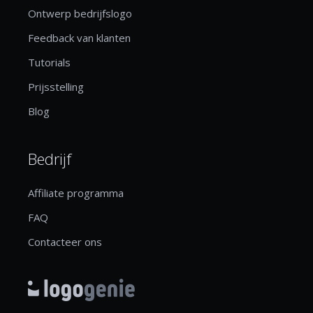
Ontwerp bedrijfslogo
Feedback van klanten
Tutorials
Prijsstelling
Blog
Bedrijf
Affiliate programma
FAQ
Contacteer ons