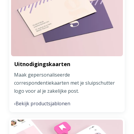
Uitnodigingskaarten
Maak gepersonaliseerde
correspondentiekaarten met je sluipschutter
logo voor al je zakelijke post.
Bekijk productsjablonen
›