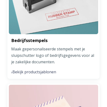
Bedrijfsstempels
Maak gepersonaliseerde stempels met je
sluipschutter logo of bedrijfsgegevens voor al
je zakelijke documenten.
Bekijk productsjablonen
›