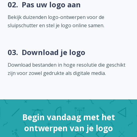
02.
Pas uw logo aan
Bekijk duizenden logo-ontwerpen voor de
sluipschutter en stel je logo online samen.
03.
Download je logo
Download bestanden in hoge resolutie die geschikt
zijn voor zowel gedrukte als digitale media.
Begin vandaag met het
ontwerpen van je logo