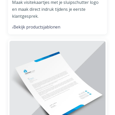
Maak visitekaartjes met je sluipschutter logo
en maak direct indruk tijdens je eerste
klantgesprek.
Bekijk productsjablonen
›