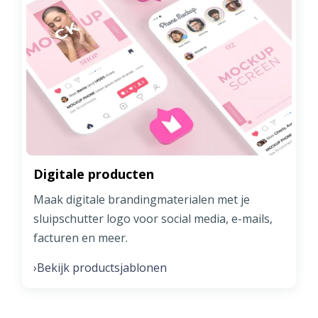
Digitale producten
Maak digitale brandingmaterialen met je
sluipschutter logo voor social media, e-mails,
facturen en meer.
Bekijk productsjablonen
›