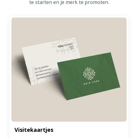
te starten en je merk te promoten.
Visitekaartjes