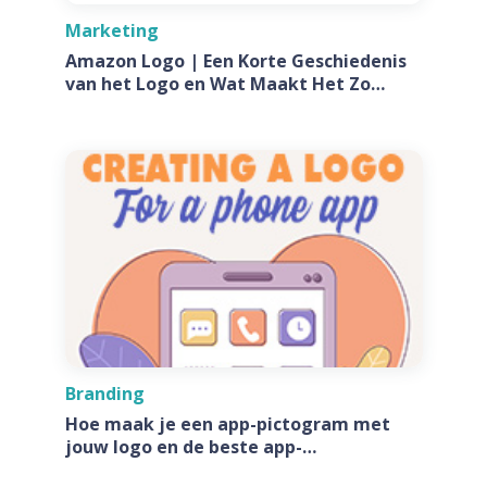
Marketing
Amazon Logo | Een Korte Geschiedenis
van het Logo en Wat Maakt Het Zo
Speciaal?
Branding
Hoe maak je een app-pictogram met
jouw logo en de beste app-
pictogramgeneratoren