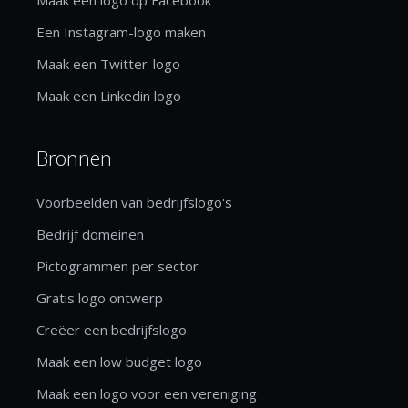
Een Instagram-logo maken
Maak een Twitter-logo
Maak een Linkedin logo
Bronnen
Voorbeelden van bedrijfslogo's
Bedrijf domeinen
Pictogrammen per sector
Gratis logo ontwerp
Creëer een bedrijfslogo
Maak een low budget logo
Maak een logo voor een vereniging