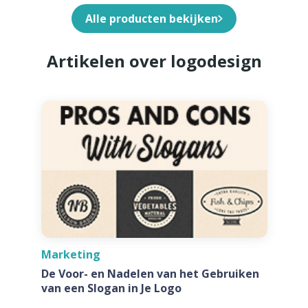
Alle producten bekijken
Artikelen over logodesign
Marketing
De Voor- en Nadelen van het Gebruiken
van een Slogan in Je Logo