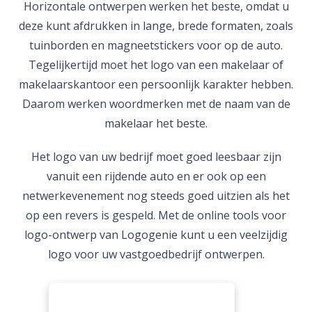
Horizontale ontwerpen werken het beste, omdat u
deze kunt afdrukken in lange, brede formaten, zoals
tuinborden en magneetstickers voor op de auto.
Tegelijkertijd moet het logo van een makelaar of
makelaarskantoor een persoonlijk karakter hebben.
Daarom werken woordmerken met de naam van de
makelaar het beste.
Het logo van uw bedrijf moet goed leesbaar zijn
vanuit een rijdende auto en er ook op een
netwerkevenement nog steeds goed uitzien als het
op een revers is gespeld. Met de online tools voor
logo-ontwerp van Logogenie kunt u een veelzijdig
logo voor uw vastgoedbedrijf ontwerpen.