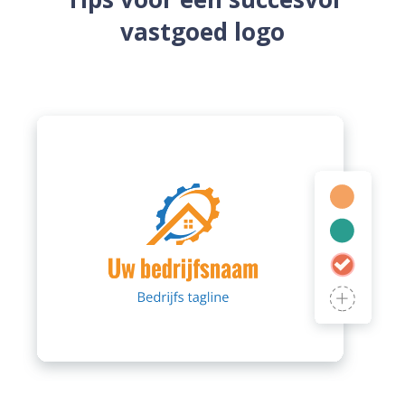
vastgoed logo