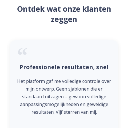
Ontdek wat onze klanten
zeggen
Professionele resultaten, snel
Het platform gaf me volledige controle over
mijn ontwerp. Geen sjablonen die er
standaard uitzagen – gewoon volledige
aanpassingsmogelijkheden en geweldige
resultaten. Vijf sterren van mij.