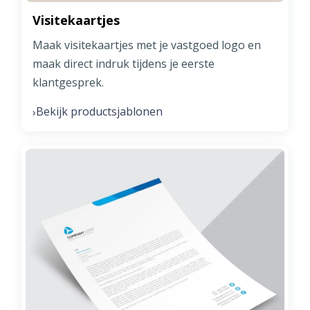
Visitekaartjes
Maak visitekaartjes met je vastgoed logo en
maak direct indruk tijdens je eerste
klantgesprek.
Bekijk productsjablonen
›