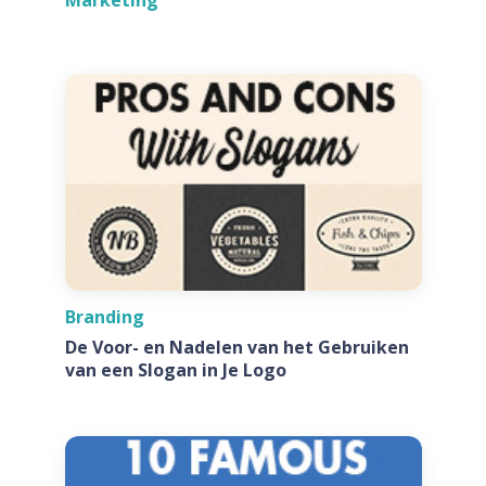
Branding
De Voor- en Nadelen van het Gebruiken
van een Slogan in Je Logo