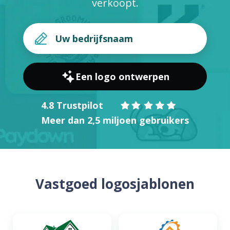
verkoopt.
Een logo ontwerpen
4.8 Trustpilot
Meer dan 2,5 miljoen gebruikers
Vastgoed logosjablonen