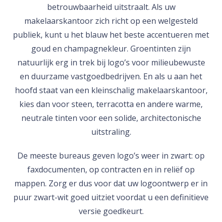
betrouwbaarheid uitstraalt. Als uw
makelaarskantoor zich richt op een welgesteld
publiek, kunt u het blauw het beste accentueren met
goud en champagnekleur. Groentinten zijn
natuurlijk erg in trek bij logo’s voor milieubewuste
en duurzame vastgoedbedrijven. En als u aan het
hoofd staat van een kleinschalig makelaarskantoor,
kies dan voor steen, terracotta en andere warme,
neutrale tinten voor een solide, architectonische
uitstraling.
De meeste bureaus geven logo’s weer in zwart: op
faxdocumenten, op contracten en in reliëf op
mappen. Zorg er dus voor dat uw logoontwerp er in
puur zwart-wit goed uitziet voordat u een definitieve
versie goedkeurt.