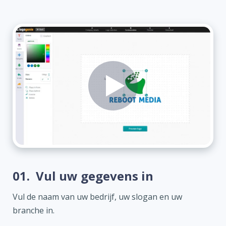
01.
Vul uw gegevens in
Vul de naam van uw bedrijf, uw slogan en uw
branche in.