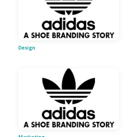
Design
Marketing