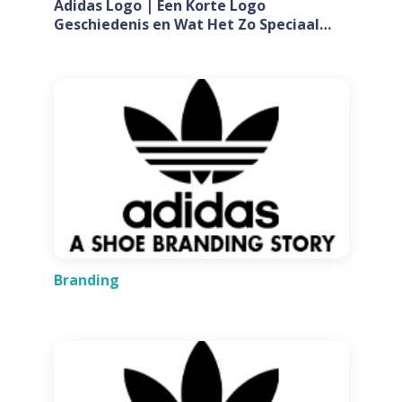
Adidas Logo | Een Korte Logo
Geschiedenis en Wat Het Zo Speciaal
Maakt
Branding