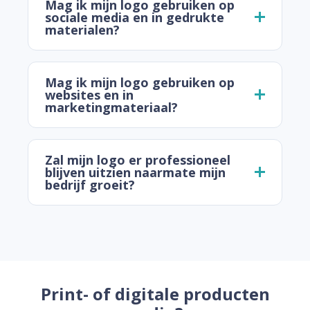
Mag ik mijn logo gebruiken op
sociale media en in gedrukte
materialen?
Mag ik mijn logo gebruiken op
websites en in
marketingmateriaal?
Zal mijn logo er professioneel
blijven uitzien naarmate mijn
bedrijf groeit?
Print- of digitale producten