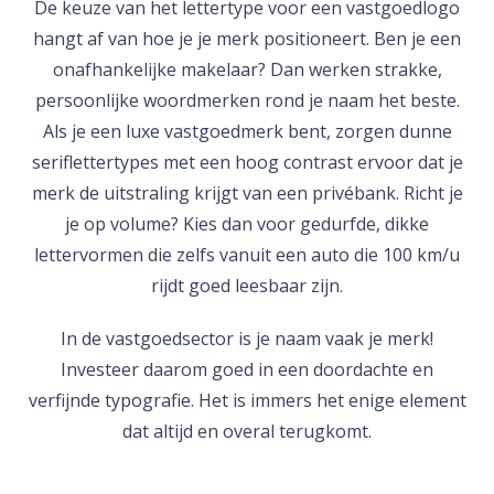
De keuze van het lettertype voor een vastgoedlogo
hangt af van hoe je je merk positioneert. Ben je een
onafhankelijke makelaar? Dan werken strakke,
persoonlijke woordmerken rond je naam het beste.
Als je een luxe vastgoedmerk bent, zorgen dunne
seriflettertypes met een hoog contrast ervoor dat je
merk de uitstraling krijgt van een privébank. Richt je
je op volume? Kies dan voor gedurfde, dikke
lettervormen die zelfs vanuit een auto die 100 km/u
rijdt goed leesbaar zijn.
In de vastgoedsector is je naam vaak je merk!
Investeer daarom goed in een doordachte en
verfijnde typografie. Het is immers het enige element
dat altijd en overal terugkomt.