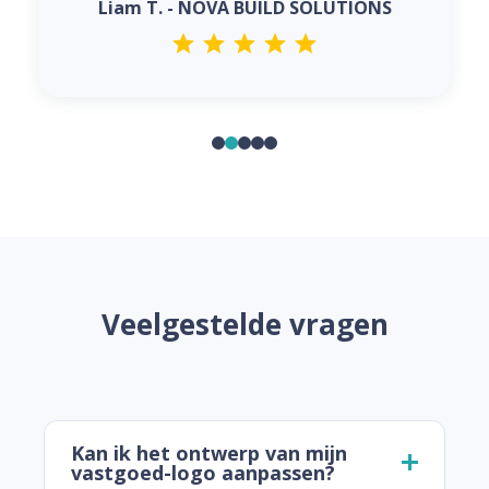
Liam T. - NOVA BUILD SOLUTIONS
Veelgestelde vragen
Kan ik het ontwerp van mijn
vastgoed-logo aanpassen?