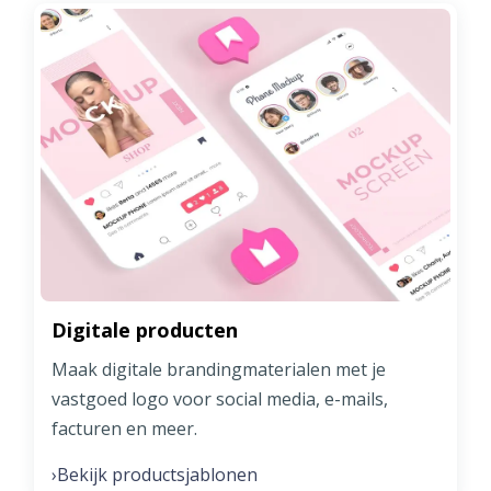
Digitale producten
Maak digitale brandingmaterialen met je
vastgoed logo voor social media, e-mails,
facturen en meer.
Bekijk productsjablonen
›