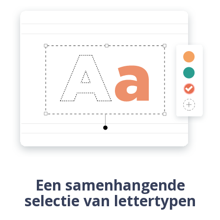
Een samenhangende
selectie van lettertypen