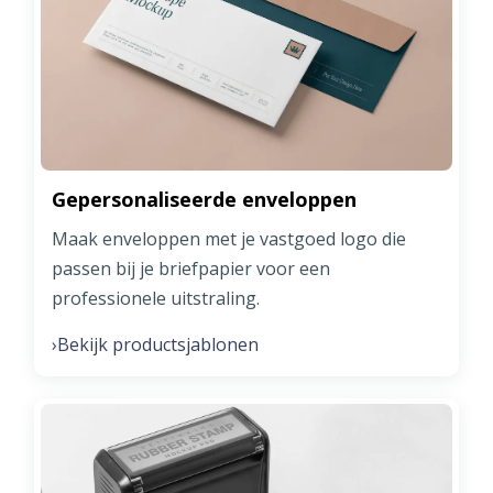
Gepersonaliseerde enveloppen
Maak enveloppen met je vastgoed logo die
passen bij je briefpapier voor een
professionele uitstraling.
Bekijk productsjablonen
›