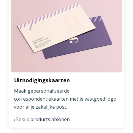
Uitnodigingskaarten
Maak gepersonaliseerde
correspondentiekaarten met je vastgoed logo
voor al je zakelijke post.
Bekijk productsjablonen
›