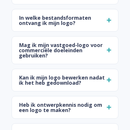
In welke bestandsformaten
ontvang ik mijn logo?
Mag ik mijn vastgoed-logo voor
commerciële doeleinden
gebruiken?
Kan ik mijn logo bewerken nadat
ik het heb gedownload?
Heb ik ontwerpkennis nodig om
een logo te maken?