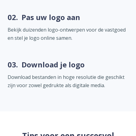
02.
Pas uw logo aan
Bekijk duizenden logo-ontwerpen voor de vastgoed
en stel je logo online samen.
03.
Download je logo
Download bestanden in hoge resolutie die geschikt
zijn voor zowel gedrukte als digitale media.
Tips voor een succesvol