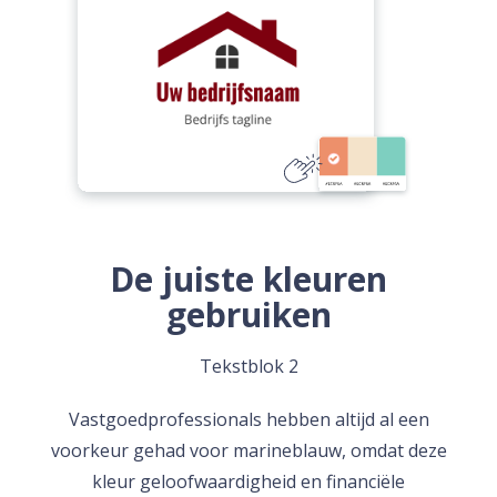
De juiste kleuren
gebruiken
Tekstblok 2
Vastgoedprofessionals hebben altijd al een
voorkeur gehad voor marineblauw, omdat deze
kleur geloofwaardigheid en financiële