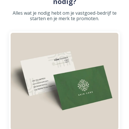
nodig?
Alles wat je nodig hebt om je vastgoed-bedrijf te
starten en je merk te promoten.