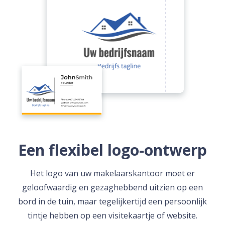
Een flexibel logo-ontwerp
Het logo van uw makelaarskantoor moet er
geloofwaardig en gezaghebbend uitzien op een
bord in de tuin, maar tegelijkertijd een persoonlijk
tintje hebben op een visitekaartje of website.