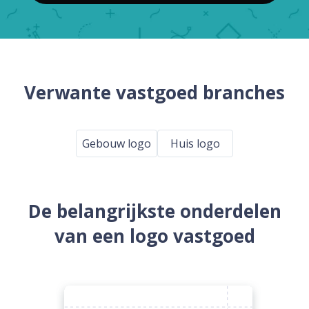
Verwante vastgoed branches
Gebouw logo
Huis logo
De belangrijkste onderdelen
van een logo vastgoed