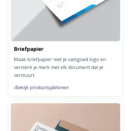
Briefpapier
Maak briefpapier met je vastgoed logo en
versterk je merk met elk document dat je
verstuurt.
Bekijk productsjablonen
›