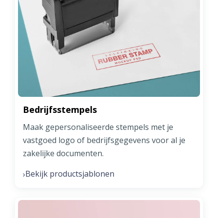
Bedrijfsstempels
Maak gepersonaliseerde stempels met je
vastgoed logo of bedrijfsgegevens voor al je
zakelijke documenten.
Bekijk productsjablonen
›