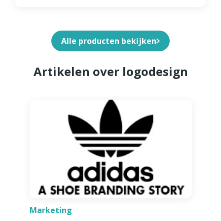
Alle producten bekijken
Artikelen over logodesign
Marketing