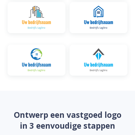
Ontwerp een vastgoed logo
in 3 eenvoudige stappen