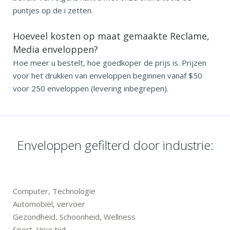
puntjes op de i zetten.
Hoeveel kosten op maat gemaakte Reclame,
Media enveloppen?
Hoe meer u bestelt, hoe goedkoper de prijs is. Prijzen
voor het drukken van enveloppen beginnen vanaf $50
voor 250 enveloppen (levering inbegrepen).
Enveloppen gefilterd door industrie:
Computer, Technologie
Automobiel, vervoer
Gezondheid, Schoonheid, Wellness
Sport, Vrije tijd