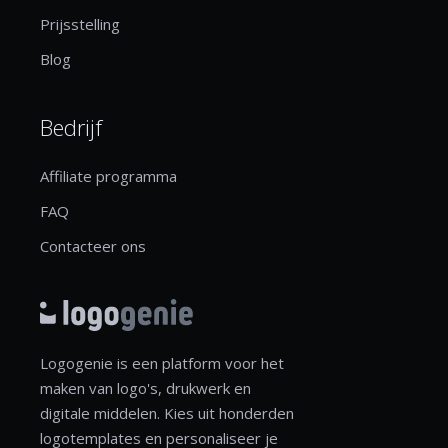
Prijsstelling
Blog
Bedrijf
Affiliate programma
FAQ
Contacteer ons
Logogenie is een platform voor het
maken van logo's, drukwerk en
digitale middelen. Kies uit honderden
logotemplates en personaliseer je