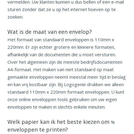
vermelden. Uw klanten kunnen u dus bellen of een e-mail
sturen zonder dat ze u op het internet hoeven op te
zoeken.
Wat is de maat van een envelop?
Het formaat van standaard enveloppen is 110mm x
220mm. Er zijn echter grotere en kleinere formaten,
afhankelijk van de documenten die u moet versturen.
Over het algemeen zijn de meeste bedrijfsdocumenten
A4-formaat. Het maken van niet standaard op maat
gemaakte enveloppen neemt meestal meer tijd in beslag
en kan vrij kostbaar zijn. Bij Logogenie drukken we alleen
standaard 110mm x 220mm formaat enveloppen. U kunt
onze online enveloppen tools gebruiken om uw eigen
enveloppen te maken in slechts enkele minuten.
Welk papier kan ik het beste kiezen om
%
enveloppen te printen?