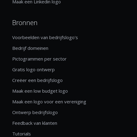
Maak een Linkedin logo
Bronnen
Voorbeelden van bedrijfslogo's
Bedrijf domeinen
Pictogrammen per sector
Gratis logo ontwerp
Creëer een bedrijfslogo
Maak een low budget logo
Maak een logo voor een vereniging
Ontwerp bedrijfslogo
Feedback van klanten
Tutorials