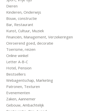
Dieren
Kinderen, Onderwijs
Bouw, constructie
Bar, Restaurant
Kunst, Cultuur, Muziek
Financiën, Management, Verzekeringen
Onroerend goed, decoratie
Toerisme, reizen
Online winkel
Letter A-B-C
Hotel, Pension
Bestsellers
Webagentschap, Marketing
Patronen, Texturen
Evenementen
Zaken, Aannemer
Gebouw, Ambachtelijk