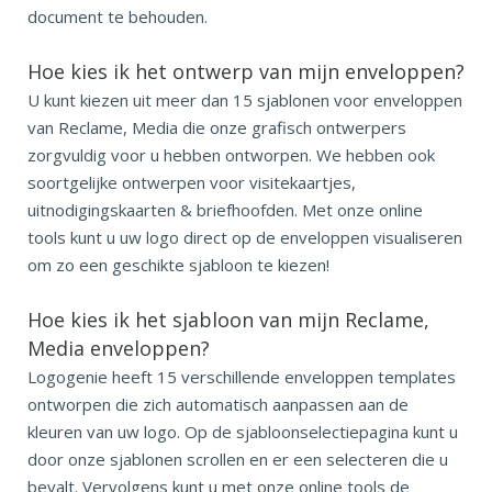
document te behouden.
Hoe kies ik het ontwerp van mijn enveloppen?
U kunt kiezen uit meer dan 15 sjablonen voor enveloppen
van Reclame, Media die onze grafisch ontwerpers
zorgvuldig voor u hebben ontworpen. We hebben ook
soortgelijke ontwerpen voor visitekaartjes,
uitnodigingskaarten & briefhoofden. Met onze online
tools kunt u uw logo direct op de enveloppen visualiseren
om zo een geschikte sjabloon te kiezen!
Hoe kies ik het sjabloon van mijn Reclame,
Media enveloppen?
Logogenie heeft 15 verschillende enveloppen templates
ontworpen die zich automatisch aanpassen aan de
kleuren van uw logo. Op de sjabloonselectiepagina kunt u
door onze sjablonen scrollen en er een selecteren die u
bevalt. Vervolgens kunt u met onze online tools de