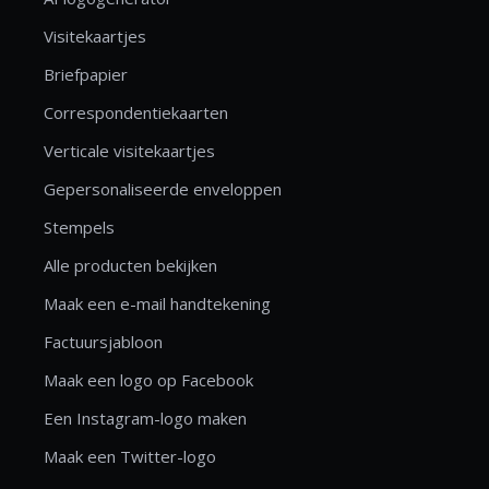
Visitekaartjes
Briefpapier
Correspondentiekaarten
Verticale visitekaartjes
Gepersonaliseerde enveloppen
Stempels
Alle producten bekijken
Maak een e-mail handtekening
Factuursjabloon
Maak een logo op Facebook
Een Instagram-logo maken
Maak een Twitter-logo