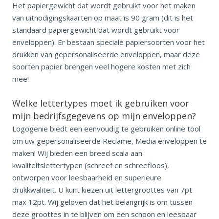
Het papiergewicht dat wordt gebruikt voor het maken
van uitnodigingskaarten op maat is 90 gram (dit is het
standaard papiergewicht dat wordt gebruikt voor
enveloppen). Er bestaan speciale papiersoorten voor het
drukken van gepersonaliseerde enveloppen, maar deze
soorten papier brengen veel hogere kosten met zich
mee!
Welke lettertypes moet ik gebruiken voor
mijn bedrijfsgegevens op mijn enveloppen?
Logogenie biedt een eenvoudig te gebruiken online tool
om uw gepersonaliseerde Reclame, Media enveloppen te
maken! Wij bieden een breed scala aan
kwaliteitslettertypen (schreef en schreefloos),
ontworpen voor leesbaarheid en superieure
drukkwaliteit. U kunt kiezen uit lettergroottes van 7pt
max 12pt. Wij geloven dat het belangrijk is om tussen
deze groottes in te blijven om een schoon en leesbaar