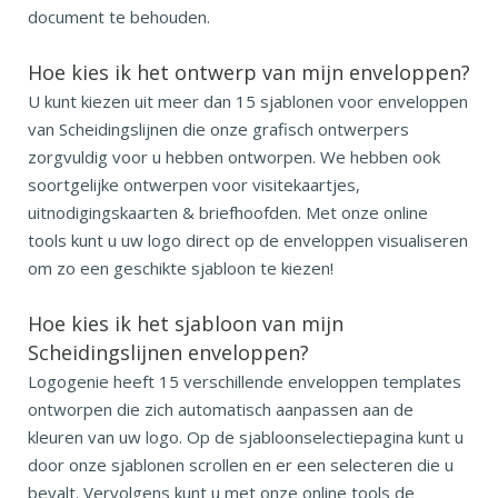
document te behouden.
Hoe kies ik het ontwerp van mijn enveloppen?
U kunt kiezen uit meer dan 15 sjablonen voor enveloppen
van Scheidingslijnen die onze grafisch ontwerpers
zorgvuldig voor u hebben ontworpen. We hebben ook
soortgelijke ontwerpen voor visitekaartjes,
uitnodigingskaarten & briefhoofden. Met onze online
tools kunt u uw logo direct op de enveloppen visualiseren
om zo een geschikte sjabloon te kiezen!
Hoe kies ik het sjabloon van mijn
Scheidingslijnen enveloppen?
Logogenie heeft 15 verschillende enveloppen templates
ontworpen die zich automatisch aanpassen aan de
kleuren van uw logo. Op de sjabloonselectiepagina kunt u
door onze sjablonen scrollen en er een selecteren die u
bevalt. Vervolgens kunt u met onze online tools de