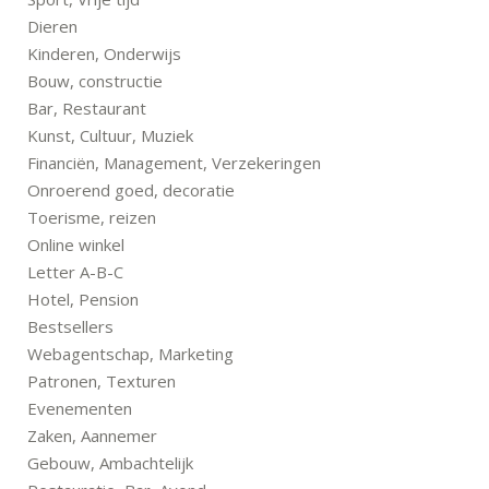
Dieren
Kinderen, Onderwijs
Bouw, constructie
Bar, Restaurant
Kunst, Cultuur, Muziek
Financiën, Management, Verzekeringen
Onroerend goed, decoratie
Toerisme, reizen
Online winkel
Letter A-B-C
Hotel, Pension
Bestsellers
Webagentschap, Marketing
Patronen, Texturen
Evenementen
Zaken, Aannemer
Gebouw, Ambachtelijk