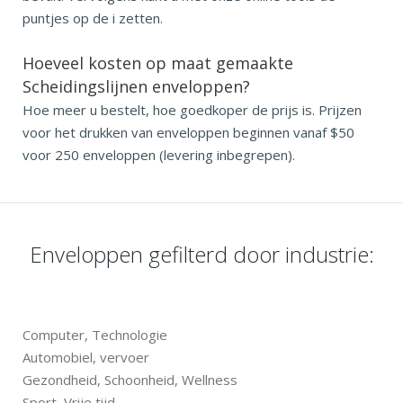
puntjes op de i zetten.
Hoeveel kosten op maat gemaakte
Scheidingslijnen enveloppen?
Hoe meer u bestelt, hoe goedkoper de prijs is. Prijzen
voor het drukken van enveloppen beginnen vanaf $50
voor 250 enveloppen (levering inbegrepen).
Enveloppen gefilterd door industrie:
Computer, Technologie
Automobiel, vervoer
Gezondheid, Schoonheid, Wellness
Sport, Vrije tijd