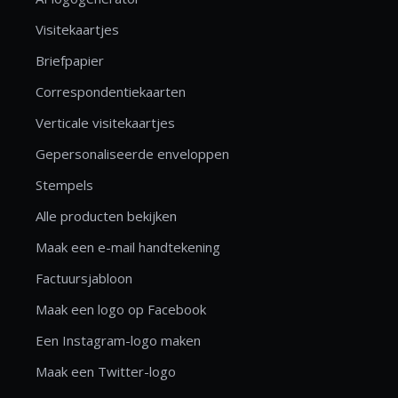
Visitekaartjes
Briefpapier
Correspondentiekaarten
Verticale visitekaartjes
Gepersonaliseerde enveloppen
Stempels
Alle producten bekijken
Maak een e-mail handtekening
Factuursjabloon
Maak een logo op Facebook
Een Instagram-logo maken
Maak een Twitter-logo