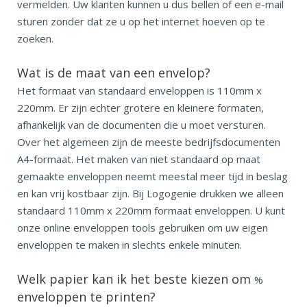
vermelden. Uw klanten kunnen u dus bellen of een e-mail
sturen zonder dat ze u op het internet hoeven op te
zoeken.
Wat is de maat van een envelop?
Het formaat van standaard enveloppen is 110mm x
220mm. Er zijn echter grotere en kleinere formaten,
afhankelijk van de documenten die u moet versturen.
Over het algemeen zijn de meeste bedrijfsdocumenten
A4-formaat. Het maken van niet standaard op maat
gemaakte enveloppen neemt meestal meer tijd in beslag
en kan vrij kostbaar zijn. Bij Logogenie drukken we alleen
standaard 110mm x 220mm formaat enveloppen. U kunt
onze online enveloppen tools gebruiken om uw eigen
enveloppen te maken in slechts enkele minuten.
Welk papier kan ik het beste kiezen om
%
enveloppen te printen?