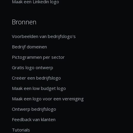
Maak een Linkedin logo
Bronnen
Voorbeelden van bedrijfslogo's
Bedrijf domeinen
Pictogrammen per sector
Gratis logo ontwerp
Creëer een bedrijfslogo
Maak een low budget logo
Maak een logo voor een vereniging
Ontwerp bedrijfslogo
Feedback van klanten
Tutorials