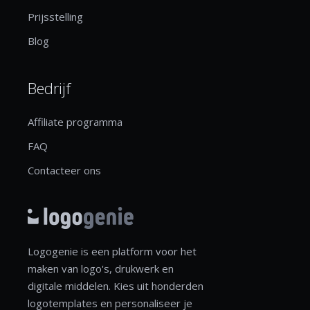
Prijsstelling
Blog
Bedrijf
Affiliate programma
FAQ
Contacteer ons
Logogenie is een platform voor het
maken van logo's, drukwerk en
digitale middelen. Kies uit honderden
logotemplates en personaliseer je