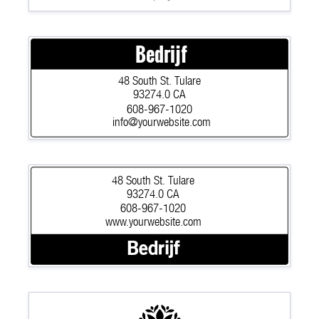
Bedrijf
48 South St. Tulare
93274.0 CA
608-967-1020
info@yourwebsite.com
48 South St. Tulare
93274.0 CA
608-967-1020
www.yourwebsite.com
Bedrijf