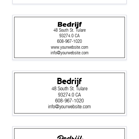
Bedrijf
48 South St. Tulare
93274.0 CA
608-967-1020
www.yourwebsite.com
info@yourwebsite.com
Bedrijf
48 South St. Tulare
93274.0 CA
608-967-1020
info@yourwebsite.com