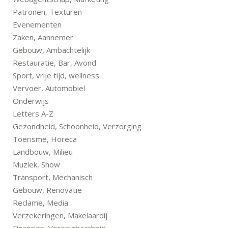
Patronen, Texturen
Evenementen
Zaken, Aannemer
Gebouw, Ambachtelijk
Restauratie, Bar, Avond
Sport, vrije tijd, wellness
Vervoer, Automobiel
Onderwijs
Letters A-Z
Gezondheid, Schoonheid, Verzorging
Toerisme, Horeca
Landbouw, Milieu
Muziek, Show
Transport, Mechanisch
Gebouw, Renovatie
Reclame, Media
Verzekeringen, Makelaardij