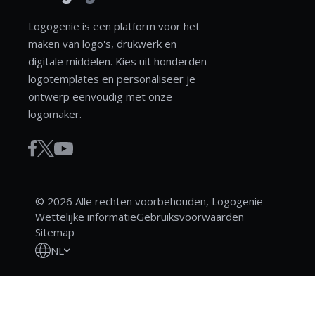
Logogenie is een platform voor het
maken van logo's, drukwerk en
digitale middelen. Kies uit honderden
logotemplates en personaliseer je
ontwerp eenvoudig met onze
logomaker.
© 2026 Alle rechten voorbehouden, Logogenie
Wettelijke informatie
Gebruiksvoorwaarden
Sitemap
NL