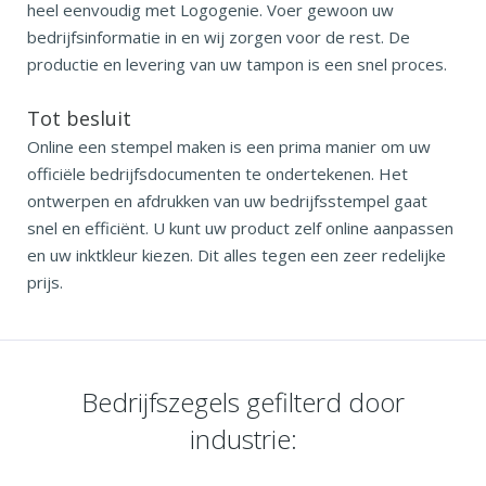
heel eenvoudig met Logogenie. Voer gewoon uw
bedrijfsinformatie in en wij zorgen voor de rest. De
productie en levering van uw tampon is een snel proces.
Tot besluit
Online een stempel maken is een prima manier om uw
officiële bedrijfsdocumenten te ondertekenen. Het
ontwerpen en afdrukken van uw bedrijfsstempel gaat
snel en efficiënt. U kunt uw product zelf online aanpassen
en uw inktkleur kiezen. Dit alles tegen een zeer redelijke
prijs.
Bedrijfszegels gefilterd door
industrie: