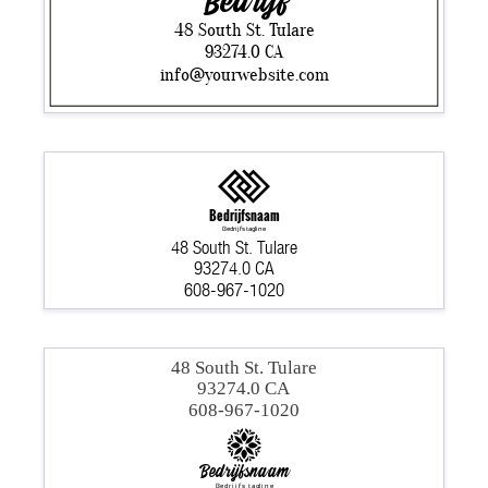
Bedrijf
48 South St. Tulare
93274.0 CA
info@yourwebsite.com
Bedrijfsnaam
Bedrijfs tagline
48 South St. Tulare
93274.0 CA
608-967-1020
48 South St. Tulare
93274.0 CA
608-967-1020
Bedrijfsnaam
Bedrijfs tagline