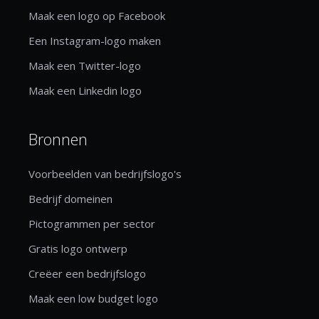
Maak een logo op Facebook
Een Instagram-logo maken
Maak een Twitter-logo
Maak een Linkedin logo
Bronnen
Voorbeelden van bedrijfslogo's
Bedrijf domeinen
Pictogrammen per sector
Gratis logo ontwerp
Creëer een bedrijfslogo
Maak een low budget logo