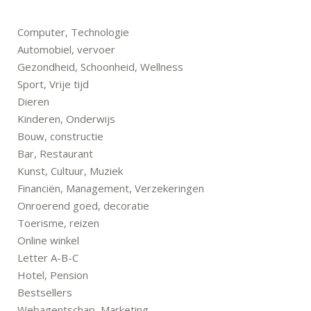
Computer, Technologie
Automobiel, vervoer
Gezondheid, Schoonheid, Wellness
Sport, Vrije tijd
Dieren
Kinderen, Onderwijs
Bouw, constructie
Bar, Restaurant
Kunst, Cultuur, Muziek
Financiën, Management, Verzekeringen
Onroerend goed, decoratie
Toerisme, reizen
Online winkel
Letter A-B-C
Hotel, Pension
Bestsellers
Webagentschap, Marketing