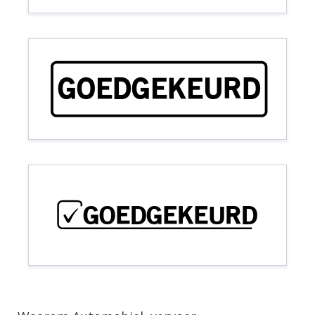
GOEDGEKEURD
GOEDGEKEURD