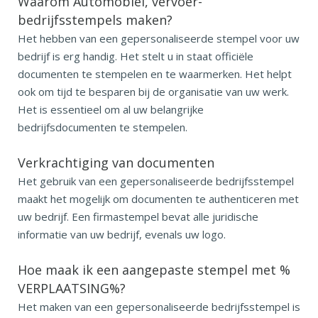
Waarom Automobiel, vervoer-
bedrijfsstempels maken?
Het hebben van een gepersonaliseerde stempel voor uw
bedrijf is erg handig. Het stelt u in staat officiële
documenten te stempelen en te waarmerken. Het helpt
ook om tijd te besparen bij de organisatie van uw werk.
Het is essentieel om al uw belangrijke
bedrijfsdocumenten te stempelen.
Verkrachtiging van documenten
Het gebruik van een gepersonaliseerde bedrijfsstempel
maakt het mogelijk om documenten te authenticeren met
uw bedrijf. Een firmastempel bevat alle juridische
informatie van uw bedrijf, evenals uw logo.
Hoe maak ik een aangepaste stempel met %
VERPLAATSING%?
Het maken van een gepersonaliseerde bedrijfsstempel is