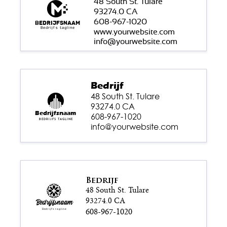
48 South St. Tulare
93274.0 CA
608-967-1020
Bedrijfsnaam
Bedrijfs tagline
www.yourwebsite.com
info@yourwebsite.com
Bedrijf
48 South St. Tulare
93274.0 CA
Bedrijfsnaam
608-967-1020
Bedrijfs tagline
info@yourwebsite.com
Bedrijf
48 South St. Tulare
93274.0 CA
Bedrijfsnaam
608-967-1020
Bedrijfs tagline