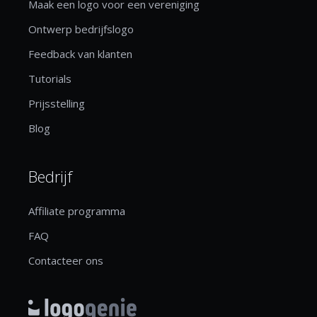
Maak een logo voor een vereniging
Ontwerp bedrijfslogo
Feedback van klanten
Tutorials
Prijsstelling
Blog
Bedrijf
Affiliate programma
FAQ
Contacteer ons