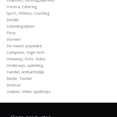
Financiën, Verenigbaarheid
Horeca, Catering
Sport, Fitness, Coaching
Details
Scheidingslijnen
Picto
Vormen
De meest populaire
Computer, High-tech
Ontwerp, Foto, Video
Onderwijs, opleiding
Handel, Ambachtelijk
Mode, Textiel
Diverse
Gokken, Video spelletjes