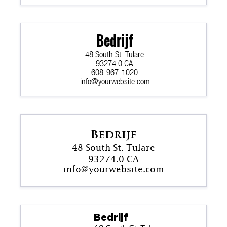
Bedrijf
48 South St. Tulare
93274.0 CA
608-967-1020
info@yourwebsite.com
Bedrijf
48 South St. Tulare
93274.0 CA
info@yourwebsite.com
Bedrijf