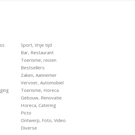
ess
Sport, Vrije tijd
Bar, Restaurant
Toerisme, reizen
Bestsellers
Zaken, Aannemer
Vervoer, Automobiel
ging
Toerisme, Horeca
Gebouw, Renovatie
Horeca, Catering
Picto
Ontwerp, Foto, Video
Diverse