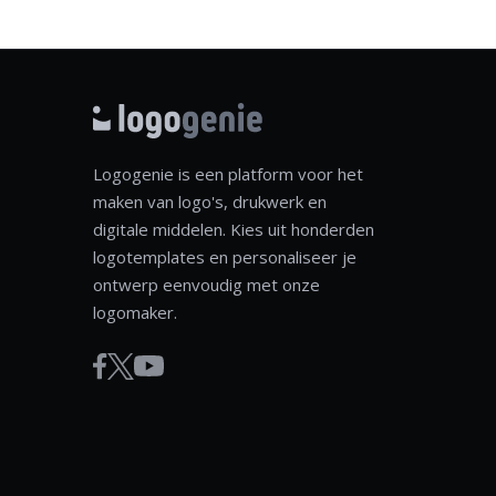
Logogenie is een platform voor het
maken van logo's, drukwerk en
digitale middelen. Kies uit honderden
logotemplates en personaliseer je
ontwerp eenvoudig met onze
logomaker.