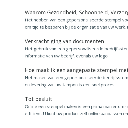
Waarom Gezondheid, Schoonheid, Verzor
Het hebben van een gepersonaliseerde stempel voor 
om tijd te besparen bij de organisatie van uw werk.
Verkrachtiging van documenten
Het gebruik van een gepersonaliseerde bedrijfsstem
informatie van uw bedrijf, evenals uw logo.
Hoe maak ik een aangepaste stempel m
Het maken van een gepersonaliseerde bedrijfsstempe
en levering van uw tampon is een snel proces.
Tot besluit
Online een stempel maken is een prima manier om u
efficiënt. U kunt uw product zelf online aanpassen en 