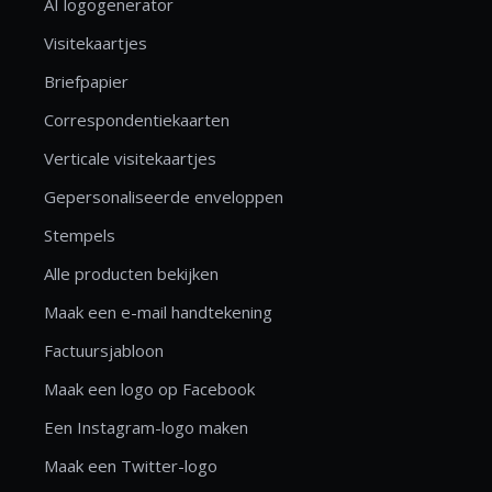
AI logogenerator
Visitekaartjes
Briefpapier
Correspondentiekaarten
Verticale visitekaartjes
Gepersonaliseerde enveloppen
Stempels
Alle producten bekijken
Maak een e-mail handtekening
Factuursjabloon
Maak een logo op Facebook
Een Instagram-logo maken
Maak een Twitter-logo