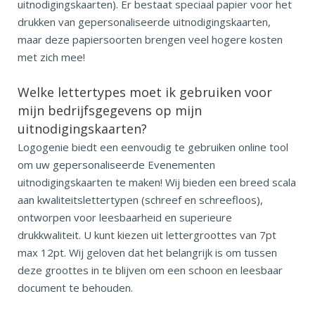
uitnodigingskaarten). Er bestaat speciaal papier voor het
drukken van gepersonaliseerde uitnodigingskaarten,
maar deze papiersoorten brengen veel hogere kosten
met zich mee!
Welke lettertypes moet ik gebruiken voor
mijn bedrijfsgegevens op mijn
uitnodigingskaarten?
Logogenie biedt een eenvoudig te gebruiken online tool
om uw gepersonaliseerde Evenementen
uitnodigingskaarten te maken! Wij bieden een breed scala
aan kwaliteitslettertypen (schreef en schreefloos),
ontworpen voor leesbaarheid en superieure
drukkwaliteit. U kunt kiezen uit lettergroottes van 7pt
max 12pt. Wij geloven dat het belangrijk is om tussen
deze groottes in te blijven om een schoon en leesbaar
document te behouden.