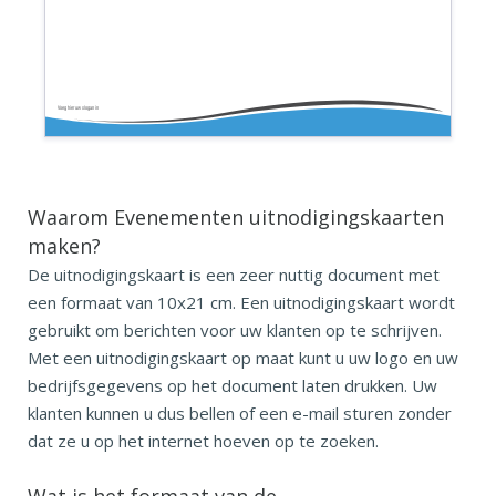
Voeg hier uw slogan in
Waarom Evenementen uitnodigingskaarten
maken?
De uitnodigingskaart is een zeer nuttig document met
een formaat van 10x21 cm. Een uitnodigingskaart wordt
gebruikt om berichten voor uw klanten op te schrijven.
Met een uitnodigingskaart op maat kunt u uw logo en uw
bedrijfsgegevens op het document laten drukken. Uw
klanten kunnen u dus bellen of een e-mail sturen zonder
dat ze u op het internet hoeven op te zoeken.
Wat is het formaat van de