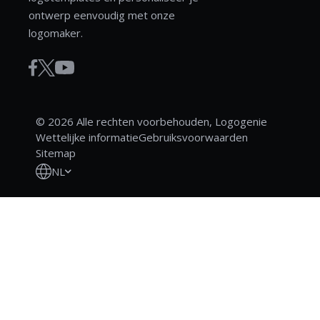
ontwerp eenvoudig met onze
logomaker.
© 2026 Alle rechten voorbehouden, Logogenie
Wettelijke informatie
Gebruiksvoorwaarden
Sitemap
NL