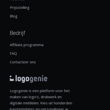
Prijsstelling
Blog
Bedrijf
Affiliate programma
FAQ
Contacteer ons
Logogenie is een platform voor het
maken van logo's, drukwerk en
digitale middelen. Kies uit honderden
logotemplates en personaliseer je