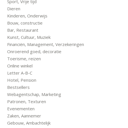
Sport, Vrije tijd
Dieren
Kinderen, Onderwijs
Bouw, constructie
Bar, Restaurant
Kunst, Cultuur, Muziek
Financiën, Management, Verzekeringen
Onroerend goed, decoratie
Toerisme, reizen
Online winkel
Letter A-B-C
Hotel, Pension
Bestsellers
Webagentschap, Marketing
Patronen, Texturen
Evenementen
Zaken, Aannemer
Gebouw, Ambachtelijk