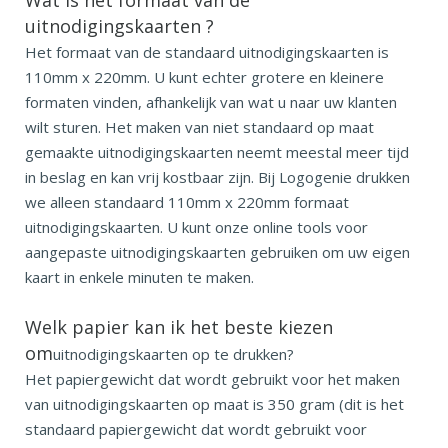
uitnodigingskaarten
?
Het formaat van de standaard uitnodigingskaarten is
110mm x 220mm. U kunt echter grotere en kleinere
formaten vinden, afhankelijk van wat u naar uw klanten
wilt sturen. Het maken van niet standaard op maat
gemaakte uitnodigingskaarten neemt meestal meer tijd
in beslag en kan vrij kostbaar zijn. Bij Logogenie drukken
we alleen standaard 110mm x 220mm formaat
uitnodigingskaarten. U kunt onze online tools voor
aangepaste uitnodigingskaarten gebruiken om uw eigen
kaart in enkele minuten te maken.
Welk papier kan ik het beste kiezen
om
uitnodigingskaarten op te drukken?
Het papiergewicht dat wordt gebruikt voor het maken
van uitnodigingskaarten op maat is 350 gram (dit is het
standaard papiergewicht dat wordt gebruikt voor