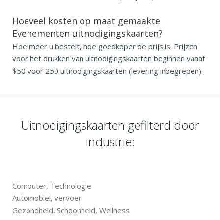
Hoeveel kosten op maat gemaakte
Evenementen uitnodigingskaarten?
Hoe meer u bestelt, hoe goedkoper de prijs is. Prijzen
voor het drukken van uitnodigingskaarten beginnen vanaf
$50 voor 250 uitnodigingskaarten (levering inbegrepen).
Uitnodigingskaarten gefilterd door
industrie:
Computer, Technologie
Automobiel, vervoer
Gezondheid, Schoonheid, Wellness