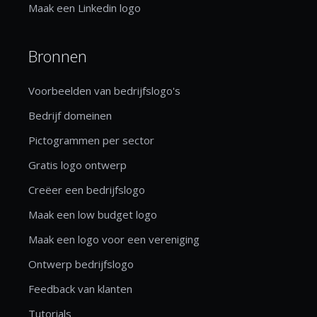
Maak een Linkedin logo
Bronnen
Voorbeelden van bedrijfslogo's
Bedrijf domeinen
Pictogrammen per sector
Gratis logo ontwerp
Creëer een bedrijfslogo
Maak een low budget logo
Maak een logo voor een vereniging
Ontwerp bedrijfslogo
Feedback van klanten
Tutorials