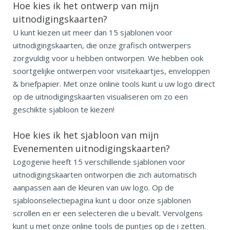
Hoe kies ik het ontwerp van mijn
uitnodigingskaarten?
U kunt kiezen uit meer dan 15 sjablonen voor
uitnodigingskaarten, die onze grafisch ontwerpers
zorgvuldig voor u hebben ontworpen. We hebben ook
soortgelijke ontwerpen voor visitekaartjes, enveloppen
& briefpapier. Met onze online tools kunt u uw logo direct
op de uitnodigingskaarten visualiseren om zo een
geschikte sjabloon te kiezen!
Hoe kies ik het sjabloon van mijn
Evenementen uitnodigingskaarten?
Logogenie heeft 15 verschillende sjablonen voor
uitnodigingskaarten ontworpen die zich automatisch
aanpassen aan de kleuren van uw logo. Op de
sjabloonselectiepagina kunt u door onze sjablonen
scrollen en er een selecteren die u bevalt. Vervolgens
kunt u met onze online tools de puntjes op de i zetten.