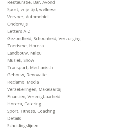
Restauratie, Bar, Avond
Sport, vrije tijd, wellness
Vervoer, Automobiel
Onderwijs
Letters A-Z
Gezondheid, Schoonheid, Verzorging
Toerisme, Horeca
Landbouw, Milieu
Muziek, Show
Transport, Mechanisch
Gebouw, Renovatie
Reclame, Media
Verzekeringen, Makelaardij
Financiën, Verenigbaarheid
Horeca, Catering
Sport, Fitness, Coaching
Details
Scheidingslijnen