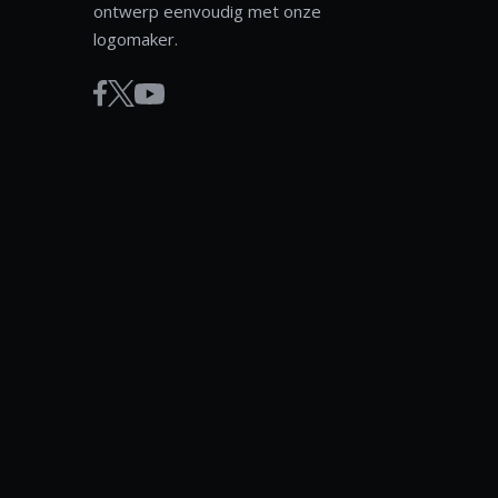
ontwerp eenvoudig met onze
logomaker.